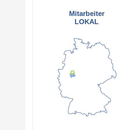
Mitarbeiter
LOKAL