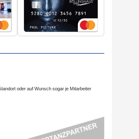
ndort oder auf Wunsch sogar je Mitarbeiter