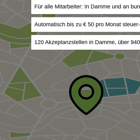
Für alle Mitarbeiter: In Damme und an bun
Automatisch bis zu € 50 pro Monat steuer
120 Akzeptanzstellen in Damme, über 940