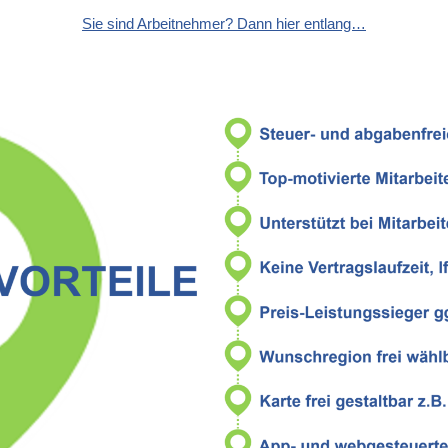
Sie sind Arbeitnehmer? Dann hier entlang…