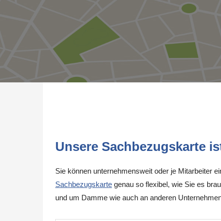
Unsere Sachbezugskarte ist 
Sie können unternehmensweit oder je Mitarbeiter e
Sachbezugskarte
genau so flexibel, wie Sie es brau
und um Damme wie auch an anderen Unternehmenss