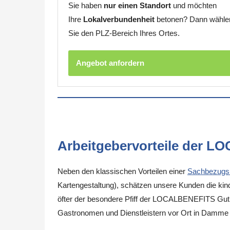
Sie haben
nur einen Standort
und möchten
Ihre
Lokalverbundenheit
betonen? Dann wähle
Sie den PLZ-Bereich Ihres Ortes.
Angebot anfordern
Arbeitgebervorteile der L
Neben den klassischen Vorteilen einer
Sachbezugs
Kartengestaltung), schätzen unsere Kunden die kinde
öfter der besondere Pfiff der LOCALBENEFITS Guthab
Gastronomen und Dienstleistern vor Ort in Damme 