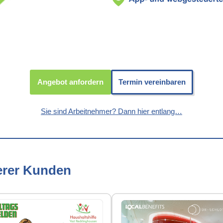
Angebot anfordern
Termin vereinbaren
Sie sind Arbeitnehmer? Dann hier entlang…
erer Kunden