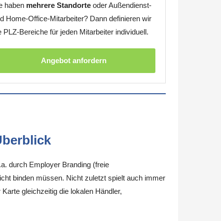
e haben
mehrere Standorte
oder Außendienst-
d Home-Office-Mitarbeiter? Dann definieren wir
e PLZ-Bereiche für jeden Mitarbeiter individuell.
Angebot anfordern
berblick
.a. durch Employer Branding (freie
nicht binden müssen. Nicht zuletzt spielt auch immer
arte gleichzeitig die lokalen Händler,