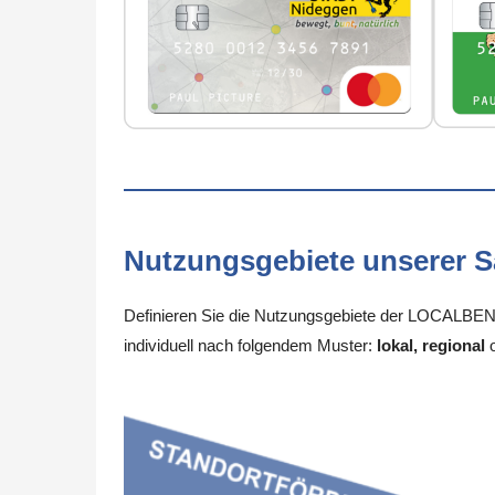
Nutzungsgebiete unserer 
Definieren Sie die Nutzungsgebiete der LOCALBENE
individuell nach folgendem Muster:
lokal, regional