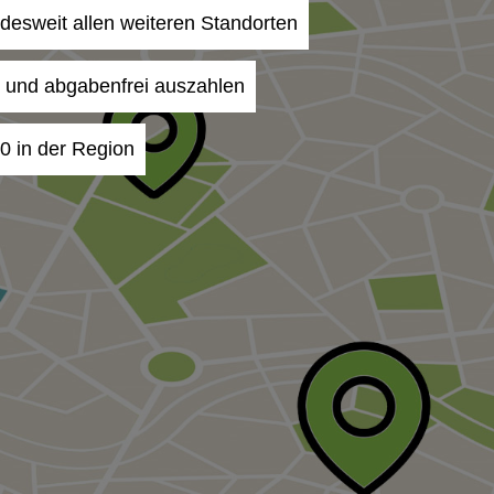
desweit allen weiteren Standorten
- und abgabenfrei auszahlen
0 in der Region