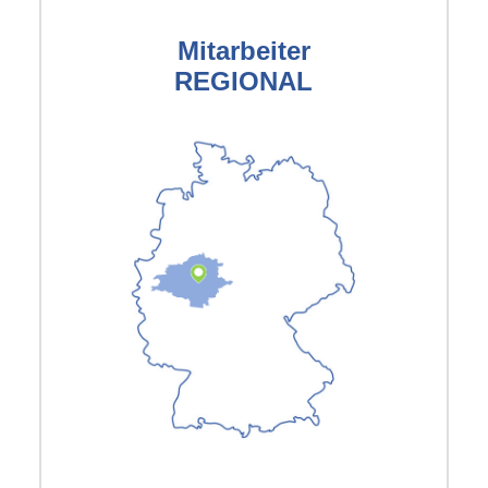
Mitarbeiter
REGIONAL