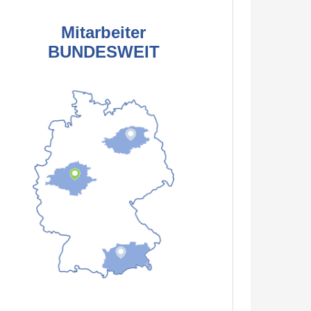
Mitarbeiter
BUNDESWEIT