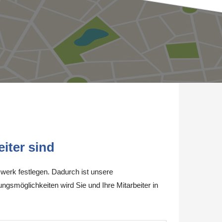
iter sind
werk festlegen. Dadurch ist unsere
ungsmöglichkeiten wird Sie und Ihre Mitarbeiter in