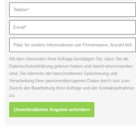
Mit dem Absenden Ihrer Anfrage bestätigen Sie, dass Sie die
Datenschutzerklärung gelesen haben und damit einverstanden
sind. Sie stimmen der beschriebenen Speicherung und
Verarbeitung Ihrer personenbezogenen Daten durch uns zum
Zweck der Bearbeitung Ihrer Anfrage und der Kontaktaufnahme
zu.