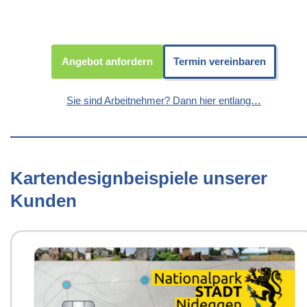
Angebot anfordern
Termin vereinbaren
Sie sind Arbeitnehmer? Dann hier entlang…
Kartendesignbeispiele unserer
Kunden