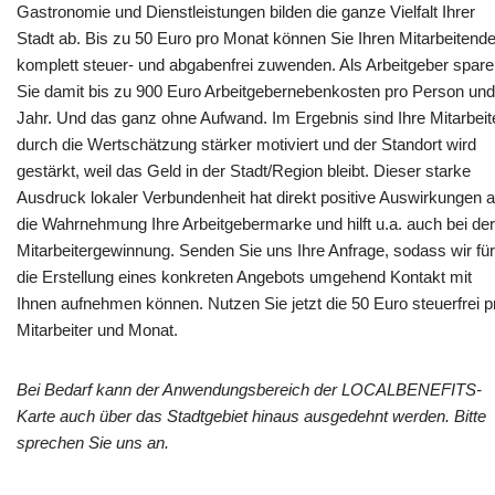
Gastronomie und Dienstleistungen bilden die ganze Vielfalt Ihrer
Stadt ab. Bis zu 50 Euro pro Monat können Sie Ihren Mitarbeitend
komplett steuer- und abgabenfrei zuwenden. Als Arbeitgeber spar
Sie damit bis zu 900 Euro Arbeitgebernebenkosten pro Person und
Jahr. Und das ganz ohne Aufwand. Im Ergebnis sind Ihre Mitarbeit
durch die Wertschätzung stärker motiviert und der Standort wird
gestärkt, weil das Geld in der Stadt/Region bleibt. Dieser starke
Ausdruck lokaler Verbundenheit hat direkt positive Auswirkungen a
die Wahrnehmung Ihre Arbeitgebermarke und hilft u.a. auch bei der
Mitarbeitergewinnung. Senden Sie uns Ihre Anfrage, sodass wir für
die Erstellung eines konkreten Angebots umgehend Kontakt mit
Ihnen aufnehmen können. Nutzen Sie jetzt die 50 Euro steuerfrei p
Mitarbeiter und Monat.
Bei Bedarf kann der Anwendungsbereich der LOCALBENEFITS-
Karte auch über das Stadtgebiet hinaus ausgedehnt werden. Bitte
sprechen Sie uns an.