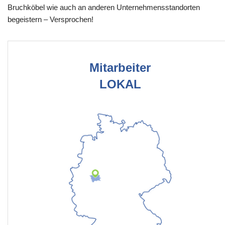
Bruchköbel wie auch an anderen Unternehmensstandorten
begeistern – Versprochen!
Mitarbeiter
LOKAL