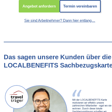
Angebot anfordern
Termin vereinbaren
Sie sind Arbeitnehmer? Dann hier entlang…
Das sagen unsere Kunden über die
LOCALBENEFITS Sachbezugskart