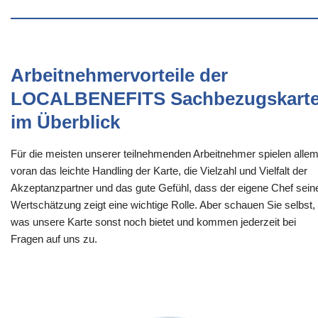
Arbeitnehmervorteile der
LOCALBENEFITS Sachbezugskart
im Überblick
Für die meisten unserer teilnehmenden Arbeitnehmer spielen alle
voran das leichte Handling der Karte, die Vielzahl und Vielfalt der
Akzeptanzpartner und das gute Gefühl, dass der eigene Chef sein
Wertschätzung zeigt eine wichtige Rolle. Aber schauen Sie selbst,
was unsere Karte sonst noch bietet und kommen jederzeit bei
Fragen auf uns zu.