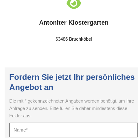
Antoniter Klostergarten
63486 Bruchköbel
Fordern Sie jetzt Ihr persönliches
Angebot an
Die mit * gekennzeichneten Angaben werden benötigt, um Ihre
Anfrage zu senden. Bitte füllen Sie daher mindestens diese
Felder aus.