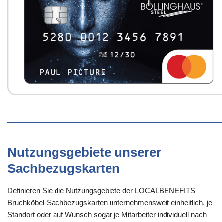
Nutzungsgebiete unserer
Sachbezugskarten
Definieren Sie die Nutzungsgebiete der LOCALBENEFITS
Bruchköbel-Sachbezugskarten unternehmensweit einheitlich, je
Standort oder auf Wunsch sogar je Mitarbeiter individuell nach