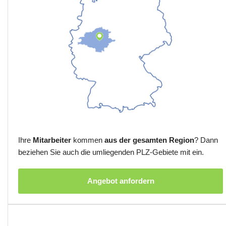
Ihre
Mitarbeiter
kommen
aus der gesamten Region
? Dann
beziehen Sie auch die umliegenden PLZ-Gebiete mit ein.
Angebot anfordern