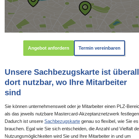
Angebot anfordern
Termin vereinbaren
Unsere Sachbezugskarte ist überall
dort nutzbar, wo Ihre Mitarbeiter
sind
Sie können unternehmensweit oder je Mitarbeiter einen PLZ-Berei
als das jeweils nutzbare Mastercard-Akzeptanznetzwerk festlegen
Dadurch ist unsere
Sachbezugskarte
genau so flexibel, wie Sie es
brauchen. Egal wie Sie sich entscheiden, die Anzahl und Vielfalt de
Nutzungsmöglichkeiten wird Sie und Ihre Mitarbeiter in und um