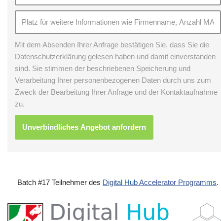
Mit dem Absenden Ihrer Anfrage bestätigen Sie, dass Sie die
Datenschutzerklärung gelesen haben und damit einverstanden
sind. Sie stimmen der beschriebenen Speicherung und
Verarbeitung Ihrer personenbezogenen Daten durch uns zum
Zweck der Bearbeitung Ihrer Anfrage und der Kontaktaufnahme
zu.
Batch #17 Teilnehmer des
Digital Hub Accelerator Programms
.