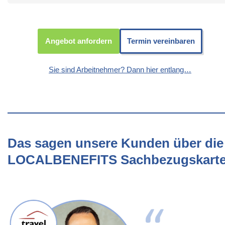
Angebot anfordern
Termin vereinbaren
Sie sind Arbeitnehmer? Dann hier entlang…
Das sagen unsere Kunden über die
LOCALBENEFITS Sachbezugskart