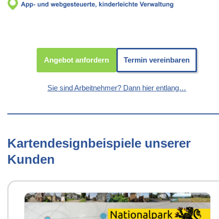
Angebot anfordern
Termin vereinbaren
Sie sind Arbeitnehmer? Dann hier entlang…
Kartendesignbeispiele unserer
Kunden