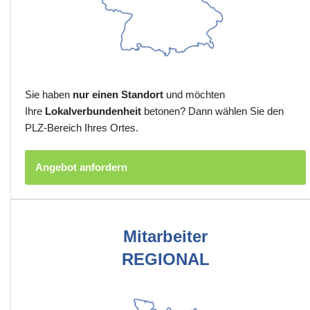
Sie haben
nur einen Standort
und möchten
Ihre
Lokalverbundenheit
betonen? Dann wählen Sie den
PLZ-Bereich Ihres Ortes.
Angebot anfordern
Mitarbeiter
REGIONAL