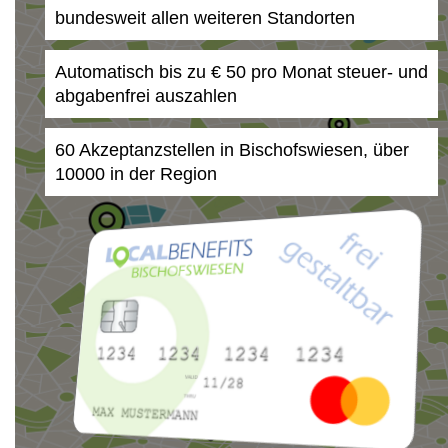
bundesweit allen weiteren Standorten
Automatisch bis zu € 50 pro Monat steuer- und
abgabenfrei auszahlen
60 Akzeptanzstellen in Bischofswiesen, über
10000 in der Region