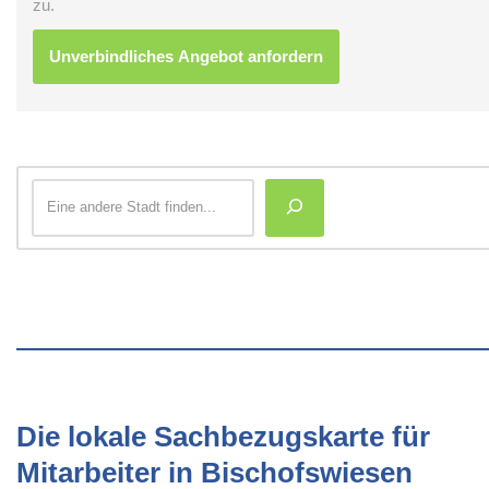
zu.
Die lokale Sachbezugskarte für
Mitarbeiter in Bischofswiesen