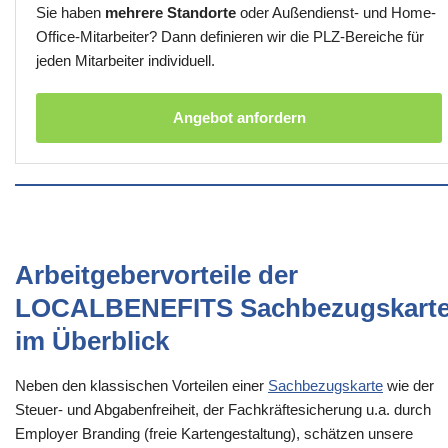
Sie haben
mehrere Standorte
oder Außendienst- und Home-
Office-Mitarbeiter? Dann definieren wir die PLZ-Bereiche für
jeden Mitarbeiter individuell.
Angebot anfordern
Arbeitgebervorteile der
LOCALBENEFITS Sachbezugskart
im Überblick
Neben den klassischen Vorteilen einer
Sachbezugskarte
wie der
Steuer- und Abgabenfreiheit, der Fachkräftesicherung u.a. durch
Employer Branding (freie Kartengestaltung), schätzen unsere