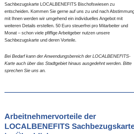
Sachbezugskarte LOCALBENEFITS Bischofswiesen zu
entscheiden. Kommen Sie gerne auf uns zu und nach Abstimmun
mit Ihnen werden wir umgehend ein individuelles Angebot mit
weiteren Details erstellen. 50 Euro steuerfrei pro Mitarbeiter und
Monat – schon viele pfiffige Arbeitgeber nutzen unsere
Sachbezugskarte und deren Vorteile.
Bei Bedarf kann der Anwendungsbereich der LOCALBENEFITS-
Karte auch über das Stadtgebiet hinaus ausgedehnt werden. Bitte
sprechen Sie uns an.
Arbeitnehmervorteile der
LOCALBENEFITS Sachbezugskart