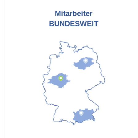
Mitarbeiter
BUNDESWEIT