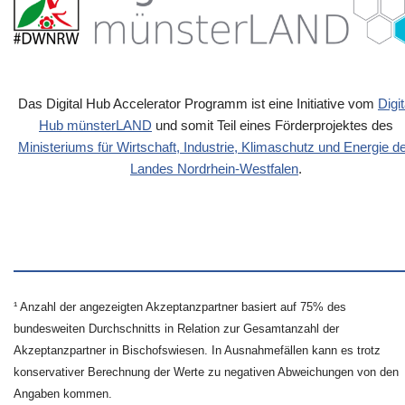
Das Digital Hub Accelerator Programm ist eine Initiative vom
Digit
Hub münsterLAND
und somit Teil eines Förderprojektes des
Ministeriums für Wirtschaft, Industrie, Klimaschutz und Energie d
Landes Nordrhein-Westfalen
.
¹ Anzahl der angezeigten Akzeptanzpartner basiert auf 75% des
bundesweiten Durchschnitts in Relation zur Gesamtanzahl der
Akzeptanzpartner in Bischofswiesen. In Ausnahmefällen kann es trotz
konservativer Berechnung der Werte zu negativen Abweichungen von den
Angaben kommen.