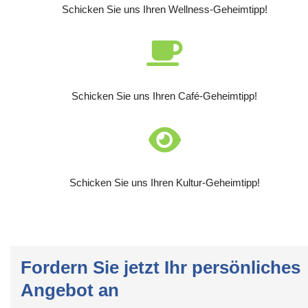
Schicken Sie uns Ihren Wellness-Geheimtipp!
Schicken Sie uns Ihren Café-Geheimtipp!
Schicken Sie uns Ihren Kultur-Geheimtipp!
Fordern Sie jetzt Ihr persönliches
Angebot an