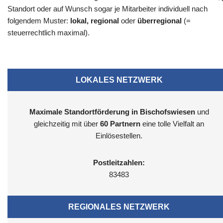
Standort oder auf Wunsch sogar je Mitarbeiter individuell nach
folgendem Muster:
lokal, regional
oder
überregional
(=
steuerrechtlich maximal).
LOKALES NETZWERK
Maximale Standortförderung in Bischofswiesen
und
gleichzeitig mit über
60 Partnern
eine tolle Vielfalt an
Einlösestellen.
Postleitzahlen:
83483
REGIONALES NETZWERK