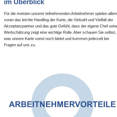
im Überblick
Für die meisten unserer teilnehmenden Arbeitnehmer spielen alle
voran das leichte Handling der Karte, die Vielzahl und Vielfalt der
Akzeptanzpartner und das gute Gefühl, dass der eigene Chef sein
Wertschätzung zeigt eine wichtige Rolle. Aber schauen Sie selbst,
was unsere Karte sonst noch bietet und kommen jederzeit bei
Fragen auf uns zu.