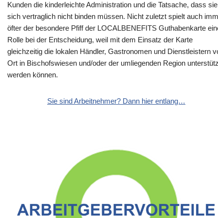
Kunden die kinderleichte Administration und die Tatsache, dass sie
sich vertraglich nicht binden müssen. Nicht zuletzt spielt auch im
öfter der besondere Pfiff der LOCALBENEFITS Guthabenkarte ein
Rolle bei der Entscheidung, weil mit dem Einsatz der Karte
gleichzeitig die lokalen Händler, Gastronomen und Dienstleistern v
Ort in Bischofswiesen und/oder der umliegenden Region unterstütz
werden können.
Sie sind Arbeitnehmer? Dann hier entlang…