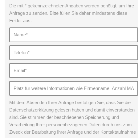
Die mit * gekennzeichneten Angaben werden benötigt, um Ihre
Anfrage zu senden. Bitte füllen Sie daher mindestens diese
Felder aus.
Mit dem Absenden Ihrer Anfrage bestätigen Sie, dass Sie die
Datenschutzerklärung gelesen haben und damit einverstanden
sind. Sie stimmen der beschriebenen Speicherung und
Verarbeitung Ihrer personenbezogenen Daten durch uns zum
Zweck der Bearbeitung Ihrer Anfrage und der Kontaktaufnahme