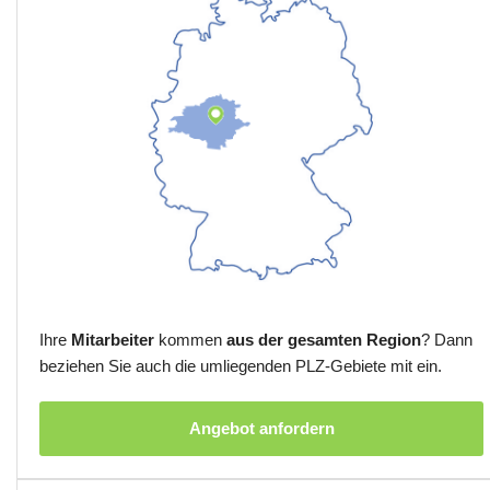
Ihre
Mitarbeiter
kommen
aus der gesamten Region
? Dann
beziehen Sie auch die umliegenden PLZ-Gebiete mit ein.
Angebot anfordern