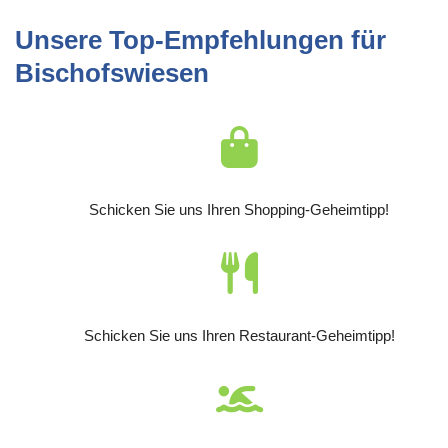
Unsere Top-Empfehlungen für
Bischofswiesen
Schicken Sie uns Ihren Shopping-Geheimtipp!
Schicken Sie uns Ihren Restaurant-Geheimtipp!