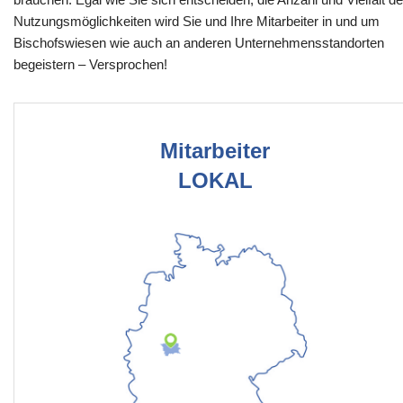
Nutzungsmöglichkeiten wird Sie und Ihre Mitarbeiter in und um
Bischofswiesen wie auch an anderen Unternehmensstandorten
begeistern – Versprochen!
Mitarbeiter
LOKAL