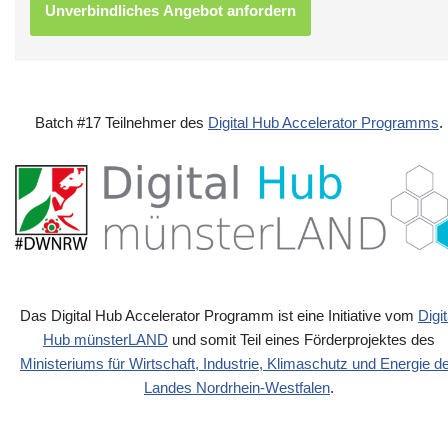
Batch #17 Teilnehmer des
Digital Hub Accelerator Programms
.
Das Digital Hub Accelerator Programm ist eine Initiative vom
Digit
Hub münsterLAND
und somit Teil eines Förderprojektes des
Ministeriums für Wirtschaft, Industrie, Klimaschutz und Energie d
Landes Nordrhein-Westfalen
.