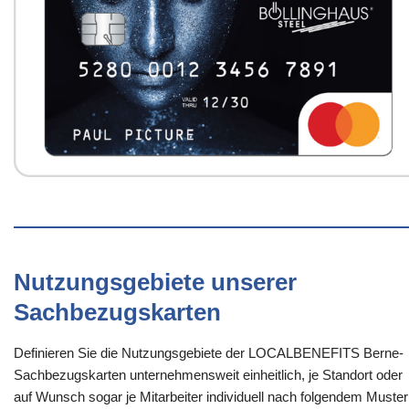
Nutzungsgebiete unserer
Sachbezugskarten
Definieren Sie die Nutzungsgebiete der LOCALBENEFITS Berne-
Sachbezugskarten unternehmensweit einheitlich, je Standort oder
auf Wunsch sogar je Mitarbeiter individuell nach folgendem Muster