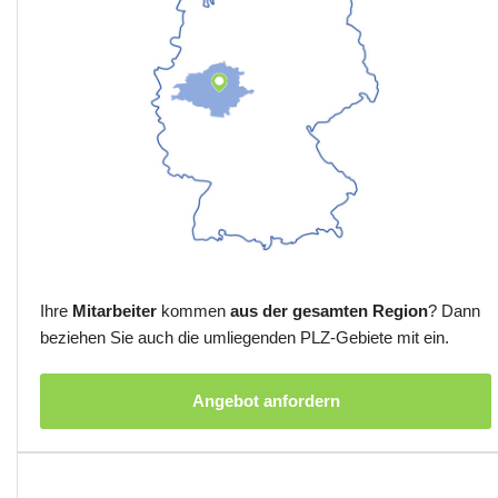
Ihre
Mitarbeiter
kommen
aus der gesamten Region
? Dann
beziehen Sie auch die umliegenden PLZ-Gebiete mit ein.
Angebot anfordern