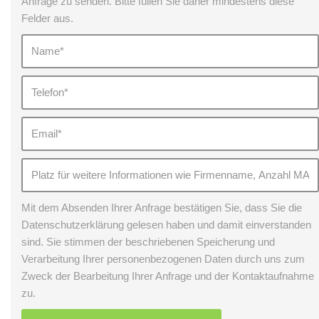
Anfrage zu senden. Bitte füllen Sie daher mindestens diese
Felder aus.
Mit dem Absenden Ihrer Anfrage bestätigen Sie, dass Sie die
Datenschutzerklärung gelesen haben und damit einverstanden
sind. Sie stimmen der beschriebenen Speicherung und
Verarbeitung Ihrer personenbezogenen Daten durch uns zum
Zweck der Bearbeitung Ihrer Anfrage und der Kontaktaufnahme
zu.