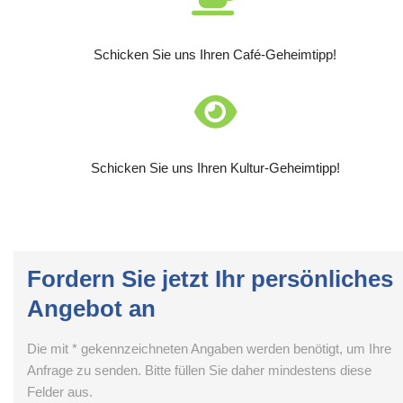
Schicken Sie uns Ihren Café-Geheimtipp!
Schicken Sie uns Ihren Kultur-Geheimtipp!
Fordern Sie jetzt Ihr persönliches
Angebot an
Die mit * gekennzeichneten Angaben werden benötigt, um Ihre
Anfrage zu senden. Bitte füllen Sie daher mindestens diese
Felder aus.