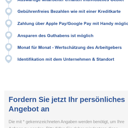
Fordern Sie jetzt Ihr persönliches
Angebot an
Die mit * gekennzeichneten Angaben werden benötigt, um Ihre