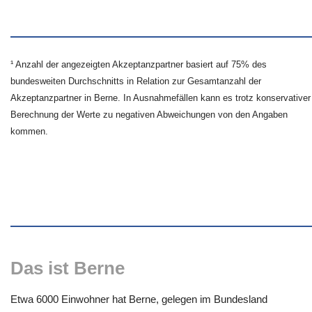
¹ Anzahl der angezeigten Akzeptanzpartner basiert auf 75% des
bundesweiten Durchschnitts in Relation zur Gesamtanzahl der
Akzeptanzpartner in Berne. In Ausnahmefällen kann es trotz konservativer
Berechnung der Werte zu negativen Abweichungen von den Angaben
kommen.
Das ist Berne
Etwa 6000 Einwohner hat Berne, gelegen im Bundesland