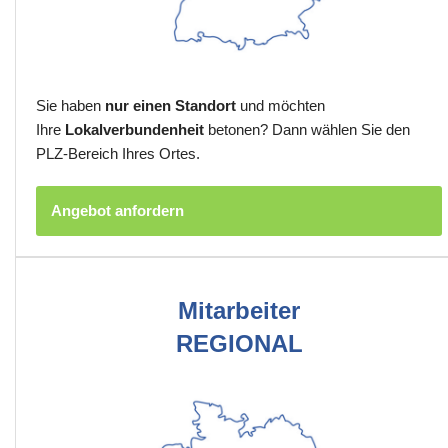
Sie haben
nur einen Standort
und möchten
Ihre
Lokalverbundenheit
betonen? Dann wählen Sie den
PLZ-Bereich Ihres Ortes.
Angebot anfordern
Mitarbeiter
REGIONAL