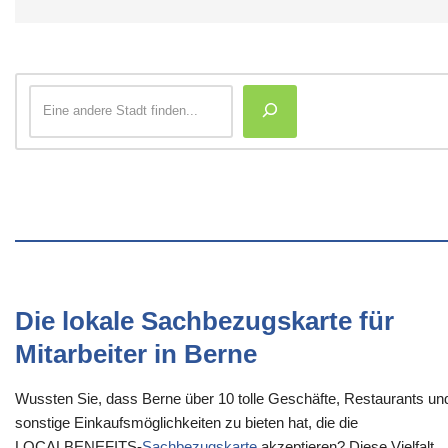
Die lokale Sachbezugskarte für
Mitarbeiter in Berne
Wussten Sie, dass Berne über 10 tolle Geschäfte, Restaurants un
sonstige Einkaufsmöglichkeiten zu bieten hat, die die
LOCALBENEFITS-
Sachbezugskarte
akzeptieren? Diese Vielfalt