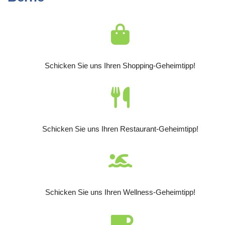
Schicken Sie uns Ihren Shopping-Geheimtipp!
Schicken Sie uns Ihren Restaurant-Geheimtipp!
Schicken Sie uns Ihren Wellness-Geheimtipp!