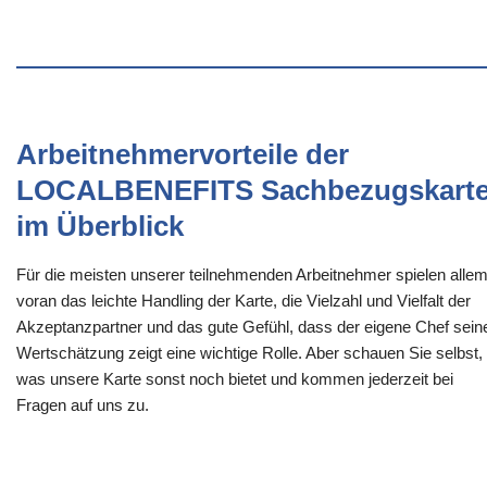
Arbeitnehmervorteile der
LOCALBENEFITS Sachbezugskart
im Überblick
Für die meisten unserer teilnehmenden Arbeitnehmer spielen alle
voran das leichte Handling der Karte, die Vielzahl und Vielfalt der
Akzeptanzpartner und das gute Gefühl, dass der eigene Chef sein
Wertschätzung zeigt eine wichtige Rolle. Aber schauen Sie selbst,
was unsere Karte sonst noch bietet und kommen jederzeit bei
Fragen auf uns zu.