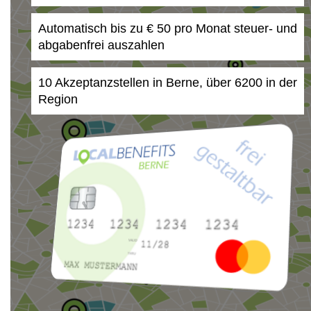
Automatisch bis zu € 50 pro Monat steuer- und
abgabenfrei auszahlen
10 Akzeptanzstellen in Berne, über 6200 in der
Region