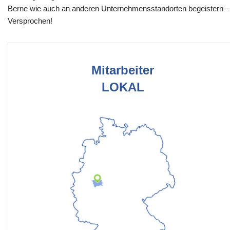
Berne wie auch an anderen Unternehmensstandorten begeistern –
Versprochen!
Mitarbeiter
LOKAL