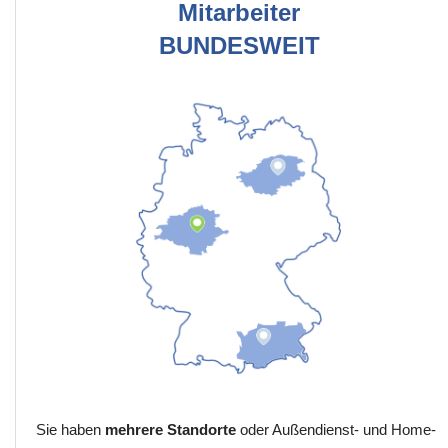
Mitarbeiter
BUNDESWEIT
Sie haben
mehrere Standorte
oder Außendienst- und Home-