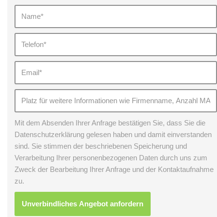
Mit dem Absenden Ihrer Anfrage bestätigen Sie, dass Sie die
Datenschutzerklärung gelesen haben und damit einverstanden
sind. Sie stimmen der beschriebenen Speicherung und
Verarbeitung Ihrer personenbezogenen Daten durch uns zum
Zweck der Bearbeitung Ihrer Anfrage und der Kontaktaufnahme
zu.