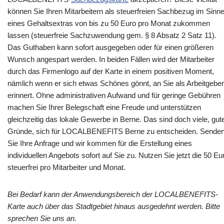
können Sie Ihren Mitarbeitern als steuerfreien Sachbezug im Sinn
eines Gehaltsextras von bis zu 50 Euro pro Monat zukommen
lassen (steuerfreie Sachzuwendung gem. § 8 Absatz 2 Satz 11).
Das Guthaben kann sofort ausgegeben oder für einen größeren
Wunsch angespart werden. In beiden Fällen wird der Mitarbeiter
durch das Firmenlogo auf der Karte in einem positiven Moment,
nämlich wenn er sich etwas Schönes gönnt, an Sie als Arbeitgeber
erinnert. Ohne administrativen Aufwand und für geringe Gebühren
machen Sie Ihrer Belegschaft eine Freude und unterstützen
gleichzeitig das lokale Gewerbe in Berne. Das sind doch viele, gut
Gründe, sich für LOCALBENEFITS Berne zu entscheiden. Sende
Sie Ihre Anfrage und wir kommen für die Erstellung eines
individuellen Angebots sofort auf Sie zu. Nutzen Sie jetzt die 50 Eu
steuerfrei pro Mitarbeiter und Monat.
Bei Bedarf kann der Anwendungsbereich der LOCALBENEFITS-
Karte auch über das Stadtgebiet hinaus ausgedehnt werden. Bitte
sprechen Sie uns an.