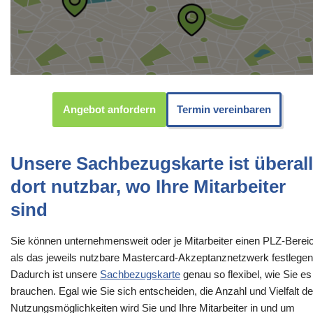
Angebot anfordern
Termin vereinbaren
Unsere Sachbezugskarte ist überall
dort nutzbar, wo Ihre Mitarbeiter
sind
Sie können unternehmensweit oder je Mitarbeiter einen PLZ-Berei
als das jeweils nutzbare Mastercard-Akzeptanznetzwerk festlegen
Dadurch ist unsere
Sachbezugskarte
genau so flexibel, wie Sie es
brauchen. Egal wie Sie sich entscheiden, die Anzahl und Vielfalt de
Nutzungsmöglichkeiten wird Sie und Ihre Mitarbeiter in und um