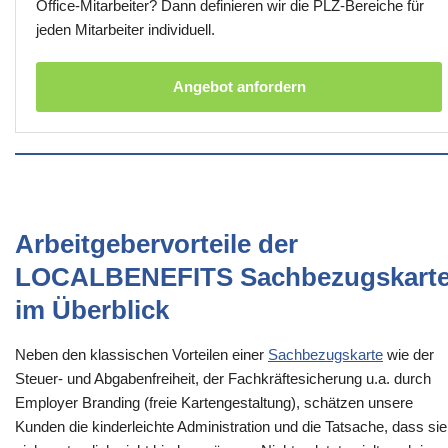
Office-Mitarbeiter? Dann definieren wir die PLZ-Bereiche für
jeden Mitarbeiter individuell.
Angebot anfordern
Arbeitgebervorteile der
LOCALBENEFITS Sachbezugskart
im Überblick
Neben den klassischen Vorteilen einer
Sachbezugskarte
wie der
Steuer- und Abgabenfreiheit, der Fachkräftesicherung u.a. durch
Employer Branding (freie Kartengestaltung), schätzen unsere
Kunden die kinderleichte Administration und die Tatsache, dass sie