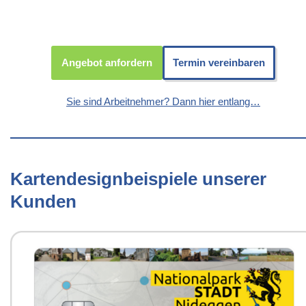
Angebot anfordern
Termin vereinbaren
Sie sind Arbeitnehmer? Dann hier entlang…
Kartendesignbeispiele unserer
Kunden