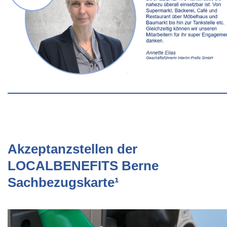
Akzeptanzstellen der
LOCALBENEFITS Berne
Sachbezugskarte¹