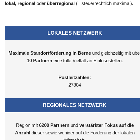
lokal, regional
oder
überregional
(= steuerrechtlich maximal).
LOKALES NETZWERK
Maximale Standortförderung in Berne
und gleichzeitig mit übe
10 Partnern
eine tolle Vielfalt an Einlösestellen.
Postleitzahlen:
27804
REGIONALES NETZWERK
Region mit
6200
Partnern
und
verstärkter Fokus auf die
Anzahl
dieser sowie weniger auf die Förderung der lokalen