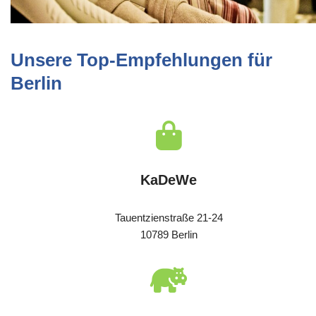
Unsere Top-Empfehlungen für
Berlin
KaDeWe
Tauentzienstraße 21-24
10789 Berlin