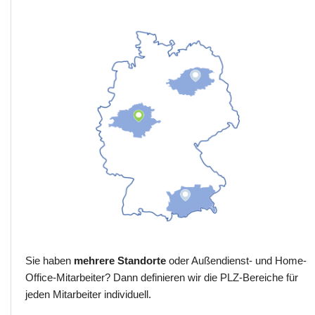
Sie haben
mehrere Standorte
oder Außendienst- und Home-
Office-Mitarbeiter? Dann definieren wir die PLZ-Bereiche für
jeden Mitarbeiter individuell.