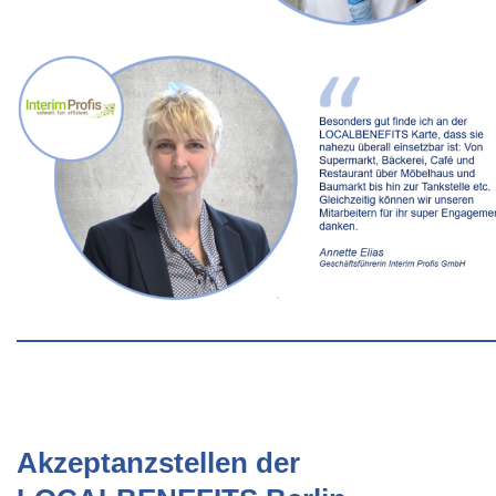
Akzeptanzstellen der