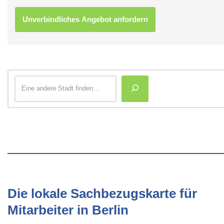
Die lokale Sachbezugskarte für
Mitarbeiter in Berlin