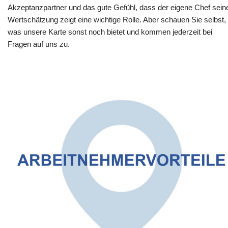
Akzeptanzpartner und das gute Gefühl, dass der eigene Chef sein
Wertschätzung zeigt eine wichtige Rolle. Aber schauen Sie selbst,
was unsere Karte sonst noch bietet und kommen jederzeit bei
Fragen auf uns zu.