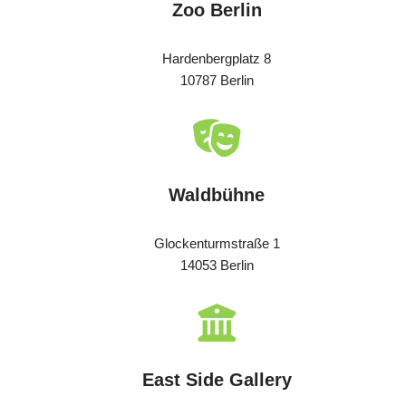
Zoo Berlin
Hardenbergplatz 8
10787 Berlin
Waldbühne
Glockenturmstraße 1
14053 Berlin
East Side Gallery