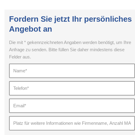
Fordern Sie jetzt Ihr persönliches
Angebot an
Die mit * gekennzeichneten Angaben werden benötigt, um Ihre
Anfrage zu senden. Bitte füllen Sie daher mindestens diese
Felder aus.