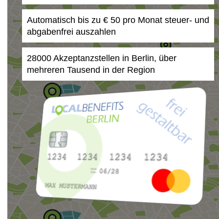
Automatisch bis zu € 50 pro Monat steuer- und
abgabenfrei auszahlen
28000 Akzeptanzstellen in Berlin, über
mehreren Tausend in der Region