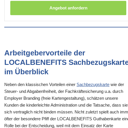
Angebot anfordern
Arbeitgebervorteile der
LOCALBENEFITS Sachbezugskart
im Überblick
Neben den klassischen Vorteilen einer
Sachbezugskarte
wie der
Steuer- und Abgabenfreiheit, der Fachkräftesicherung u.a. durch
Employer Branding (freie Kartengestaltung), schätzen unsere
Kunden die kinderleichte Administration und die Tatsache, dass sie
sich vertraglich nicht binden müssen. Nicht zuletzt spielt auch im
öfter der besondere Pfiff der LOCALBENEFITS Guthabenkarte ein
Rolle bei der Entscheidung, weil mit dem Einsatz der Karte