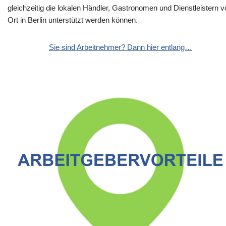
gleichzeitig die lokalen Händler, Gastronomen und Dienstleistern v
Ort in Berlin unterstützt werden können.
Sie sind Arbeitnehmer? Dann hier entlang…