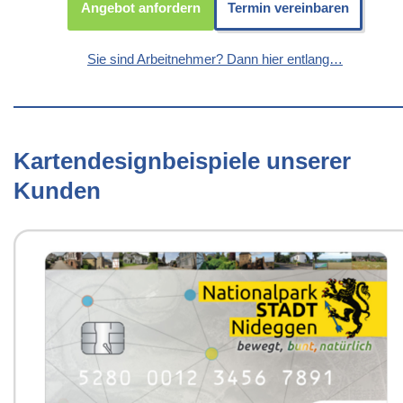
Angebot anfordern
Termin vereinbaren
Sie sind Arbeitnehmer? Dann hier entlang…
Kartendesignbeispiele unserer
Kunden