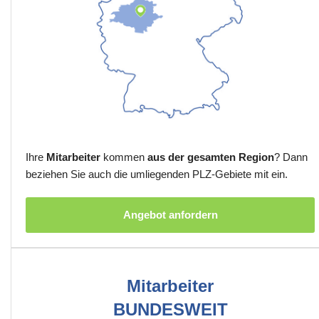
Ihre
Mitarbeiter
kommen
aus der gesamten Region
? Dann
beziehen Sie auch die umliegenden PLZ-Gebiete mit ein.
Angebot anfordern
Mitarbeiter
BUNDESWEIT