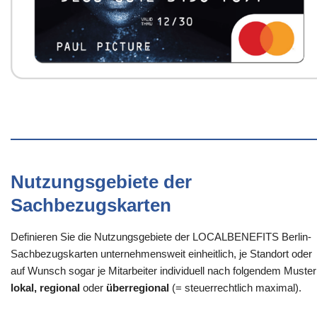
Nutzungsgebiete der
Sachbezugskarten
Definieren Sie die Nutzungsgebiete der LOCALBENEFITS Berlin-
Sachbezugskarten unternehmensweit einheitlich, je Standort oder
auf Wunsch sogar je Mitarbeiter individuell nach folgendem Muster
lokal, regional
oder
überregional
(= steuerrechtlich maximal).