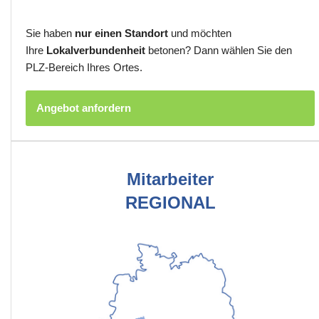
Sie haben
nur einen Standort
und möchten
Ihre
Lokalverbundenheit
betonen? Dann wählen Sie den
PLZ-Bereich Ihres Ortes.
Angebot anfordern
Mitarbeiter
REGIONAL