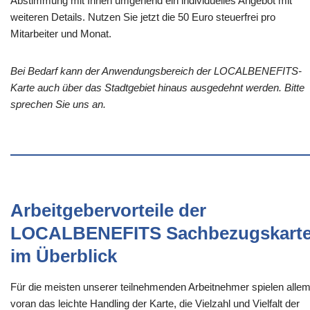
Abstimmung mit Ihnen umgehend ein individuelles Angebot mit
weiteren Details. Nutzen Sie jetzt die 50 Euro steuerfrei pro
Mitarbeiter und Monat.
Bei Bedarf kann der Anwendungsbereich der LOCALBENEFITS-
Karte auch über das Stadtgebiet hinaus ausgedehnt werden. Bitte
sprechen Sie uns an.
Arbeitgebervorteile der
LOCALBENEFITS Sachbezugskart
im Überblick
Für die meisten unserer teilnehmenden Arbeitnehmer spielen alle
voran das leichte Handling der Karte, die Vielzahl und Vielfalt der