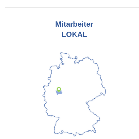
Mitarbeiter
LOKAL