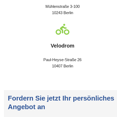
Mühlenstraße 3-100
10243 Berlin
Velodrom
Paul-Heyse-Straße 26
10407 Berlin
Fordern Sie jetzt Ihr persönliches
Angebot an