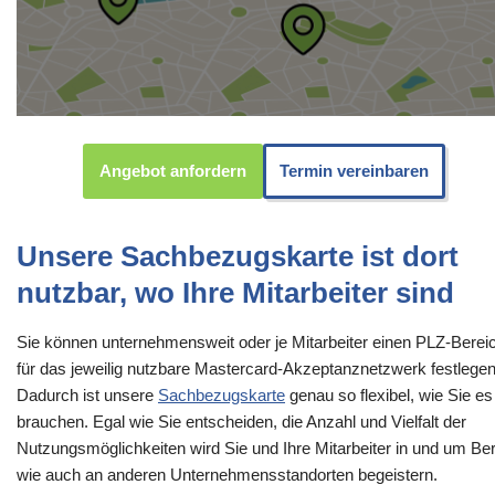
Angebot anfordern
Termin vereinbaren
Unsere Sachbezugskarte ist dort
nutzbar, wo Ihre Mitarbeiter sind
Sie können unternehmensweit oder je Mitarbeiter einen PLZ-Berei
für das jeweilig nutzbare Mastercard-Akzeptanznetzwerk festlegen
Dadurch ist unsere
Sachbezugskarte
genau so flexibel, wie Sie es
brauchen. Egal wie Sie entscheiden, die Anzahl und Vielfalt der
Nutzungsmöglichkeiten wird Sie und Ihre Mitarbeiter in und um Ber
wie auch an anderen Unternehmensstandorten begeistern.