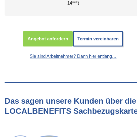
14***)
Angebot anfordern
Termin vereinbaren
Sie sind Arbeitnehmer? Dann hier entlang…
Das sagen unsere Kunden über die
LOCALBENEFITS Sachbezugskart