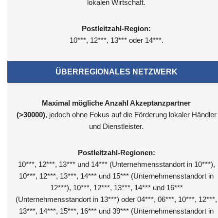
lokalen Wirtschaft.
Postleitzahl-Region:
10***, 12***, 13*** oder 14***.
ÜBERREGIONALES NETZWERK
Maximal mögliche Anzahl Akzeptanzpartner
(>30000)
, jedoch ohne Fokus auf die Förderung lokaler Händler
und Dienstleister.
Postleitzahl-Regionen:
10***, 12***, 13*** und 14*** (Unternehmensstandort in 10***),
10***, 12***, 13***, 14*** und 15*** (Unternehmensstandort in
12***), 10***, 12***, 13***, 14*** und 16***
(Unternehmensstandort in 13***) oder 04***, 06***, 10***, 12***,
13***, 14***, 15***, 16*** und 39*** (Unternehmensstandort in