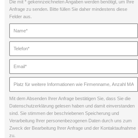
Die mit * gekennzeichneten Angaben werden benötigt, um Ihre
Anfrage zu senden. Bitte füllen Sie daher mindestens diese
Felder aus.
Mit dem Absenden Ihrer Anfrage bestätigen Sie, dass Sie die
Datenschutzerklärung gelesen haben und damit einverstanden
sind. Sie stimmen der beschriebenen Speicherung und
Verarbeitung Ihrer personenbezogenen Daten durch uns zum
Zweck der Bearbeitung Ihrer Anfrage und der Kontaktaufnahme
zu.