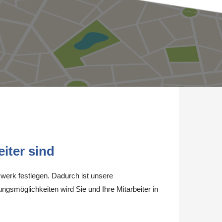
iter sind
werk festlegen. Dadurch ist unsere
ungsmöglichkeiten wird Sie und Ihre Mitarbeiter in