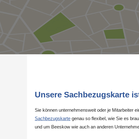
Unsere Sachbezugskarte ist 
Sie können unternehmensweit oder je Mitarbeiter e
Sachbezugskarte
genau so flexibel, wie Sie es brau
und um Beeskow wie auch an anderen Unternehmen