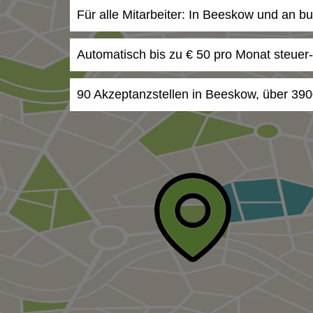
Für alle Mitarbeiter: In Beeskow und an b
Automatisch bis zu € 50 pro Monat steuer
90 Akzeptanzstellen in Beeskow, über 390