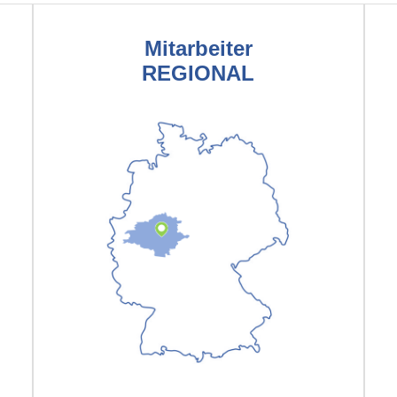
Mitarbeiter
REGIONAL