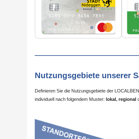
Nutzungsgebiete unserer 
Definieren Sie die Nutzungsgebiete der LOCALBENE
individuell nach folgendem Muster:
lokal, regional