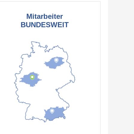
Mitarbeiter
BUNDESWEIT