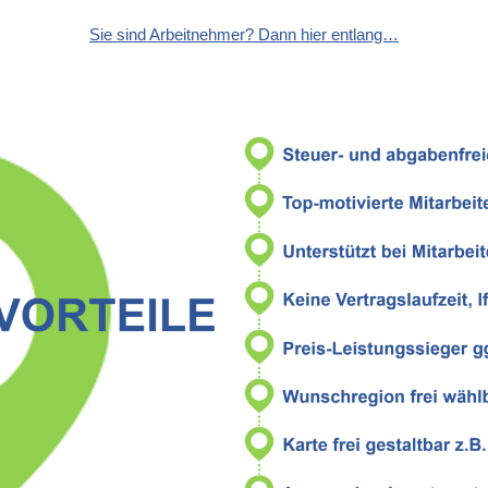
Sie sind Arbeitnehmer? Dann hier entlang…