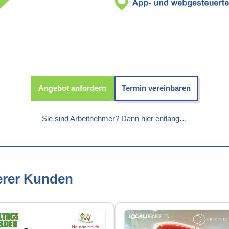
Angebot anfordern
Termin vereinbaren
Sie sind Arbeitnehmer? Dann hier entlang…
erer Kunden