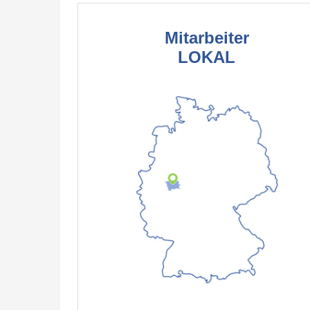
Mitarbeiter
LOKAL