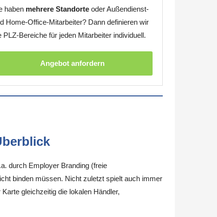
e haben
mehrere Standorte
oder Außendienst-
d Home-Office-Mitarbeiter? Dann definieren wir
e PLZ-Bereiche für jeden Mitarbeiter individuell.
Angebot anfordern
berblick
.a. durch Employer Branding (freie
nicht binden müssen. Nicht zuletzt spielt auch immer
arte gleichzeitig die lokalen Händler,