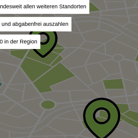
undesweit allen weiteren Standorten
- und abgabenfrei auszahlen
0 in der Region