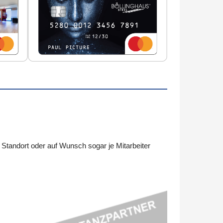
tandort oder auf Wunsch sogar je Mitarbeiter