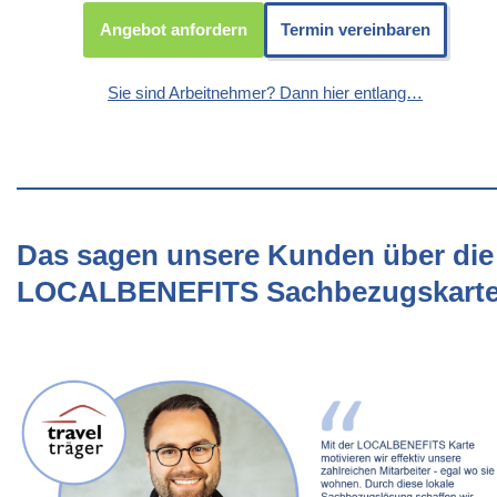
Angebot anfordern
Termin vereinbaren
Sie sind Arbeitnehmer? Dann hier entlang…
Das sagen unsere Kunden über die
LOCALBENEFITS Sachbezugskart