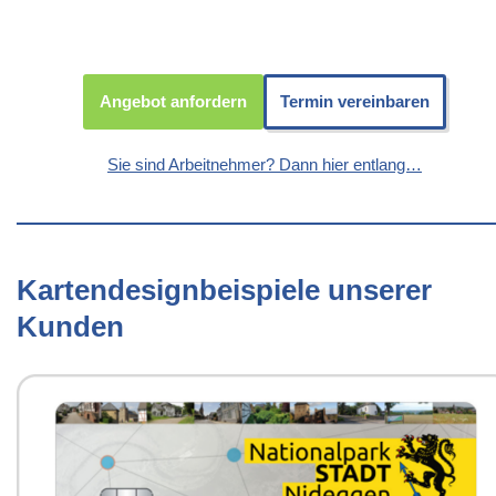
Angebot anfordern
Termin vereinbaren
Sie sind Arbeitnehmer? Dann hier entlang…
Kartendesignbeispiele unserer
Kunden