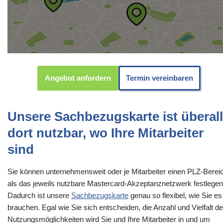
Angebot anfordern
Termin vereinbaren
Unsere Sachbezugskarte ist überall
dort nutzbar, wo Ihre Mitarbeiter
sind
Sie können unternehmensweit oder je Mitarbeiter einen PLZ-Berei
als das jeweils nutzbare Mastercard-Akzeptanznetzwerk festlegen
Dadurch ist unsere
Sachbezugskarte
genau so flexibel, wie Sie es
brauchen. Egal wie Sie sich entscheiden, die Anzahl und Vielfalt de
Nutzungsmöglichkeiten wird Sie und Ihre Mitarbeiter in und um