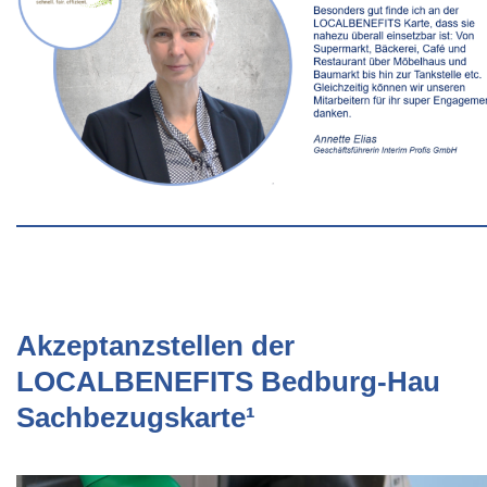
Akzeptanzstellen der
LOCALBENEFITS Bedburg-Hau
Sachbezugskarte¹