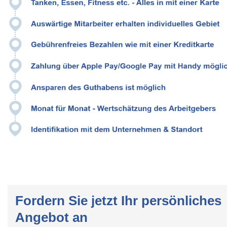
Fordern Sie jetzt Ihr persönliches
Angebot an