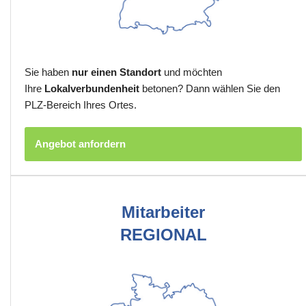
Sie haben
nur einen Standort
und möchten
Ihre
Lokalverbundenheit
betonen? Dann wählen Sie den
PLZ-Bereich Ihres Ortes.
Angebot anfordern
Mitarbeiter
REGIONAL