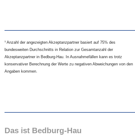
¹ Anzahl der angezeigten Akzeptanzpartner basiert auf 75% des
bundesweiten Durchschnitts in Relation zur Gesamtanzahl der
Akzeptanzpartner in Bedburg-Hau. In Ausnahmefällen kann es trotz
konservativer Berechnung der Werte zu negativen Abweichungen von den
Angaben kommen.
Das ist Bedburg-Hau