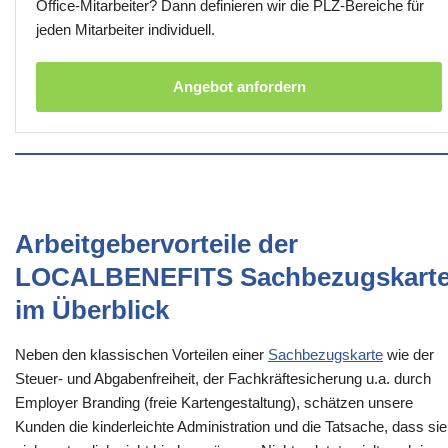
Office-Mitarbeiter? Dann definieren wir die PLZ-Bereiche für
jeden Mitarbeiter individuell.
Angebot anfordern
Arbeitgebervorteile der
LOCALBENEFITS Sachbezugskart
im Überblick
Neben den klassischen Vorteilen einer
Sachbezugskarte
wie der
Steuer- und Abgabenfreiheit, der Fachkräftesicherung u.a. durch
Employer Branding (freie Kartengestaltung), schätzen unsere
Kunden die kinderleichte Administration und die Tatsache, dass sie