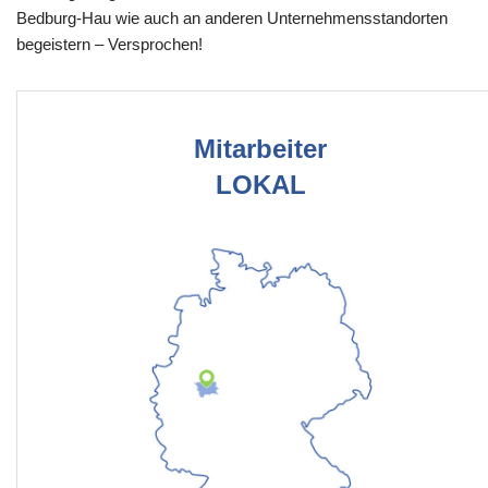
Bedburg-Hau wie auch an anderen Unternehmensstandorten
begeistern – Versprochen!
Mitarbeiter
LOKAL