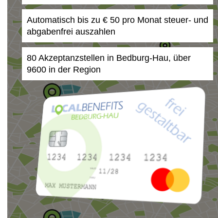
Automatisch bis zu € 50 pro Monat steuer- und
abgabenfrei auszahlen
80 Akzeptanzstellen in Bedburg-Hau, über
9600 in der Region