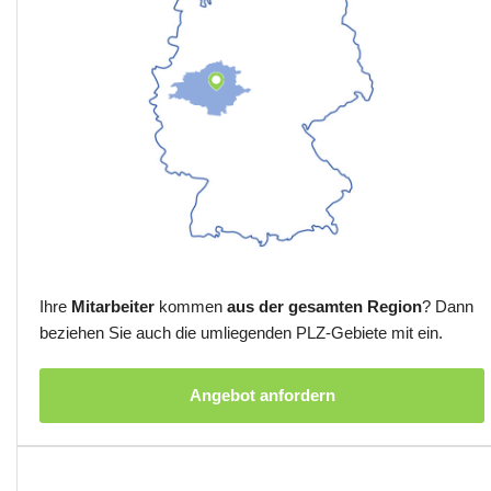
Ihre
Mitarbeiter
kommen
aus der gesamten Region
? Dann
beziehen Sie auch die umliegenden PLZ-Gebiete mit ein.
Angebot anfordern