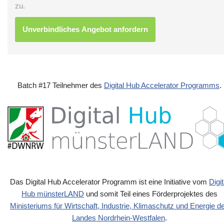
zu.
Batch #17 Teilnehmer des
Digital Hub Accelerator Programms
.
Das Digital Hub Accelerator Programm ist eine Initiative vom
Digit
Hub münsterLAND
und somit Teil eines Förderprojektes des
Ministeriums für Wirtschaft, Industrie, Klimaschutz und Energie d
Landes Nordrhein-Westfalen
.