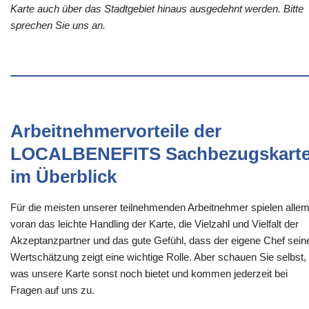
Karte auch über das Stadtgebiet hinaus ausgedehnt werden. Bitte
sprechen Sie uns an.
Arbeitnehmervorteile der
LOCALBENEFITS Sachbezugskart
im Überblick
Für die meisten unserer teilnehmenden Arbeitnehmer spielen alle
voran das leichte Handling der Karte, die Vielzahl und Vielfalt der
Akzeptanzpartner und das gute Gefühl, dass der eigene Chef sein
Wertschätzung zeigt eine wichtige Rolle. Aber schauen Sie selbst,
was unsere Karte sonst noch bietet und kommen jederzeit bei
Fragen auf uns zu.