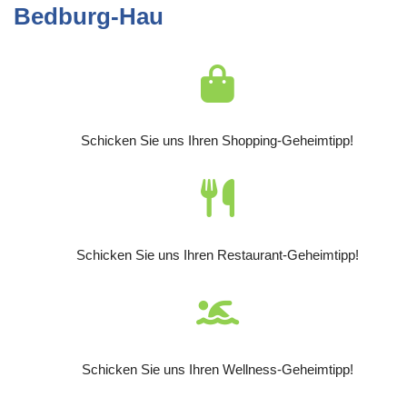
Bedburg-Hau
Schicken Sie uns Ihren Shopping-Geheimtipp!
Schicken Sie uns Ihren Restaurant-Geheimtipp!
Schicken Sie uns Ihren Wellness-Geheimtipp!