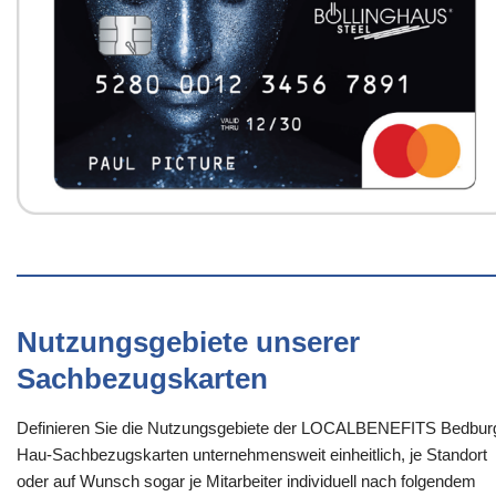
Nutzungsgebiete unserer
Sachbezugskarten
Definieren Sie die Nutzungsgebiete der LOCALBENEFITS Bedbur
Hau-Sachbezugskarten unternehmensweit einheitlich, je Standort
oder auf Wunsch sogar je Mitarbeiter individuell nach folgendem