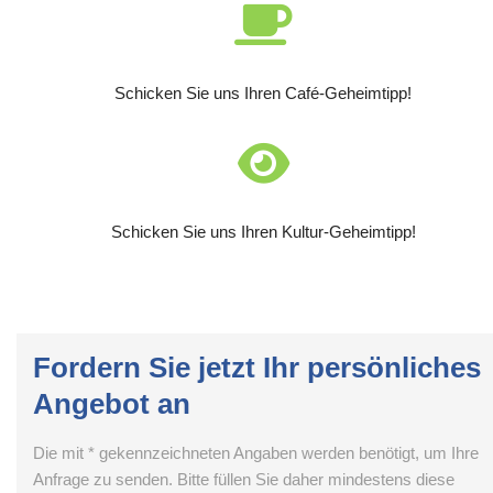
Schicken Sie uns Ihren Café-Geheimtipp!
Schicken Sie uns Ihren Kultur-Geheimtipp!
Fordern Sie jetzt Ihr persönliches
Angebot an
Die mit * gekennzeichneten Angaben werden benötigt, um Ihre
Anfrage zu senden. Bitte füllen Sie daher mindestens diese