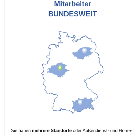
Mitarbeiter
BUNDESWEIT
Sie haben
mehrere Standorte
oder Außendienst- und Home-