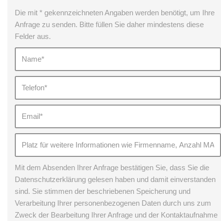
Die mit * gekennzeichneten Angaben werden benötigt, um Ihre
Anfrage zu senden. Bitte füllen Sie daher mindestens diese
Felder aus.
Mit dem Absenden Ihrer Anfrage bestätigen Sie, dass Sie die
Datenschutzerklärung gelesen haben und damit einverstanden
sind. Sie stimmen der beschriebenen Speicherung und
Verarbeitung Ihrer personenbezogenen Daten durch uns zum
Zweck der Bearbeitung Ihrer Anfrage und der Kontaktaufnahme