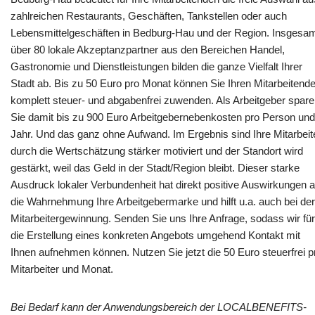
zahlreichen Restaurants, Geschäften, Tankstellen oder auch
Lebensmittelgeschäften in Bedburg-Hau und der Region. Insgesa
über 80 lokale Akzeptanzpartner aus den Bereichen Handel,
Gastronomie und Dienstleistungen bilden die ganze Vielfalt Ihrer
Stadt ab. Bis zu 50 Euro pro Monat können Sie Ihren Mitarbeitend
komplett steuer- und abgabenfrei zuwenden. Als Arbeitgeber spar
Sie damit bis zu 900 Euro Arbeitgebernebenkosten pro Person und
Jahr. Und das ganz ohne Aufwand. Im Ergebnis sind Ihre Mitarbeit
durch die Wertschätzung stärker motiviert und der Standort wird
gestärkt, weil das Geld in der Stadt/Region bleibt. Dieser starke
Ausdruck lokaler Verbundenheit hat direkt positive Auswirkungen a
die Wahrnehmung Ihre Arbeitgebermarke und hilft u.a. auch bei der
Mitarbeitergewinnung. Senden Sie uns Ihre Anfrage, sodass wir für
die Erstellung eines konkreten Angebots umgehend Kontakt mit
Ihnen aufnehmen können. Nutzen Sie jetzt die 50 Euro steuerfrei p
Mitarbeiter und Monat.
Bei Bedarf kann der Anwendungsbereich der LOCALBENEFITS-