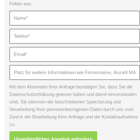
Felder aus.
Mit dem Absenden Ihrer Anfrage bestätigen Sie, dass Sie die
Datenschutzerklärung gelesen haben und damit einverstanden
sind. Sie stimmen der beschriebenen Speicherung und
Verarbeitung Ihrer personenbezogenen Daten durch uns zum
Zweck der Bearbeitung Ihrer Anfrage und der Kontaktaufnahme
zu.