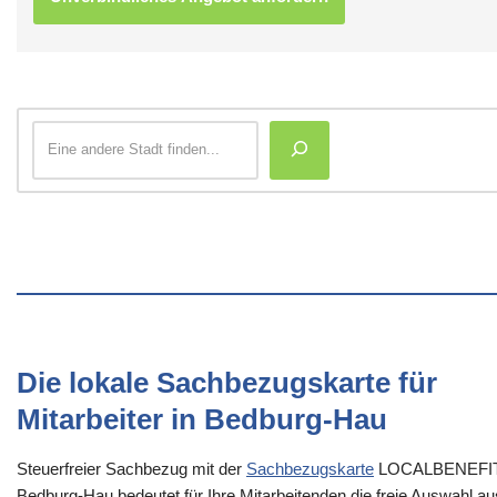
Die lokale Sachbezugskarte für
Mitarbeiter in Bedburg-Hau
Steuerfreier Sachbezug mit der
Sachbezugskarte
LOCALBENEFI
Bedburg-Hau bedeutet für Ihre Mitarbeitenden die freie Auswahl au