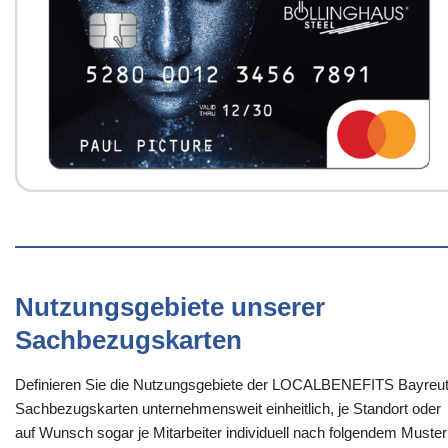
Nutzungsgebiete unserer
Sachbezugskarten
Definieren Sie die Nutzungsgebiete der LOCALBENEFITS Bayreut
Sachbezugskarten unternehmensweit einheitlich, je Standort oder
auf Wunsch sogar je Mitarbeiter individuell nach folgendem Muster