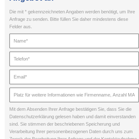
Die mit * gekennzeichneten Angaben werden benötigt, um Ihre
Anfrage zu senden. Bitte füllen Sie daher mindestens diese
Felder aus.
Mit dem Absenden Ihrer Anfrage bestätigen Sie, dass Sie die
Datenschutzerklärung gelesen haben und damit einverstanden
sind. Sie stimmen der beschriebenen Speicherung und
Verarbeitung Ihrer personenbezogenen Daten durch uns zum
Zweck der Bearbeitung Ihrer Anfrage und der Kontaktaufnahme