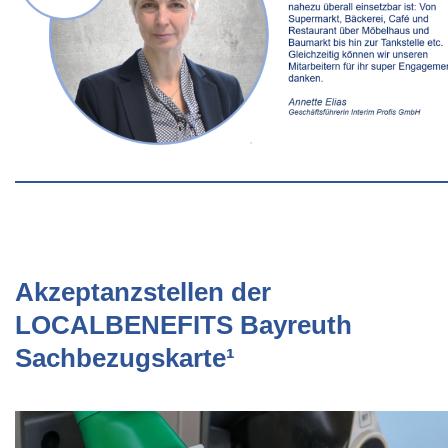
Akzeptanzstellen der
LOCALBENEFITS Bayreuth
Sachbezugskarte¹