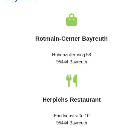
Rotmain-Center Bayreuth
Hohenzollernring 58
95444 Bayreuth
Herpichs Restaurant
Friedrichstraße 10
95444 Bayreuth