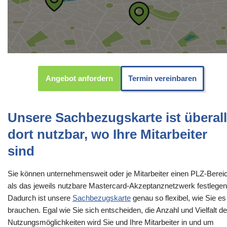
Angebot anfordern
Termin vereinbaren
Unsere Sachbezugskarte ist überall
dort nutzbar, wo Ihre Mitarbeiter
sind
Sie können unternehmensweit oder je Mitarbeiter einen PLZ-Berei
als das jeweils nutzbare Mastercard-Akzeptanznetzwerk festlegen
Dadurch ist unsere
Sachbezugskarte
genau so flexibel, wie Sie es
brauchen. Egal wie Sie sich entscheiden, die Anzahl und Vielfalt de
Nutzungsmöglichkeiten wird Sie und Ihre Mitarbeiter in und um