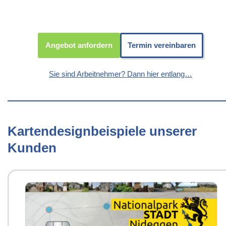
Angebot anfordern
Termin vereinbaren
Sie sind Arbeitnehmer? Dann hier entlang…
Kartendesignbeispiele unserer
Kunden