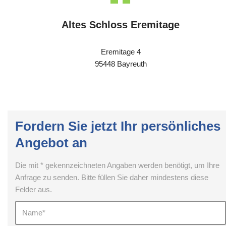
Altes Schloss Eremitage
Eremitage 4
95448 Bayreuth
Fordern Sie jetzt Ihr persönliches
Angebot an
Die mit * gekennzeichneten Angaben werden benötigt, um Ihre
Anfrage zu senden. Bitte füllen Sie daher mindestens diese
Felder aus.