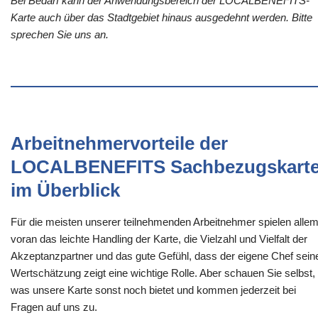
Bei Bedarf kann der Anwendungsbereich der LOCALBENEFITS-
Karte auch über das Stadtgebiet hinaus ausgedehnt werden. Bitte
sprechen Sie uns an.
Arbeitnehmervorteile der
LOCALBENEFITS Sachbezugskart
im Überblick
Für die meisten unserer teilnehmenden Arbeitnehmer spielen alle
voran das leichte Handling der Karte, die Vielzahl und Vielfalt der
Akzeptanzpartner und das gute Gefühl, dass der eigene Chef sein
Wertschätzung zeigt eine wichtige Rolle. Aber schauen Sie selbst,
was unsere Karte sonst noch bietet und kommen jederzeit bei
Fragen auf uns zu.