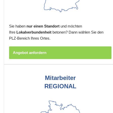
Sie haben
nur einen Standort
und möchten
Ihre
Lokalverbundenheit
betonen? Dann wählen Sie den
PLZ-Bereich Ihres Ortes.
Angebot anfordern
Mitarbeiter
REGIONAL