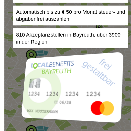
Automatisch bis zu € 50 pro Monat steuer- und
abgabenfrei auszahlen
810 Akzeptanzstellen in Bayreuth, über 3900
in der Region