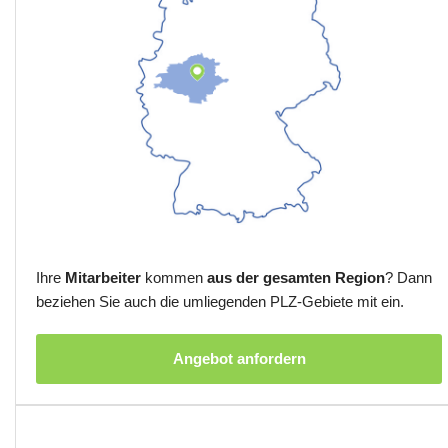
Ihre
Mitarbeiter
kommen
aus der gesamten Region
? Dann
beziehen Sie auch die umliegenden PLZ-Gebiete mit ein.
Angebot anfordern