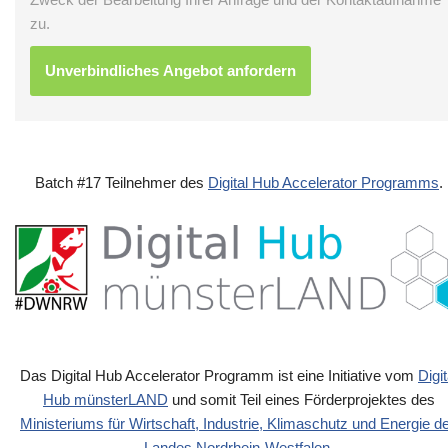
zu.
Batch #17 Teilnehmer des
Digital Hub Accelerator Programms
.
Das Digital Hub Accelerator Programm ist eine Initiative vom
Digit
Hub münsterLAND
und somit Teil eines Förderprojektes des
Ministeriums für Wirtschaft, Industrie, Klimaschutz und Energie d
Landes Nordrhein-Westfalen
.