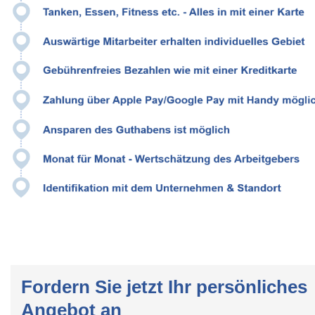
Fordern Sie jetzt Ihr persönliches
Angebot an