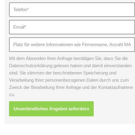
Mit dem Absenden Ihrer Anfrage bestätigen Sie, dass Sie die
Datenschutzerklärung gelesen haben und damit einverstanden
sind. Sie stimmen der beschriebenen Speicherung und
Verarbeitung Ihrer personenbezogenen Daten durch uns zum
Zweck der Bearbeitung Ihrer Anfrage und der Kontaktaufnahme
zu.