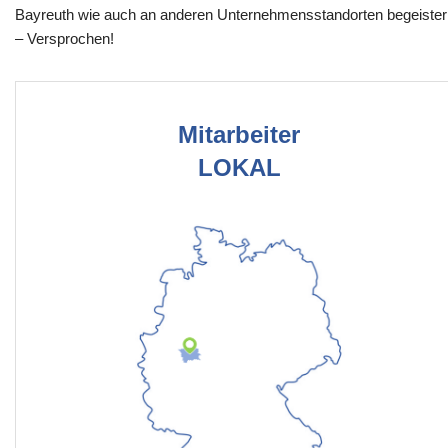
Bayreuth wie auch an anderen Unternehmensstandorten begeister
– Versprochen!
Mitarbeiter
LOKAL