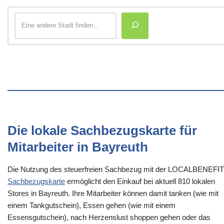
Die lokale Sachbezugskarte für
Mitarbeiter in Bayreuth
Die Nutzung des steuerfreien Sachbezug mit der LOCALBENEFI
Sachbezugskarte
ermöglicht den Einkauf bei aktuell 810 lokalen
Stores in Bayreuth. Ihre Mitarbeiter können damit tanken (wie mit
einem Tankgutschein), Essen gehen (wie mit einem
Essensgutschein), nach Herzenslust shoppen gehen oder das