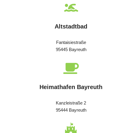
Altstadtbad
Fantaisiestraße
95445 Bayreuth
Heimathafen Bayreuth
Kanzleistraße 2
95444 Bayreuth