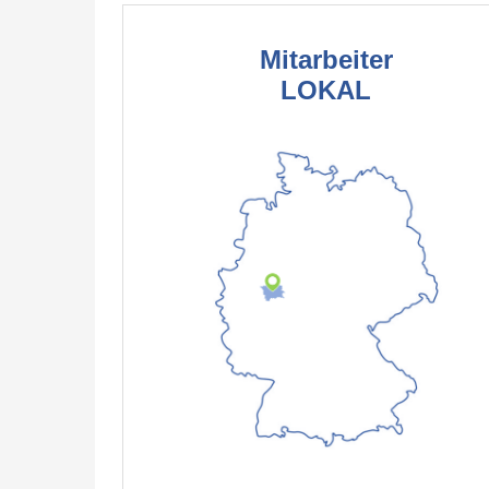
Mitarbeiter
LOKAL