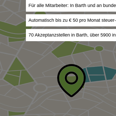
Für alle Mitarbeiter: In Barth und an bund
Automatisch bis zu € 50 pro Monat steuer
70 Akzeptanzstellen in Barth, über 5900 i