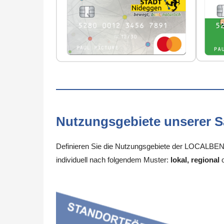
Nutzungsgebiete unserer 
Definieren Sie die Nutzungsgebiete der LOCALBENE
individuell nach folgendem Muster:
lokal, regional