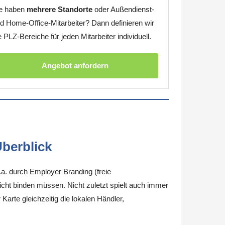
e haben
mehrere Standorte
oder Außendienst-
d Home-Office-Mitarbeiter? Dann definieren wir
e PLZ-Bereiche für jeden Mitarbeiter individuell.
Angebot anfordern
berblick
.a. durch Employer Branding (freie
nicht binden müssen. Nicht zuletzt spielt auch immer
arte gleichzeitig die lokalen Händler,