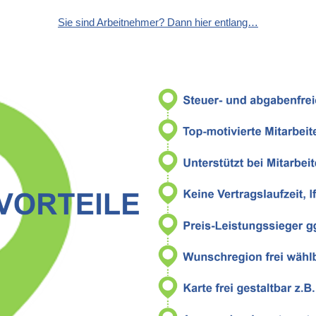
Sie sind Arbeitnehmer? Dann hier entlang…