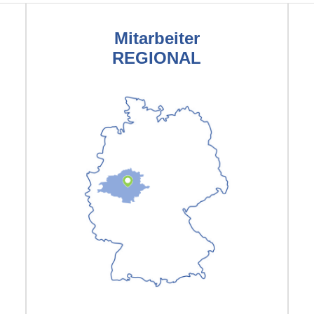
Mitarbeiter
REGIONAL