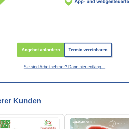
Angebot anfordern
Termin vereinbaren
Sie sind Arbeitnehmer? Dann hier entlang…
erer Kunden