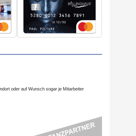
dort oder auf Wunsch sogar je Mitarbeiter