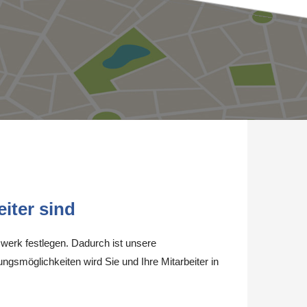
iter sind
werk festlegen. Dadurch ist unsere
ungsmöglichkeiten wird Sie und Ihre Mitarbeiter in