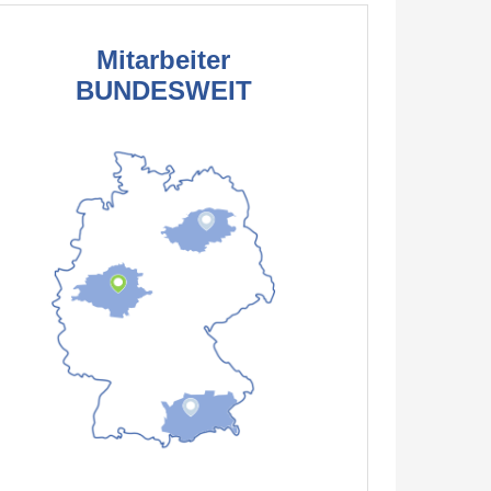
Mitarbeiter
BUNDESWEIT