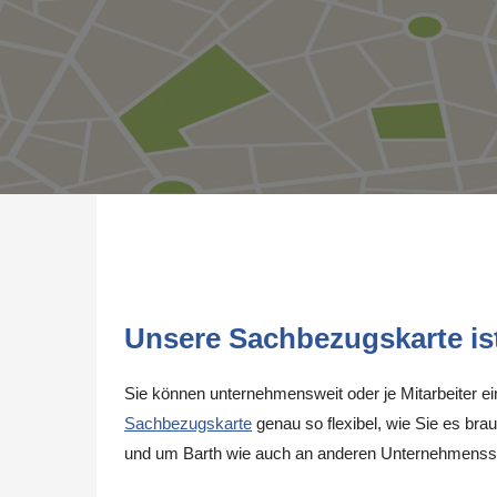
Unsere Sachbezugskarte ist 
Sie können unternehmensweit oder je Mitarbeiter e
Sachbezugskarte
genau so flexibel, wie Sie es brau
und um Barth wie auch an anderen Unternehmensst