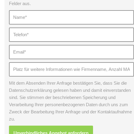
Felder aus.
Mit dem Absenden Ihrer Anfrage bestätigen Sie, dass Sie die
Datenschutzerklärung gelesen haben und damit einverstanden
sind. Sie stimmen der beschriebenen Speicherung und
Verarbeitung Ihrer personenbezogenen Daten durch uns zum
Zweck der Bearbeitung Ihrer Anfrage und der Kontaktaufnahme
zu.