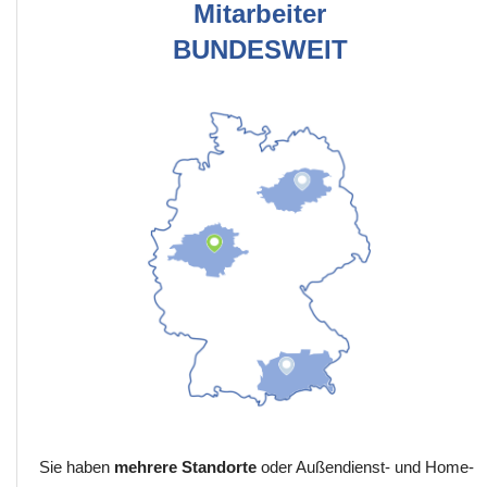
Mitarbeiter
BUNDESWEIT
Sie haben
mehrere Standorte
oder Außendienst- und Home-