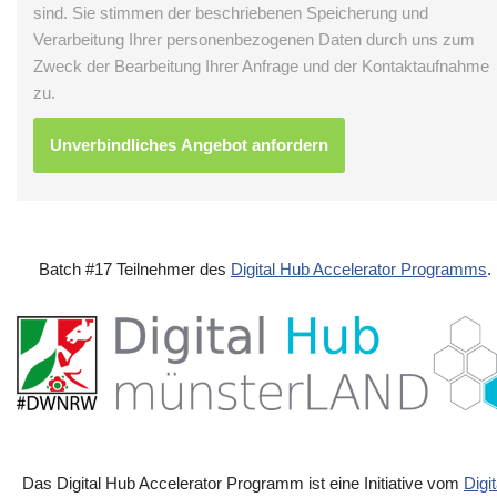
sind. Sie stimmen der beschriebenen Speicherung und
Verarbeitung Ihrer personenbezogenen Daten durch uns zum
Zweck der Bearbeitung Ihrer Anfrage und der Kontaktaufnahme
zu.
Batch #17 Teilnehmer des
Digital Hub Accelerator Programms
.
Das Digital Hub Accelerator Programm ist eine Initiative vom
Digit