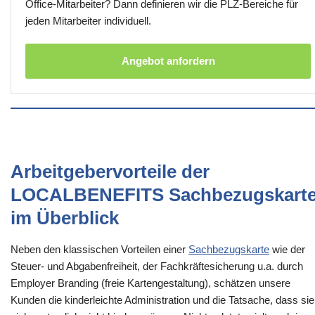
Office-Mitarbeiter? Dann definieren wir die PLZ-Bereiche für
jeden Mitarbeiter individuell.
Angebot anfordern
Arbeitgebervorteile der
LOCALBENEFITS Sachbezugskart
im Überblick
Neben den klassischen Vorteilen einer
Sachbezugskarte
wie der
Steuer- und Abgabenfreiheit, der Fachkräftesicherung u.a. durch
Employer Branding (freie Kartengestaltung), schätzen unsere
Kunden die kinderleichte Administration und die Tatsache, dass sie