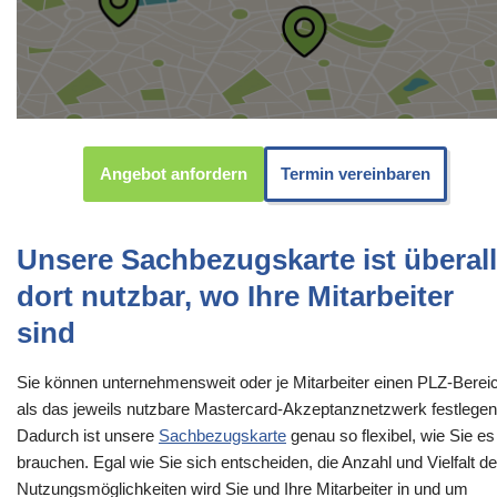
Angebot anfordern
Termin vereinbaren
Unsere Sachbezugskarte ist überall
dort nutzbar, wo Ihre Mitarbeiter
sind
Sie können unternehmensweit oder je Mitarbeiter einen PLZ-Berei
als das jeweils nutzbare Mastercard-Akzeptanznetzwerk festlegen
Dadurch ist unsere
Sachbezugskarte
genau so flexibel, wie Sie es
brauchen. Egal wie Sie sich entscheiden, die Anzahl und Vielfalt de
Nutzungsmöglichkeiten wird Sie und Ihre Mitarbeiter in und um