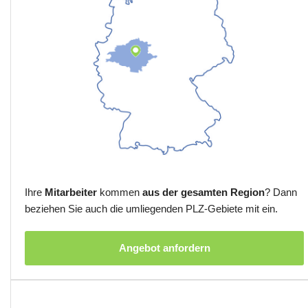
Ihre
Mitarbeiter
kommen
aus der gesamten Region
? Dann
beziehen Sie auch die umliegenden PLZ-Gebiete mit ein.
Angebot anfordern