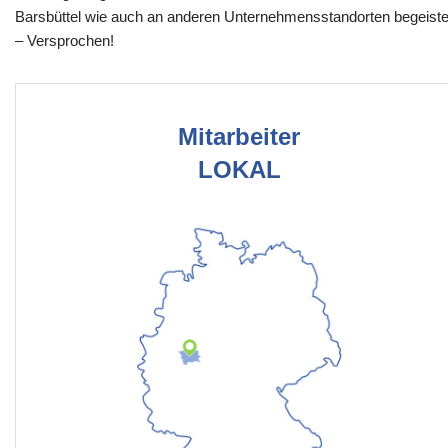
Barsbüttel wie auch an anderen Unternehmensstandorten begeist
– Versprochen!
Mitarbeiter
LOKAL