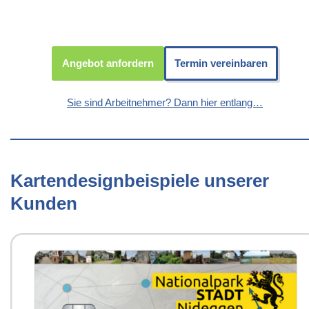
Angebot anfordern
Termin vereinbaren
Sie sind Arbeitnehmer? Dann hier entlang…
Kartendesignbeispiele unserer
Kunden