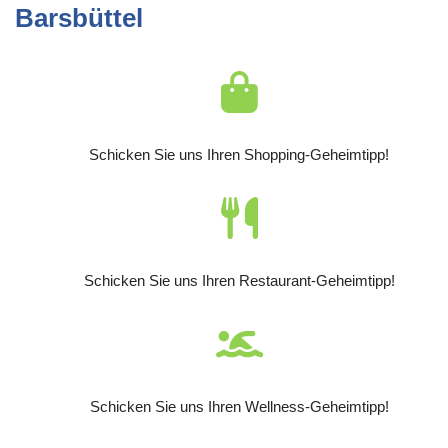
Barsbüttel
Schicken Sie uns Ihren Shopping-Geheimtipp!
Schicken Sie uns Ihren Restaurant-Geheimtipp!
Schicken Sie uns Ihren Wellness-Geheimtipp!