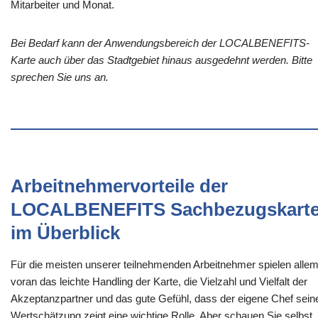
Mitarbeiter und Monat.
Bei Bedarf kann der Anwendungsbereich der LOCALBENEFITS-
Karte auch über das Stadtgebiet hinaus ausgedehnt werden. Bitte
sprechen Sie uns an.
Arbeitnehmervorteile der
LOCALBENEFITS Sachbezugskart
im Überblick
Für die meisten unserer teilnehmenden Arbeitnehmer spielen alle
voran das leichte Handling der Karte, die Vielzahl und Vielfalt der
Akzeptanzpartner und das gute Gefühl, dass der eigene Chef sein
Wertschätzung zeigt eine wichtige Rolle. Aber schauen Sie selbst,