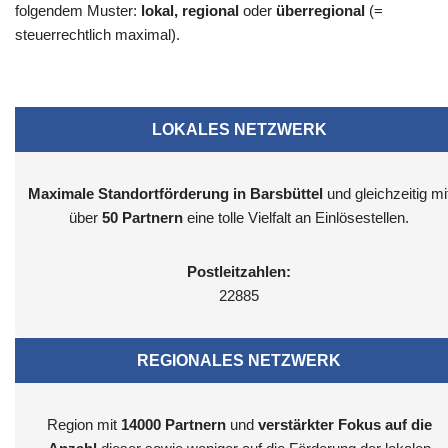
folgendem Muster:
lokal, regional
oder
überregional
(=
steuerrechtlich maximal).
LOKALES NETZWERK
Maximale Standortförderung in Barsbüttel
und gleichzeitig mi
über
50 Partnern
eine tolle Vielfalt an Einlösestellen.
Postleitzahlen:
22885
REGIONALES NETZWERK
Region mit
14000
Partnern
und
verstärkter Fokus auf die