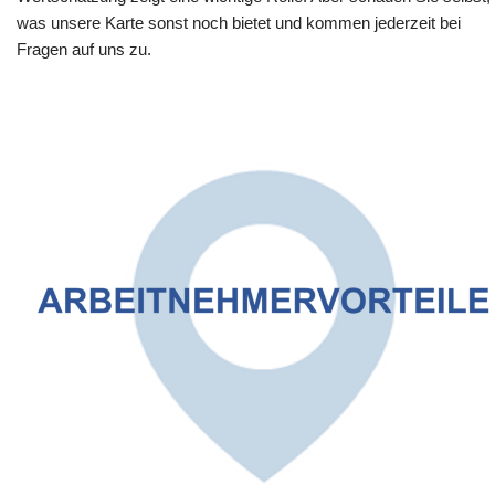
was unsere Karte sonst noch bietet und kommen jederzeit bei
Fragen auf uns zu.