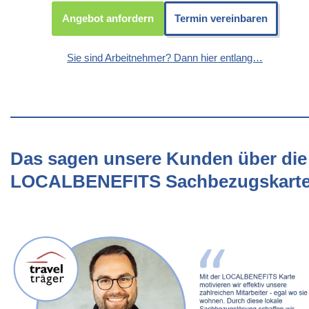
Angebot anfordern
Termin vereinbaren
Sie sind Arbeitnehmer? Dann hier entlang…
Das sagen unsere Kunden über die
LOCALBENEFITS Sachbezugskart