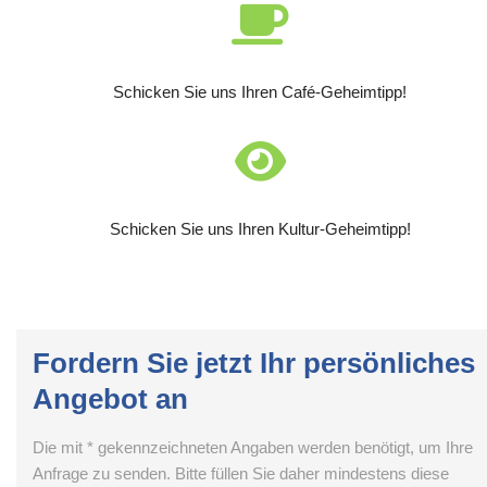
Schicken Sie uns Ihren Café-Geheimtipp!
Schicken Sie uns Ihren Kultur-Geheimtipp!
Fordern Sie jetzt Ihr persönliches
Angebot an
Die mit * gekennzeichneten Angaben werden benötigt, um Ihre
Anfrage zu senden. Bitte füllen Sie daher mindestens diese