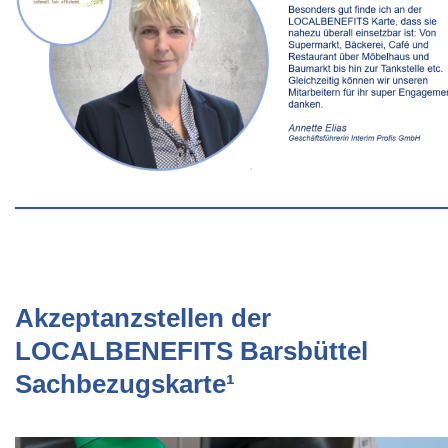
Akzeptanzstellen der
LOCALBENEFITS Barsbüttel
Sachbezugskarte¹