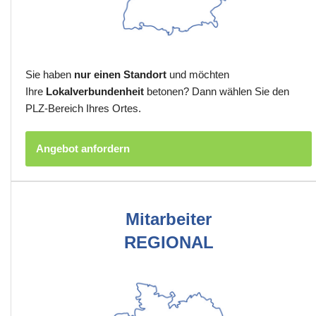
Sie haben
nur einen Standort
und möchten
Ihre
Lokalverbundenheit
betonen? Dann wählen Sie den
PLZ-Bereich Ihres Ortes.
Angebot anfordern
Mitarbeiter
REGIONAL