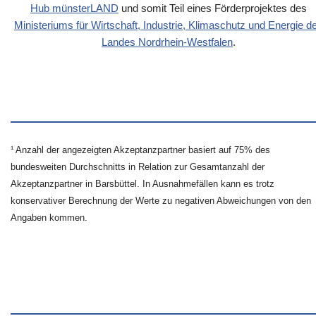
Hub münsterLAND
und somit Teil eines Förderprojektes des
Ministeriums für Wirtschaft, Industrie, Klimaschutz und Energie d
Landes Nordrhein-Westfalen
.
¹ Anzahl der angezeigten Akzeptanzpartner basiert auf 75% des
bundesweiten Durchschnitts in Relation zur Gesamtanzahl der
Akzeptanzpartner in Barsbüttel. In Ausnahmefällen kann es trotz
konservativer Berechnung der Werte zu negativen Abweichungen von den
Angaben kommen.