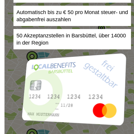
Automatisch bis zu € 50 pro Monat steuer- und
abgabenfrei auszahlen
50 Akzeptanzstellen in Barsbüttel, über 14000
in der Region