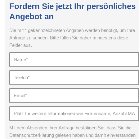
Fordern Sie jetzt Ihr persönliches
Angebot an
Die mit * gekennzeichneten Angaben werden benötigt, um Ihre
Anfrage zu senden. Bitte füllen Sie daher mindestens diese
Felder aus.
Mit dem Absenden Ihrer Anfrage bestätigen Sie, dass Sie die
Datenschutzerklärung gelesen haben und damit einverstanden