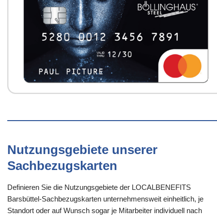
Nutzungsgebiete unserer
Sachbezugskarten
Definieren Sie die Nutzungsgebiete der LOCALBENEFITS
Barsbüttel-Sachbezugskarten unternehmensweit einheitlich, je
Standort oder auf Wunsch sogar je Mitarbeiter individuell nach