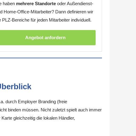
e haben
mehrere Standorte
oder Außendienst-
d Home-Office-Mitarbeiter? Dann definieren wir
e PLZ-Bereiche für jeden Mitarbeiter individuell.
Angebot anfordern
berblick
.a. durch Employer Branding (freie
nicht binden müssen. Nicht zuletzt spielt auch immer
arte gleichzeitig die lokalen Händler,