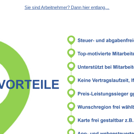
Sie sind Arbeitnehmer? Dann hier entlang…