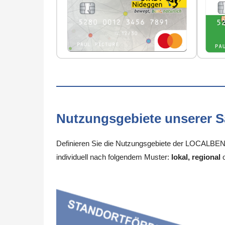
Nutzungsgebiete unserer 
Definieren Sie die Nutzungsgebiete der LOCALBENE
individuell nach folgendem Muster:
lokal, regional