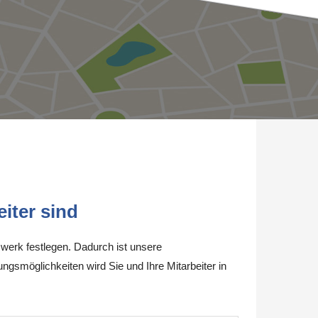
iter sind
werk festlegen. Dadurch ist unsere
ungsmöglichkeiten wird Sie und Ihre Mitarbeiter in