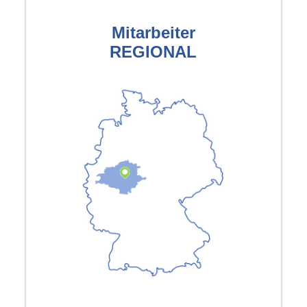
Mitarbeiter
REGIONAL