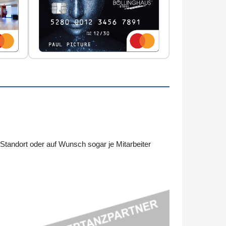
tandort oder auf Wunsch sogar je Mitarbeiter