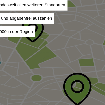
undesweit allen weiteren Standorten
- und abgabenfrei auszahlen
000 in der Region