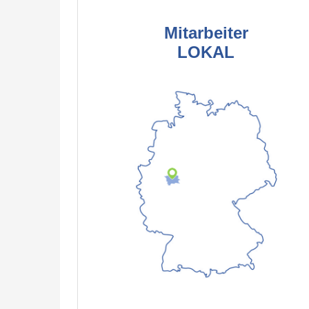
Mitarbeiter
LOKAL