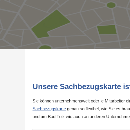
Unsere Sachbezugskarte ist 
Sie können unternehmensweit oder je Mitarbeiter e
Sachbezugskarte
genau so flexibel, wie Sie es brau
und um Bad Tölz wie auch an anderen Unternehmen