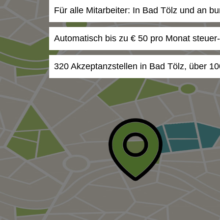
Für alle Mitarbeiter: In Bad Tölz und an b
Automatisch bis zu € 50 pro Monat steuer
320 Akzeptanzstellen in Bad Tölz, über 10