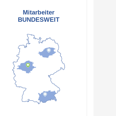
Mitarbeiter
BUNDESWEIT