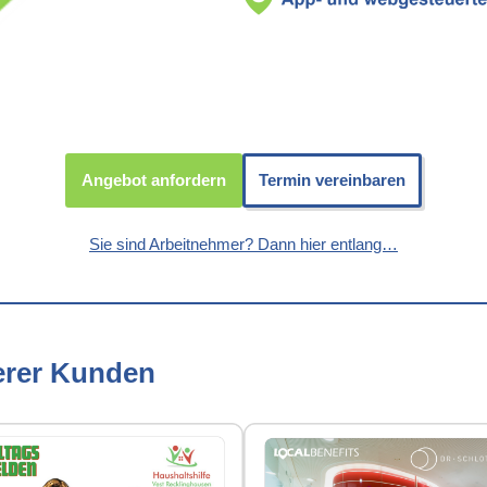
Angebot anfordern
Termin vereinbaren
Sie sind Arbeitnehmer? Dann hier entlang…
erer Kunden