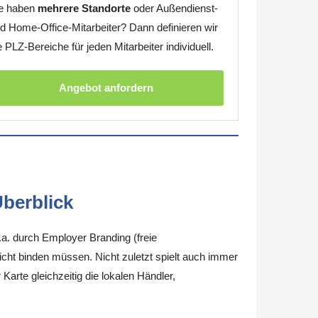
e haben
mehrere Standorte
oder Außendienst-
d Home-Office-Mitarbeiter? Dann definieren wir
e PLZ-Bereiche für jeden Mitarbeiter individuell.
Angebot anfordern
berblick
.a. durch Employer Branding (freie
nicht binden müssen. Nicht zuletzt spielt auch immer
arte gleichzeitig die lokalen Händler,