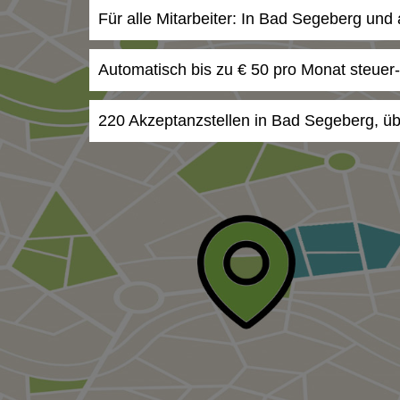
Für alle Mitarbeiter: In Bad Segeberg und
Automatisch bis zu € 50 pro Monat steuer
220 Akzeptanzstellen in Bad Segeberg, üb