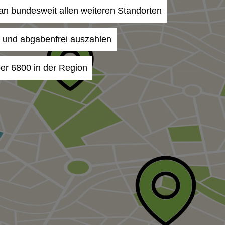
 an bundesweit allen weiteren Standorten
- und abgabenfrei auszahlen
er 6800 in der Region