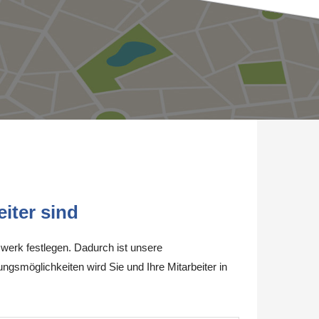
iter sind
werk festlegen. Dadurch ist unsere
ungsmöglichkeiten wird Sie und Ihre Mitarbeiter in