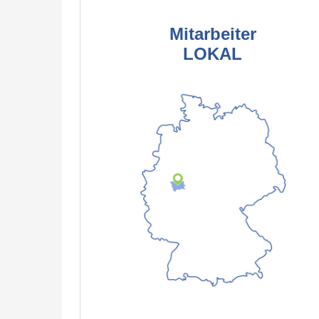
Mitarbeiter
LOKAL