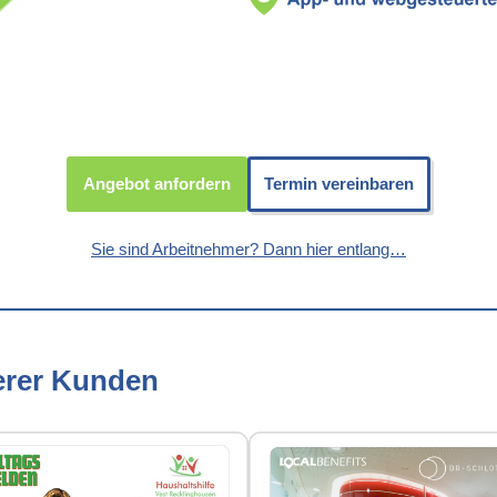
Angebot anfordern
Termin vereinbaren
Sie sind Arbeitnehmer? Dann hier entlang…
erer Kunden