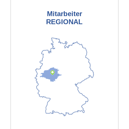
Mitarbeiter
REGIONAL