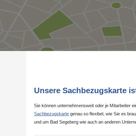
Unsere Sachbezugskarte ist 
Sie können unternehmensweit oder je Mitarbeiter e
Sachbezugskarte
genau so flexibel, wie Sie es brau
und um Bad Segeberg wie auch an anderen Untern