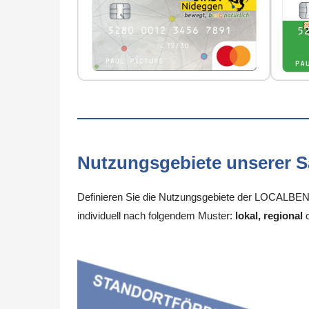
Nutzungsgebiete unserer 
Definieren Sie die Nutzungsgebiete der LOCALBENE
individuell nach folgendem Muster:
lokal, regional