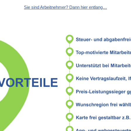
Sie sind Arbeitnehmer? Dann hier entlang…