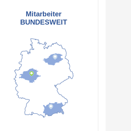
Mitarbeiter
BUNDESWEIT