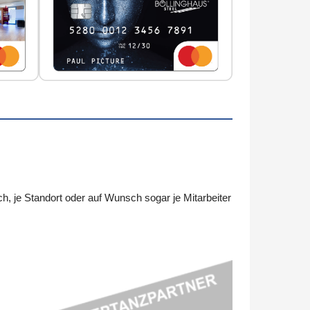
 je Standort oder auf Wunsch sogar je Mitarbeiter