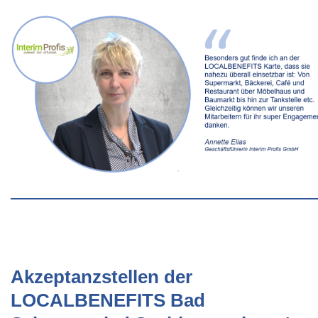
Akzeptanzstellen der
LOCALBENEFITS Bad