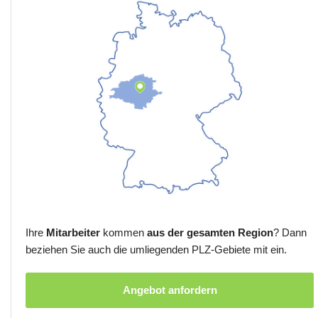
Ihre
Mitarbeiter
kommen
aus der gesamten Region
? Dann
beziehen Sie auch die umliegenden PLZ-Gebiete mit ein.
Angebot anfordern