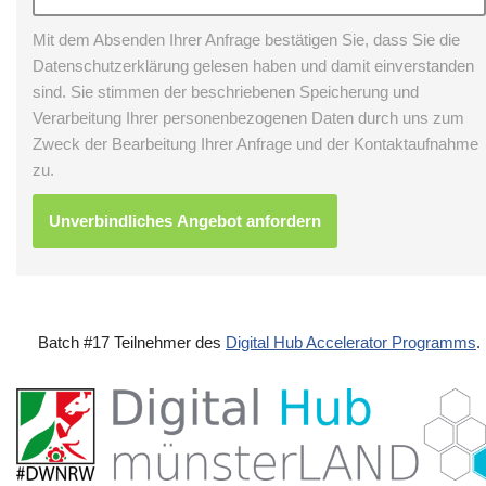
Mit dem Absenden Ihrer Anfrage bestätigen Sie, dass Sie die
Datenschutzerklärung gelesen haben und damit einverstanden
sind. Sie stimmen der beschriebenen Speicherung und
Verarbeitung Ihrer personenbezogenen Daten durch uns zum
Zweck der Bearbeitung Ihrer Anfrage und der Kontaktaufnahme
zu.
Batch #17 Teilnehmer des
Digital Hub Accelerator Programms
.