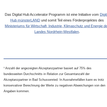
Das Digital Hub Accelerator Programm ist eine Initiative vom
Digit
Hub münsterLAND
und somit Teil eines Förderprojektes des
Ministeriums für Wirtschaft, Industrie, Klimaschutz und Energie d
Landes Nordrhein-Westfalen
.
¹ Anzahl der angezeigten Akzeptanzpartner basiert auf 75% des
bundesweiten Durchschnitts in Relation zur Gesamtanzahl der
Akzeptanzpartner in Bad Schussenried. In Ausnahmefällen kann es trotz
konservativer Berechnung der Werte zu negativen Abweichungen von den
Angaben kommen.