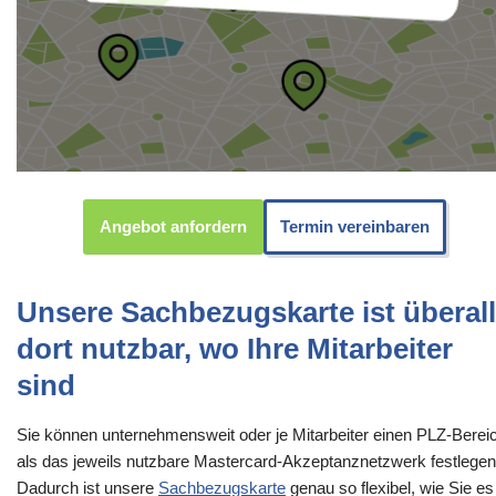
Angebot anfordern
Termin vereinbaren
Unsere Sachbezugskarte ist überall
dort nutzbar, wo Ihre Mitarbeiter
sind
Sie können unternehmensweit oder je Mitarbeiter einen PLZ-Berei
als das jeweils nutzbare Mastercard-Akzeptanznetzwerk festlegen
Dadurch ist unsere
Sachbezugskarte
genau so flexibel, wie Sie es