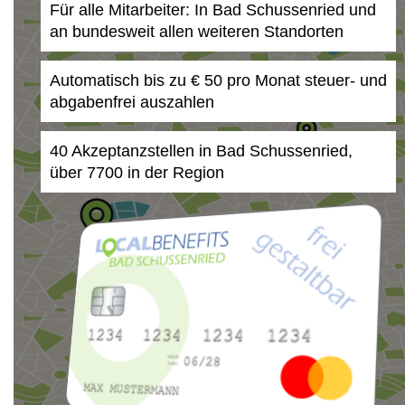
Für alle Mitarbeiter: In Bad Schussenried und
an bundesweit allen weiteren Standorten
Automatisch bis zu € 50 pro Monat steuer- und
abgabenfrei auszahlen
40 Akzeptanzstellen in Bad Schussenried,
über 7700 in der Region