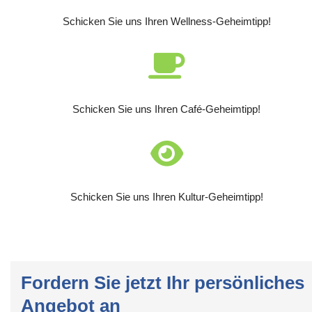
Schicken Sie uns Ihren Wellness-Geheimtipp!
Schicken Sie uns Ihren Café-Geheimtipp!
Schicken Sie uns Ihren Kultur-Geheimtipp!
Fordern Sie jetzt Ihr persönliches
Angebot an