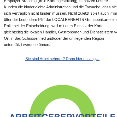
Employer Branding (freie Kartengestaltung), schätzen unsere
Kunden die kinderleichte Administration und die Tatsache, dass sie
sich vertraglich nicht binden müssen. Nicht zuletzt spielt auch im
öfter der besondere Pfiff der LOCALBENEFITS Guthabenkarte ein
Rolle bei der Entscheidung, weil mit dem Einsatz der Karte
gleichzeitig die lokalen Händler, Gastronomen und Dienstleistern v
Ort in Bad Schussenried und/oder der umliegenden Region
unterstützt werden können.
Sie sind Arbeitnehmer? Dann hier entlang…