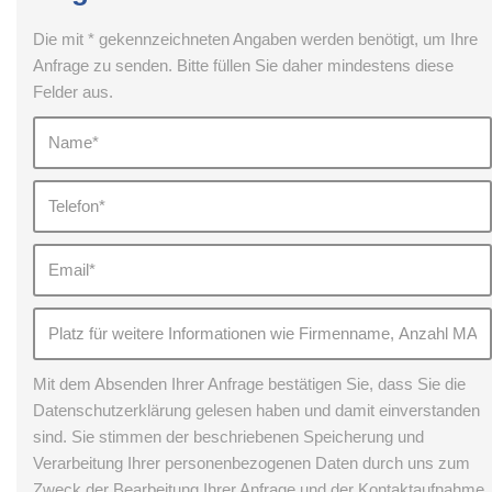
Die mit * gekennzeichneten Angaben werden benötigt, um Ihre
Anfrage zu senden. Bitte füllen Sie daher mindestens diese
Felder aus.
Mit dem Absenden Ihrer Anfrage bestätigen Sie, dass Sie die
Datenschutzerklärung gelesen haben und damit einverstanden
sind. Sie stimmen der beschriebenen Speicherung und
Verarbeitung Ihrer personenbezogenen Daten durch uns zum
Zweck der Bearbeitung Ihrer Anfrage und der Kontaktaufnahme