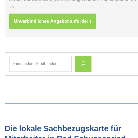
zu.
Die lokale Sachbezugskarte für