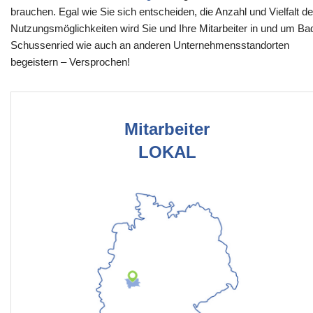
brauchen. Egal wie Sie sich entscheiden, die Anzahl und Vielfalt de
Nutzungsmöglichkeiten wird Sie und Ihre Mitarbeiter in und um Ba
Schussenried wie auch an anderen Unternehmensstandorten
begeistern – Versprochen!
Mitarbeiter
LOKAL