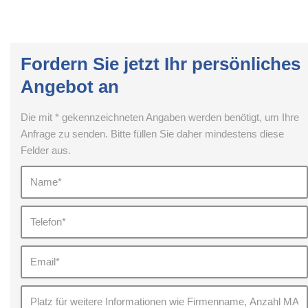
Fordern Sie jetzt Ihr persönliches
Angebot an
Die mit * gekennzeichneten Angaben werden benötigt, um Ihre
Anfrage zu senden. Bitte füllen Sie daher mindestens diese
Felder aus.