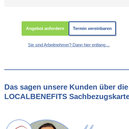
Angebot anfordern
Termin vereinbaren
Sie sind Arbeitnehmer? Dann hier entlang…
Das sagen unsere Kunden über die
LOCALBENEFITS Sachbezugskart