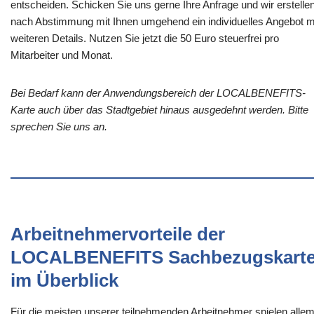
entscheiden. Schicken Sie uns gerne Ihre Anfrage und wir erstelle
nach Abstimmung mit Ihnen umgehend ein individuelles Angebot m
weiteren Details. Nutzen Sie jetzt die 50 Euro steuerfrei pro
Mitarbeiter und Monat.
Bei Bedarf kann der Anwendungsbereich der LOCALBENEFITS-
Karte auch über das Stadtgebiet hinaus ausgedehnt werden. Bitte
sprechen Sie uns an.
Arbeitnehmervorteile der
LOCALBENEFITS Sachbezugskart
im Überblick
Für die meisten unserer teilnehmenden Arbeitnehmer spielen alle