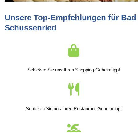
Unsere Top-Empfehlungen für Bad
Schussenried
Schicken Sie uns Ihren Shopping-Geheimtipp!
Schicken Sie uns Ihren Restaurant-Geheimtipp!