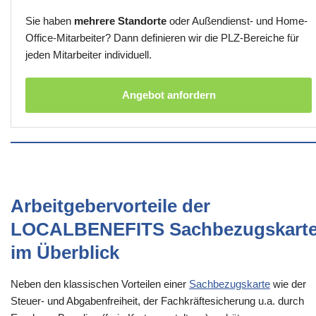
Sie haben
mehrere Standorte
oder Außendienst- und Home-
Office-Mitarbeiter? Dann definieren wir die PLZ-Bereiche für
jeden Mitarbeiter individuell.
Angebot anfordern
Arbeitgebervorteile der
LOCALBENEFITS Sachbezugskart
im Überblick
Neben den klassischen Vorteilen einer
Sachbezugskarte
wie der
Steuer- und Abgabenfreiheit, der Fachkräftesicherung u.a. durch