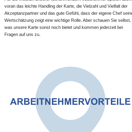
voran das leichte Handling der Karte, die Vielzahl und Vielfalt der
Akzeptanzpartner und das gute Gefühl, dass der eigene Chef sein
Wertschätzung zeigt eine wichtige Rolle. Aber schauen Sie selbst,
was unsere Karte sonst noch bietet und kommen jederzeit bei
Fragen auf uns zu.