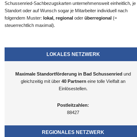
Schussenried-Sachbezugskarten unternehmensweit einheitlich, je
Standort oder auf Wunsch sogar je Mitarbeiter individuell nach
folgendem Muster:
lokal, regional
oder
überregional
(=
steuerrechtlich maximal).
LOKALES NETZWERK
Maximale Standortförderung in Bad Schussenried
und
gleichzeitig mit über
40 Partnern
eine tolle Vielfalt an
Einlösestellen.
Postleitzahlen:
88427
REGIONALES NETZWERK