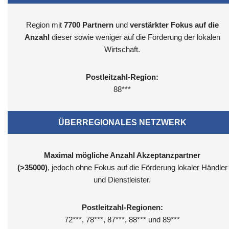
Region mit
7700
Partnern
und
verstärkter Fokus auf die
Anzahl
dieser sowie weniger auf die Förderung der lokalen
Wirtschaft.
Postleitzahl-Region:
88***
ÜBERREGIONALES NETZWERK
Maximal mögliche Anzahl Akzeptanzpartner
(>35000)
, jedoch ohne Fokus auf die Förderung lokaler Händler
und Dienstleister.
Postleitzahl-Regionen:
72***, 78***, 87***, 88*** und 89***