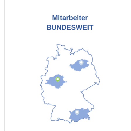
Mitarbeiter
BUNDESWEIT