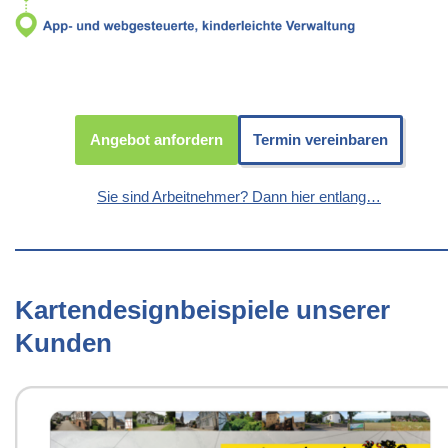
Angebot anfordern
Termin vereinbaren
Sie sind Arbeitnehmer? Dann hier entlang…
Kartendesignbeispiele unserer
Kunden