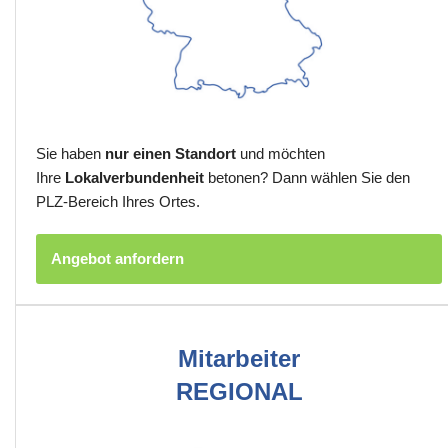
Sie haben
nur einen Standort
und möchten
Ihre
Lokalverbundenheit
betonen? Dann wählen Sie den
PLZ-Bereich Ihres Ortes.
Angebot anfordern
Mitarbeiter
REGIONAL