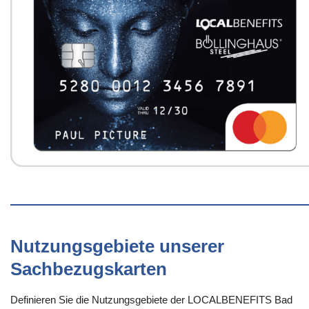
Nutzungsgebiete unserer
Sachbezugskarten
Definieren Sie die Nutzungsgebiete der LOCALBENEFITS Bad