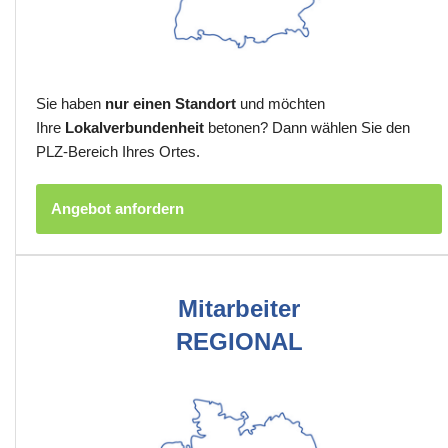
Sie haben
nur einen Standort
und möchten
Ihre
Lokalverbundenheit
betonen? Dann wählen Sie den
PLZ-Bereich Ihres Ortes.
Angebot anfordern
Mitarbeiter
REGIONAL