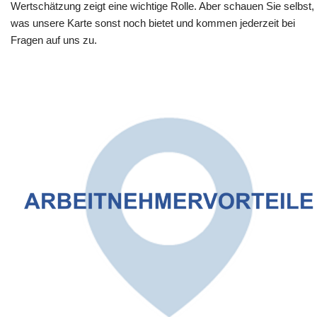
Wertschätzung zeigt eine wichtige Rolle. Aber schauen Sie selbst,
was unsere Karte sonst noch bietet und kommen jederzeit bei
Fragen auf uns zu.