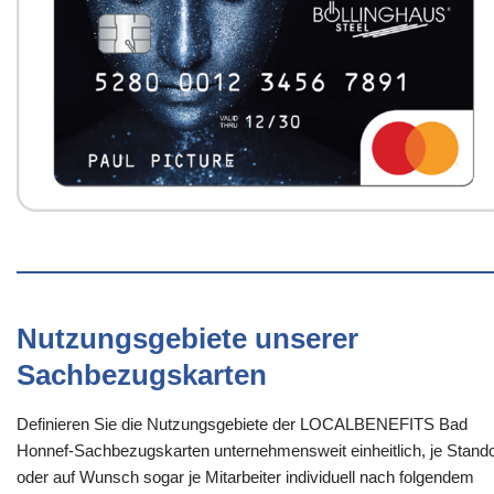
Nutzungsgebiete unserer
Sachbezugskarten
Definieren Sie die Nutzungsgebiete der LOCALBENEFITS Bad
Honnef-Sachbezugskarten unternehmensweit einheitlich, je Stando
oder auf Wunsch sogar je Mitarbeiter individuell nach folgendem