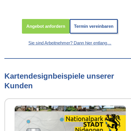
Angebot anfordern
Termin vereinbaren
Sie sind Arbeitnehmer? Dann hier entlang…
Kartendesignbeispiele unserer
Kunden