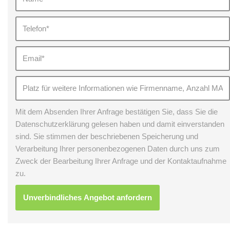
Mit dem Absenden Ihrer Anfrage bestätigen Sie, dass Sie die
Datenschutzerklärung gelesen haben und damit einverstanden
sind. Sie stimmen der beschriebenen Speicherung und
Verarbeitung Ihrer personenbezogenen Daten durch uns zum
Zweck der Bearbeitung Ihrer Anfrage und der Kontaktaufnahme
zu.