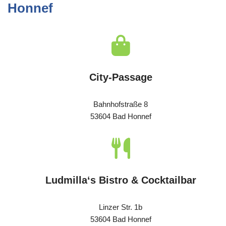
Honnef
City-Passage
Bahnhofstraße 8
53604 Bad Honnef
Ludmilla‘s Bistro & Cocktailbar
Linzer Str. 1b
53604 Bad Honnef