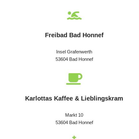
Freibad Bad Honnef
Insel Grafenwerth
53604 Bad Honnef
Karlottas Kaffee & Lieblingskram
Markt 10
53604 Bad Honnef