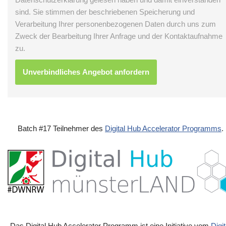
sind. Sie stimmen der beschriebenen Speicherung und
Verarbeitung Ihrer personenbezogenen Daten durch uns zum
Zweck der Bearbeitung Ihrer Anfrage und der Kontaktaufnahme
zu.
Batch #17 Teilnehmer des
Digital Hub Accelerator Programms
.
Das Digital Hub Accelerator Programm ist eine Initiative vom
Digit