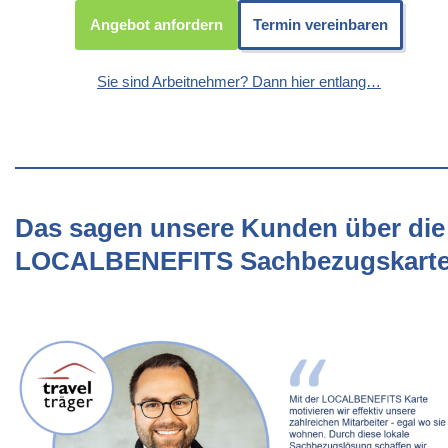
Angebot anfordern
Termin vereinbaren
Sie sind Arbeitnehmer? Dann hier entlang…
Das sagen unsere Kunden über die
LOCALBENEFITS Sachbezugskart