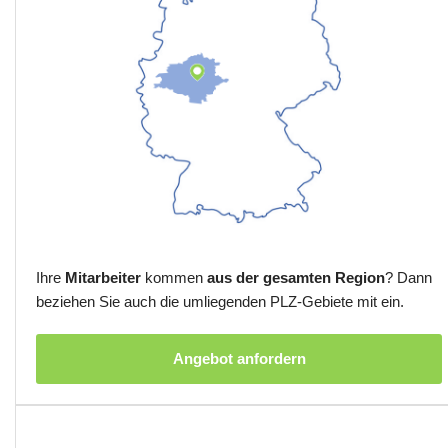
Ihre
Mitarbeiter
kommen
aus der gesamten Region
? Dann
beziehen Sie auch die umliegenden PLZ-Gebiete mit ein.
Angebot anfordern