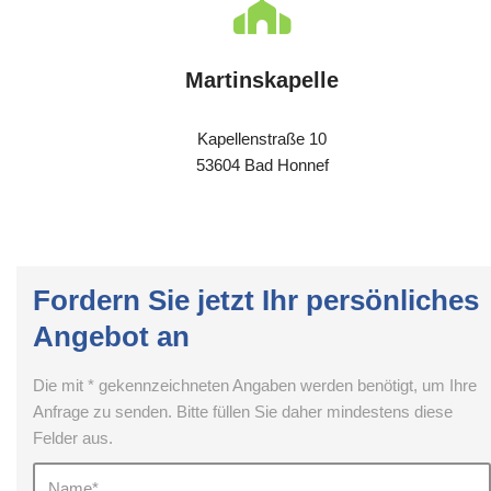
Martinskapelle
Kapellenstraße 10
53604 Bad Honnef
Fordern Sie jetzt Ihr persönliches
Angebot an
Die mit * gekennzeichneten Angaben werden benötigt, um Ihre
Anfrage zu senden. Bitte füllen Sie daher mindestens diese
Felder aus.