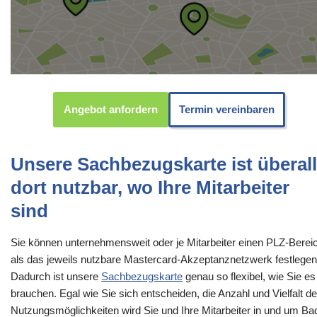
Angebot anfordern
Termin vereinbaren
Unsere Sachbezugskarte ist überall
dort nutzbar, wo Ihre Mitarbeiter
sind
Sie können unternehmensweit oder je Mitarbeiter einen PLZ-Berei
als das jeweils nutzbare Mastercard-Akzeptanznetzwerk festlegen
Dadurch ist unsere
Sachbezugskarte
genau so flexibel, wie Sie es
brauchen. Egal wie Sie sich entscheiden, die Anzahl und Vielfalt de
Nutzungsmöglichkeiten wird Sie und Ihre Mitarbeiter in und um Ba