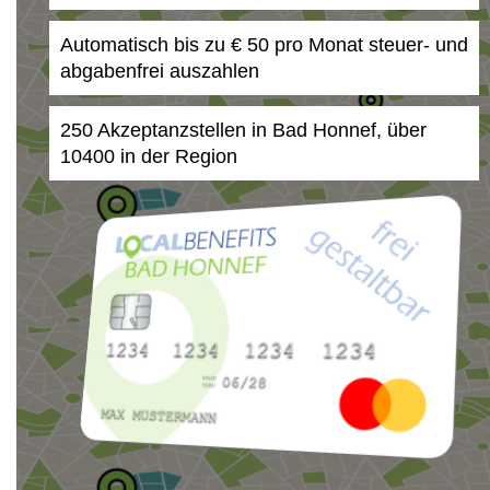
Automatisch bis zu € 50 pro Monat steuer- und
abgabenfrei auszahlen
250 Akzeptanzstellen in Bad Honnef, über
10400 in der Region