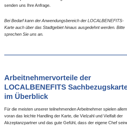
senden uns Ihre Anfrage.
Bei Bedarf kann der Anwendungsbereich der LOCALBENEFITS-
Karte auch über das Stadtgebiet hinaus ausgedehnt werden. Bitte
sprechen Sie uns an.
Arbeitnehmervorteile der
LOCALBENEFITS Sachbezugskart
im Überblick
Für die meisten unserer teilnehmenden Arbeitnehmer spielen alle
voran das leichte Handling der Karte, die Vielzahl und Vielfalt der
Akzeptanzpartner und das gute Gefühl, dass der eigene Chef sein