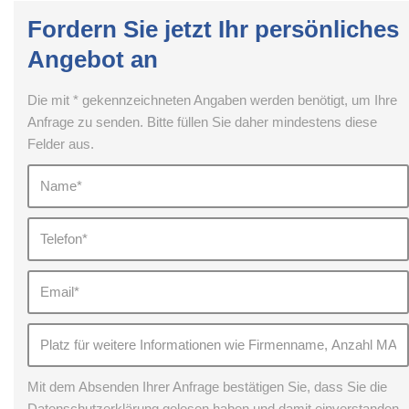
Fordern Sie jetzt Ihr persönliches
Angebot an
Die mit * gekennzeichneten Angaben werden benötigt, um Ihre
Anfrage zu senden. Bitte füllen Sie daher mindestens diese
Felder aus.
Mit dem Absenden Ihrer Anfrage bestätigen Sie, dass Sie die
Datenschutzerklärung gelesen haben und damit einverstanden