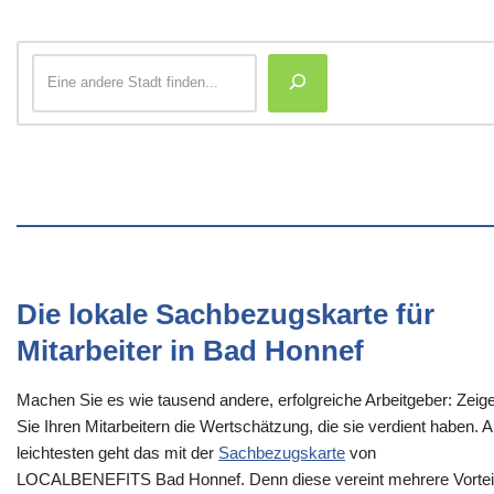
Die lokale Sachbezugskarte für
Mitarbeiter in Bad Honnef
Machen Sie es wie tausend andere, erfolgreiche Arbeitgeber: Zeig
Sie Ihren Mitarbeitern die Wertschätzung, die sie verdient haben. 
leichtesten geht das mit der
Sachbezugskarte
von
LOCALBENEFITS Bad Honnef. Denn diese vereint mehrere Vortei