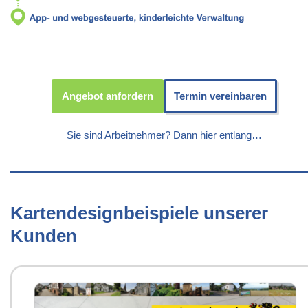
Angebot anfordern
Termin vereinbaren
Sie sind Arbeitnehmer? Dann hier entlang…
Kartendesignbeispiele unserer
Kunden