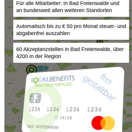
Für alle Mitarbeiter: In Bad Freienwalde und
an bundesweit allen weiteren Standorten
Automatisch bis zu € 50 pro Monat steuer- und
abgabenfrei auszahlen
60 Akzeptanzstellen in Bad Freienwalde, über
4200 in der Region