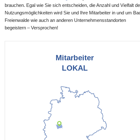
brauchen. Egal wie Sie sich entscheiden, die Anzahl und Vielfalt de
Nutzungsmöglichkeiten wird Sie und Ihre Mitarbeiter in und um Ba
Freienwalde wie auch an anderen Unternehmensstandorten
begeistern – Versprochen!
Mitarbeiter
LOKAL