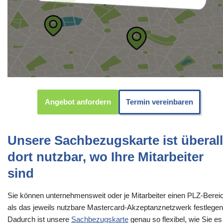
Angebot anfordern
Termin vereinbaren
Unsere Sachbezugskarte ist überall
dort nutzbar, wo Ihre Mitarbeiter
sind
Sie können unternehmensweit oder je Mitarbeiter einen PLZ-Berei
als das jeweils nutzbare Mastercard-Akzeptanznetzwerk festlegen
Dadurch ist unsere
Sachbezugskarte
genau so flexibel, wie Sie es