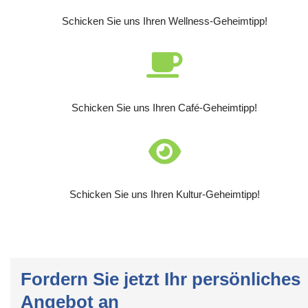
Schicken Sie uns Ihren Wellness-Geheimtipp!
Schicken Sie uns Ihren Café-Geheimtipp!
Schicken Sie uns Ihren Kultur-Geheimtipp!
Fordern Sie jetzt Ihr persönliches
Angebot an