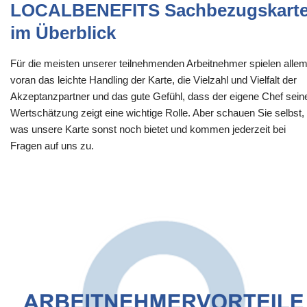
LOCALBENEFITS Sachbezugskart
im Überblick
Für die meisten unserer teilnehmenden Arbeitnehmer spielen alle
voran das leichte Handling der Karte, die Vielzahl und Vielfalt der
Akzeptanzpartner und das gute Gefühl, dass der eigene Chef sein
Wertschätzung zeigt eine wichtige Rolle. Aber schauen Sie selbst,
was unsere Karte sonst noch bietet und kommen jederzeit bei
Fragen auf uns zu.