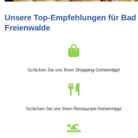
Unsere Top-Empfehlungen für Bad
Freienwalde
Schicken Sie uns Ihren Shopping-Geheimtipp!
Schicken Sie uns Ihren Restaurant-Geheimtipp!