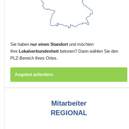
Sie haben
nur einen Standort
und möchten
Ihre
Lokalverbundenheit
betonen? Dann wählen Sie den
PLZ-Bereich Ihres Ortes.
Angebot anfordern
Mitarbeiter
REGIONAL