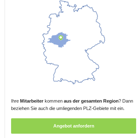
Ihre
Mitarbeiter
kommen
aus der gesamten Region
? Dann
beziehen Sie auch die umliegenden PLZ-Gebiete mit ein.
Angebot anfordern