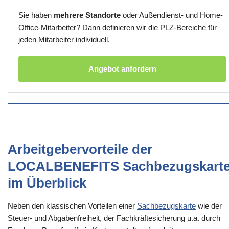
Sie haben
mehrere Standorte
oder Außendienst- und Home-
Office-Mitarbeiter? Dann definieren wir die PLZ-Bereiche für
jeden Mitarbeiter individuell.
Angebot anfordern
Arbeitgebervorteile der
LOCALBENEFITS Sachbezugskart
im Überblick
Neben den klassischen Vorteilen einer
Sachbezugskarte
wie der
Steuer- und Abgabenfreiheit, der Fachkräftesicherung u.a. durch