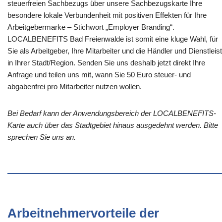
steuerfreien Sachbezugs über unsere Sachbezugskarte Ihre
besondere lokale Verbundenheit mit positiven Effekten für Ihre
Arbeitgebermarke – Stichwort „Employer Branding“.
LOCALBENEFITS Bad Freienwalde ist somit eine kluge Wahl, für
Sie als Arbeitgeber, Ihre Mitarbeiter und die Händler und Dienstleis
in Ihrer Stadt/Region. Senden Sie uns deshalb jetzt direkt Ihre
Anfrage und teilen uns mit, wann Sie 50 Euro steuer- und
abgabenfrei pro Mitarbeiter nutzen wollen.
Bei Bedarf kann der Anwendungsbereich der LOCALBENEFITS-
Karte auch über das Stadtgebiet hinaus ausgedehnt werden. Bitte
sprechen Sie uns an.
Arbeitnehmervorteile der