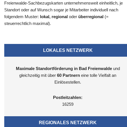
Freienwalde-Sachbezugskarten unternehmensweit einheitlich, je
Standort oder auf Wunsch sogar je Mitarbeiter individuell nach
folgendem Muster:
lokal, regional
oder
überregional
(=
steuerrechtlich maximal).
LOKALES NETZWERK
Maximale Standortförderung in Bad Freienwalde
und
gleichzeitig mit über
60 Partnern
eine tolle Vielfalt an
Einlösestellen.
Postleitzahlen:
16259
REGIONALES NETZWERK