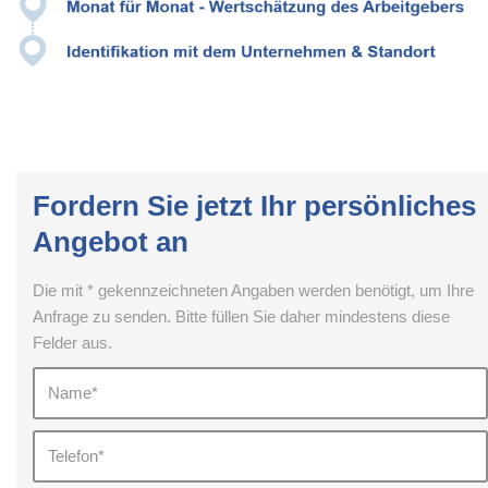
Fordern Sie jetzt Ihr persönliches
Angebot an
Die mit * gekennzeichneten Angaben werden benötigt, um Ihre
Anfrage zu senden. Bitte füllen Sie daher mindestens diese
Felder aus.