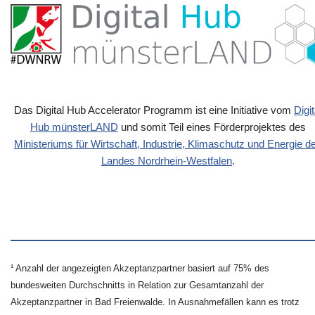
Das Digital Hub Accelerator Programm ist eine Initiative vom
Digit
Hub münsterLAND
und somit Teil eines Förderprojektes des
Ministeriums für Wirtschaft, Industrie, Klimaschutz und Energie d
Landes Nordrhein-Westfalen
.
¹ Anzahl der angezeigten Akzeptanzpartner basiert auf 75% des
bundesweiten Durchschnitts in Relation zur Gesamtanzahl der
Akzeptanzpartner in Bad Freienwalde. In Ausnahmefällen kann es trotz