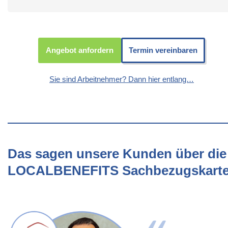
Angebot anfordern
Termin vereinbaren
Sie sind Arbeitnehmer? Dann hier entlang…
Das sagen unsere Kunden über die
LOCALBENEFITS Sachbezugskart