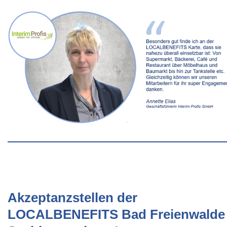
Akzeptanzstellen der
LOCALBENEFITS Bad Freienwalde