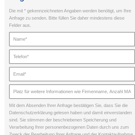
Die mit * gekennzeichneten Angaben werden benötigt, um Ihre
Anfrage zu senden. Bitte füllen Sie daher mindestens diese
Felder aus.
Mit dem Absenden Ihrer Anfrage bestätigen Sie, dass Sie die
Datenschutzerklärung gelesen haben und damit einverstanden
sind. Sie stimmen der beschriebenen Speicherung und
Verarbeitung Ihrer personenbezogenen Daten durch uns zum
Zweck der Bearbeitung Ihrer Anfrage und der Kontaktaufnahme