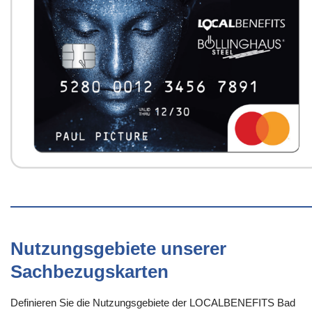
Nutzungsgebiete unserer
Sachbezugskarten
Definieren Sie die Nutzungsgebiete der LOCALBENEFITS Bad