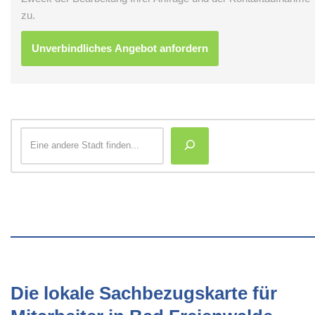
zu.
Die lokale Sachbezugskarte für