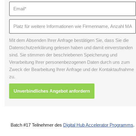
Mit dem Absenden Ihrer Anfrage bestätigen Sie, dass Sie die
Datenschutzerklärung gelesen haben und damit einverstanden
sind. Sie stimmen der beschriebenen Speicherung und
Verarbeitung Ihrer personenbezogenen Daten durch uns zum
Zweck der Bearbeitung Ihrer Anfrage und der Kontaktaufnahme
zu.
Batch #17 Teilnehmer des
Digital Hub Accelerator Programms
.