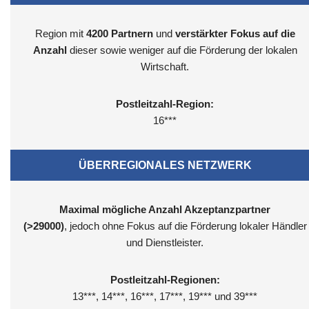
Region mit
4200
Partnern
und
verstärkter Fokus auf die
Anzahl
dieser sowie weniger auf die Förderung der lokalen
Wirtschaft.
Postleitzahl-Region:
16***
ÜBERREGIONALES NETZWERK
Maximal mögliche Anzahl Akzeptanzpartner
(>29000)
, jedoch ohne Fokus auf die Förderung lokaler Händler
und Dienstleister.
Postleitzahl-Regionen:
13***, 14***, 16***, 17***, 19*** und 39***