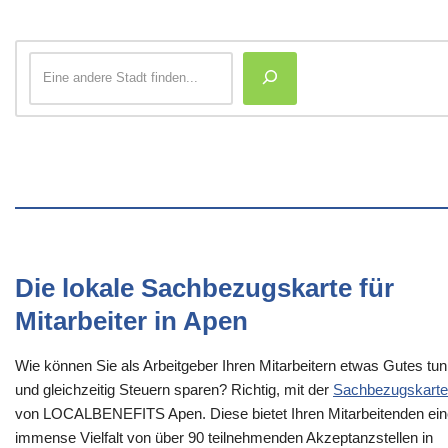
Die lokale Sachbezugskarte für
Mitarbeiter in Apen
Wie können Sie als Arbeitgeber Ihren Mitarbeitern etwas Gutes tun
und gleichzeitig Steuern sparen? Richtig, mit der
Sachbezugskarte
von LOCALBENEFITS Apen. Diese bietet Ihren Mitarbeitenden ein
immense Vielfalt von über 90 teilnehmenden Akzeptanzstellen in