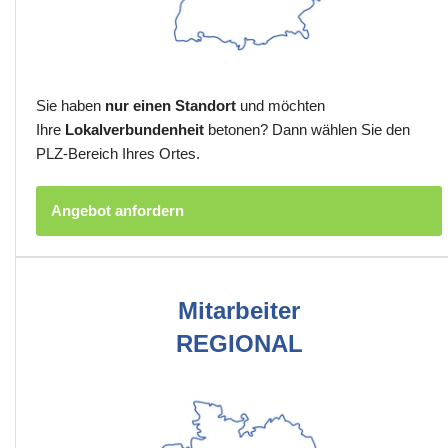
Sie haben
nur einen Standort
und möchten
Ihre
Lokalverbundenheit
betonen? Dann wählen Sie den
PLZ-Bereich Ihres Ortes.
Angebot anfordern
Mitarbeiter
REGIONAL