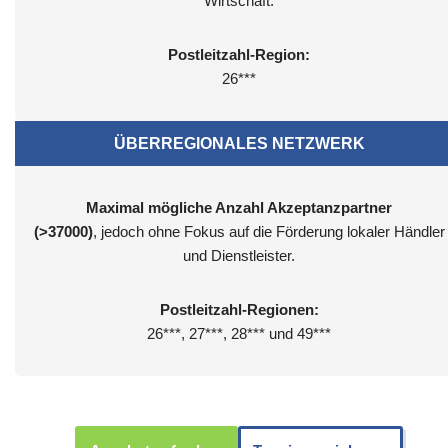
Wirtschaft.
Postleitzahl-Region:
26***
ÜBERREGIONALES NETZWERK
Maximal mögliche Anzahl Akzeptanzpartner
(>37000)
, jedoch ohne Fokus auf die Förderung lokaler Händler
und Dienstleister.
Postleitzahl-Regionen:
26***, 27***, 28*** und 49***