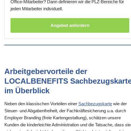
Office-Mitarbeiter? Dann definieren wir die PLZ-Bereiche für
jeden Mitarbeiter individuell.
Angebot anfordern
Arbeitgebervorteile der
LOCALBENEFITS Sachbezugskart
im Überblick
Neben den klassischen Vorteilen einer
Sachbezugskarte
wie der
Steuer- und Abgabenfreiheit, der Fachkräftesicherung u.a. durch
Employer Branding (freie Kartengestaltung), schätzen unsere
Kunden die kinderleichte Administration und die Tatsache, dass sie