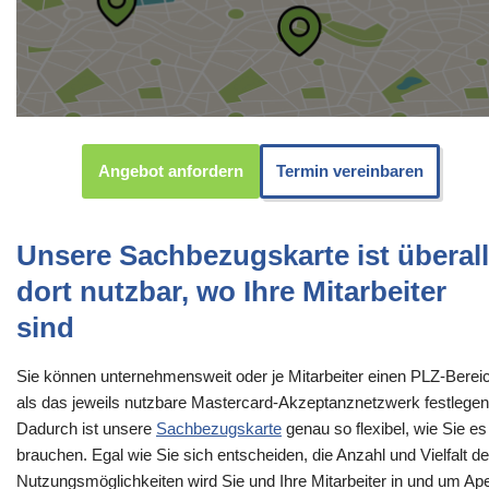
Angebot anfordern
Termin vereinbaren
Unsere Sachbezugskarte ist überall
dort nutzbar, wo Ihre Mitarbeiter
sind
Sie können unternehmensweit oder je Mitarbeiter einen PLZ-Berei
als das jeweils nutzbare Mastercard-Akzeptanznetzwerk festlegen
Dadurch ist unsere
Sachbezugskarte
genau so flexibel, wie Sie es
brauchen. Egal wie Sie sich entscheiden, die Anzahl und Vielfalt de
Nutzungsmöglichkeiten wird Sie und Ihre Mitarbeiter in und um Ap