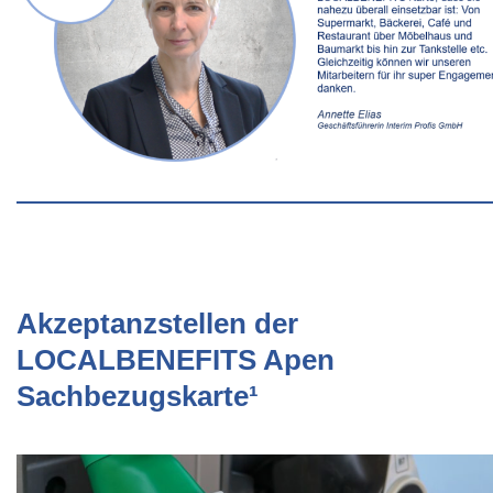
Akzeptanzstellen der
LOCALBENEFITS Apen
Sachbezugskarte¹