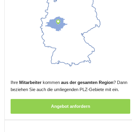
Ihre
Mitarbeiter
kommen
aus der gesamten Region
? Dann
beziehen Sie auch die umliegenden PLZ-Gebiete mit ein.
Angebot anfordern