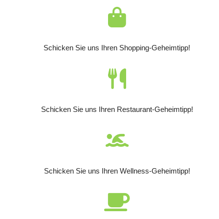
Schicken Sie uns Ihren Shopping-Geheimtipp!
Schicken Sie uns Ihren Restaurant-Geheimtipp!
Schicken Sie uns Ihren Wellness-Geheimtipp!