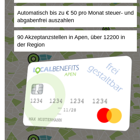
Automatisch bis zu € 50 pro Monat steuer- und
abgabenfrei auszahlen
90 Akzeptanzstellen in Apen, über 12200 in
der Region