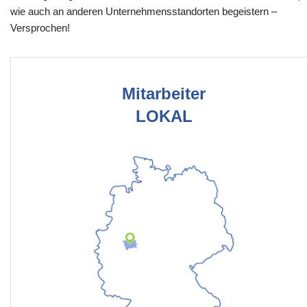
wie auch an anderen Unternehmensstandorten begeistern –
Versprochen!
Mitarbeiter
LOKAL