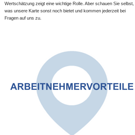
Wertschätzung zeigt eine wichtige Rolle. Aber schauen Sie selbst,
was unsere Karte sonst noch bietet und kommen jederzeit bei
Fragen auf uns zu.