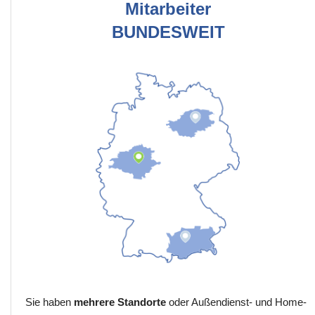
Mitarbeiter
BUNDESWEIT
Sie haben
mehrere Standorte
oder Außendienst- und Home-