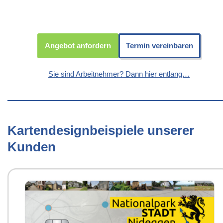
Angebot anfordern
Termin vereinbaren
Sie sind Arbeitnehmer? Dann hier entlang…
Kartendesignbeispiele unserer
Kunden