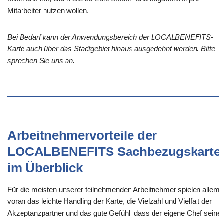
Mitarbeiter nutzen wollen.
Bei Bedarf kann der Anwendungsbereich der LOCALBENEFITS-
Karte auch über das Stadtgebiet hinaus ausgedehnt werden. Bitte
sprechen Sie uns an.
Arbeitnehmervorteile der
LOCALBENEFITS Sachbezugskart
im Überblick
Für die meisten unserer teilnehmenden Arbeitnehmer spielen alle
voran das leichte Handling der Karte, die Vielzahl und Vielfalt der
Akzeptanzpartner und das gute Gefühl, dass der eigene Chef sein