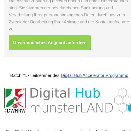
Datenschutzerklärung gelesen haben und damit einverstanden
sind. Sie stimmen der beschriebenen Speicherung und
Verarbeitung Ihrer personenbezogenen Daten durch uns zum
Zweck der Bearbeitung Ihrer Anfrage und der Kontaktaufnahme
zu.
Batch #17 Teilnehmer des
Digital Hub Accelerator Programms
.