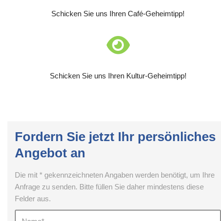
Schicken Sie uns Ihren Café-Geheimtipp!
Schicken Sie uns Ihren Kultur-Geheimtipp!
Fordern Sie jetzt Ihr persönliches
Angebot an
Die mit * gekennzeichneten Angaben werden benötigt, um Ihre
Anfrage zu senden. Bitte füllen Sie daher mindestens diese
Felder aus.