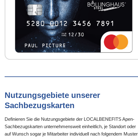
Nutzungsgebiete unserer
Sachbezugskarten
Definieren Sie die Nutzungsgebiete der LOCALBENEFITS Apen-
Sachbezugskarten unternehmensweit einheitlich, je Standort oder
auf Wunsch sogar je Mitarbeiter individuell nach folgendem Muster