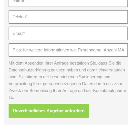
Mit dem Absenden Ihrer Anfrage bestätigen Sie, dass Sie die
Datenschutzerklärung gelesen haben und damit einverstanden
sind. Sie stimmen der beschriebenen Speicherung und
Verarbeitung Ihrer personenbezogenen Daten durch uns zum
Zweck der Bearbeitung Ihrer Anfrage und der Kontaktaufnahme
zu.