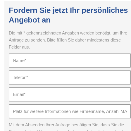
Fordern Sie jetzt Ihr persönliches
Angebot an
Die mit * gekennzeichneten Angaben werden benötigt, um Ihre
Anfrage zu senden. Bitte füllen Sie daher mindestens diese
Felder aus.
Mit dem Absenden Ihrer Anfrage bestätigen Sie, dass Sie die