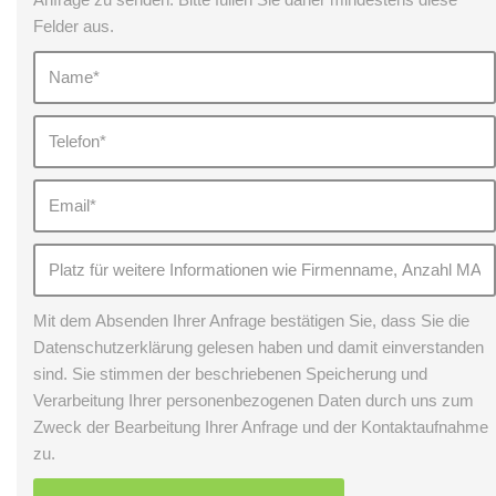
Felder aus.
Mit dem Absenden Ihrer Anfrage bestätigen Sie, dass Sie die
Datenschutzerklärung gelesen haben und damit einverstanden
sind. Sie stimmen der beschriebenen Speicherung und
Verarbeitung Ihrer personenbezogenen Daten durch uns zum
Zweck der Bearbeitung Ihrer Anfrage und der Kontaktaufnahme
zu.