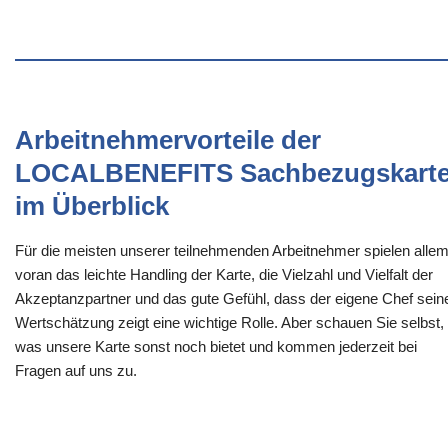
Arbeitnehmervorteile der
LOCALBENEFITS Sachbezugskart
im Überblick
Für die meisten unserer teilnehmenden Arbeitnehmer spielen alle
voran das leichte Handling der Karte, die Vielzahl und Vielfalt der
Akzeptanzpartner und das gute Gefühl, dass der eigene Chef sein
Wertschätzung zeigt eine wichtige Rolle. Aber schauen Sie selbst,
was unsere Karte sonst noch bietet und kommen jederzeit bei
Fragen auf uns zu.