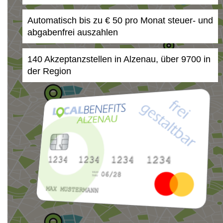
Automatisch bis zu € 50 pro Monat steuer- und
abgabenfrei auszahlen
140 Akzeptanzstellen in Alzenau, über 9700 in
der Region