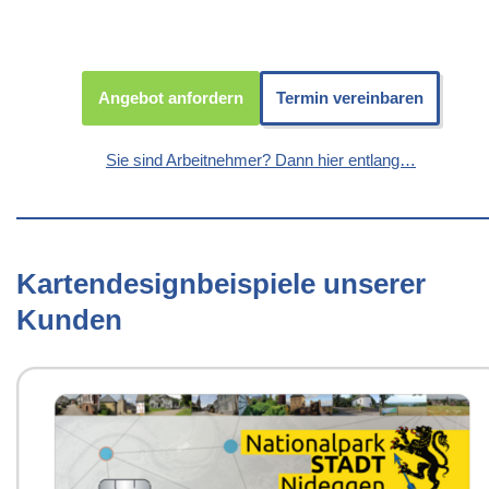
Angebot anfordern
Termin vereinbaren
Sie sind Arbeitnehmer? Dann hier entlang…
Kartendesignbeispiele unserer
Kunden