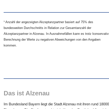
¹ Anzahl der angezeigten Akzeptanzpartner basiert auf 75% des
bundesweiten Durchschnitts in Relation zur Gesamtanzahl der
Akzeptanzpartner in Alzenau. In Ausnahmefällen kann es trotz konservativ
Berechnung der Werte zu negativen Abweichungen von den Angaben
kommen.
Das ist Alzenau
Im Bundesland Bayern liegt die Stadt Alzenau mit ihren rund 18000