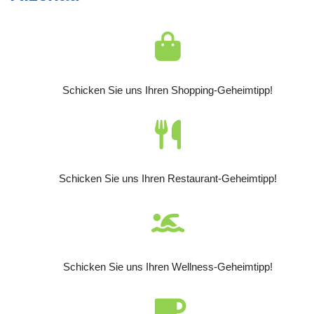
Schicken Sie uns Ihren Shopping-Geheimtipp!
Schicken Sie uns Ihren Restaurant-Geheimtipp!
Schicken Sie uns Ihren Wellness-Geheimtipp!