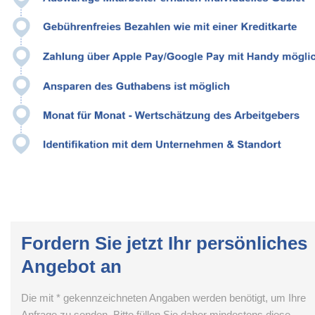
Fordern Sie jetzt Ihr persönliches
Angebot an
Die mit * gekennzeichneten Angaben werden benötigt, um Ihre
Anfrage zu senden. Bitte füllen Sie daher mindestens diese