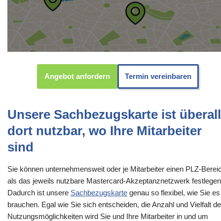
Angebot anfordern
Termin vereinbaren
Unsere Sachbezugskarte ist überall
dort nutzbar, wo Ihre Mitarbeiter
sind
Sie können unternehmensweit oder je Mitarbeiter einen PLZ-Berei
als das jeweils nutzbare Mastercard-Akzeptanznetzwerk festlegen
Dadurch ist unsere
Sachbezugskarte
genau so flexibel, wie Sie es
brauchen. Egal wie Sie sich entscheiden, die Anzahl und Vielfalt de
Nutzungsmöglichkeiten wird Sie und Ihre Mitarbeiter in und um