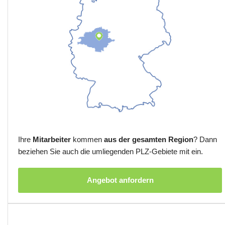
Ihre
Mitarbeiter
kommen
aus der gesamten Region
? Dann
beziehen Sie auch die umliegenden PLZ-Gebiete mit ein.
Angebot anfordern