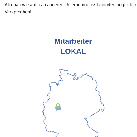
Alzenau wie auch an anderen Unternehmensstandorten begeistern
Versprochen!
Mitarbeiter
LOKAL