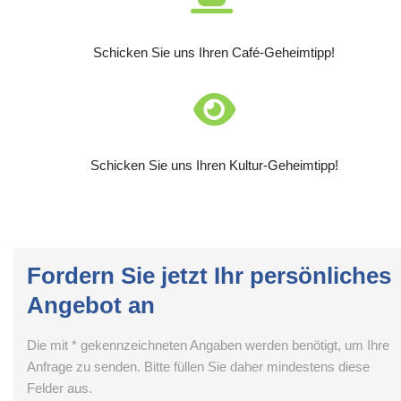
Schicken Sie uns Ihren Café-Geheimtipp!
Schicken Sie uns Ihren Kultur-Geheimtipp!
Fordern Sie jetzt Ihr persönliches
Angebot an
Die mit * gekennzeichneten Angaben werden benötigt, um Ihre
Anfrage zu senden. Bitte füllen Sie daher mindestens diese
Felder aus.