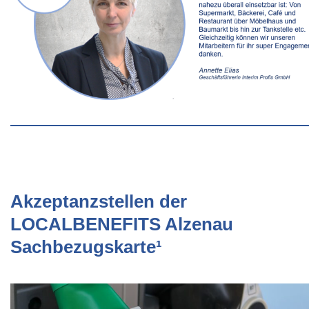
Akzeptanzstellen der
LOCALBENEFITS Alzenau
Sachbezugskarte¹