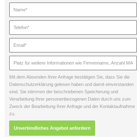
Mit dem Absenden Ihrer Anfrage bestätigen Sie, dass Sie die
Datenschutzerklärung gelesen haben und damit einverstanden
sind. Sie stimmen der beschriebenen Speicherung und
Verarbeitung Ihrer personenbezogenen Daten durch uns zum
Zweck der Bearbeitung Ihrer Anfrage und der Kontaktaufnahme
zu.