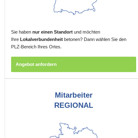
Sie haben
nur einen Standort
und möchten
Ihre
Lokalverbundenheit
betonen? Dann wählen Sie den
PLZ-Bereich Ihres Ortes.
Angebot anfordern
Mitarbeiter
REGIONAL