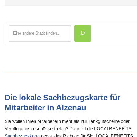
Die lokale Sachbezugskarte für
Mitarbeiter in Alzenau
Sie wollen Ihren Mitarbeitern mehr als nur Tankgutscheine oder
Verpflegungszuschüsse bieten? Dann ist die LOCALBENEFITS
Sachbezugskarte
genau das Richtige für Sie. LOCALBENEFITS