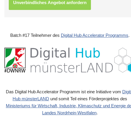
Batch #17 Teilnehmer des
Digital Hub Accelerator Programms
.
Das Digital Hub Accelerator Programm ist eine Initiative vom
Digit
Hub münsterLAND
und somit Teil eines Förderprojektes des
Ministeriums für Wirtschaft, Industrie, Klimaschutz und Energie d
Landes Nordrhein-Westfalen
.