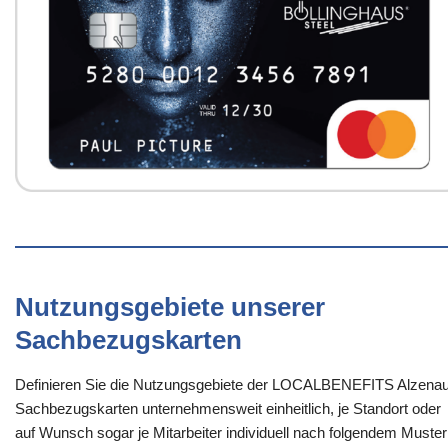
Nutzungsgebiete unserer
Sachbezugskarten
Definieren Sie die Nutzungsgebiete der LOCALBENEFITS Alzenau
Sachbezugskarten unternehmensweit einheitlich, je Standort oder
auf Wunsch sogar je Mitarbeiter individuell nach folgendem Muster