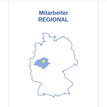
Mitarbeiter
REGIONAL