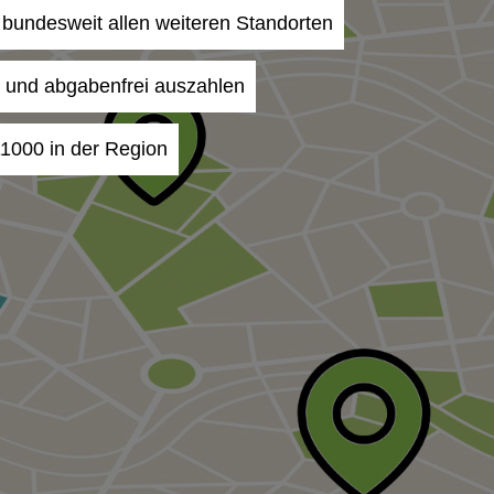
n bundesweit allen weiteren Standorten
- und abgabenfrei auszahlen
11000 in der Region