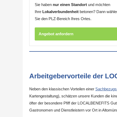
Sie haben
nur einen Standort
und möchten
Ihre
Lokalverbundenheit
betonen? Dann wähle
Sie den PLZ-Bereich Ihres Ortes.
Angebot anfordern
Arbeitgebervorteile der L
Neben den klassischen Vorteilen einer
Sachbezugs
Kartengestaltung), schätzen unsere Kunden die kinde
öfter der besondere Pfiff der LOCALBENEFITS Guthab
Gastronomen und Dienstleistern vor Ort in Altomün