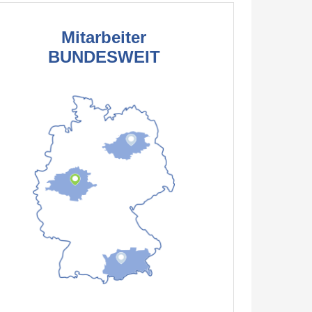
Mitarbeiter
BUNDESWEIT