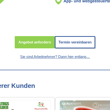
Angebot anfordern
Termin vereinbaren
Sie sind Arbeitnehmer? Dann hier entlang…
erer Kunden