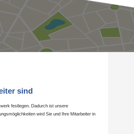
iter sind
werk festlegen. Dadurch ist unsere
ungsmöglichkeiten wird Sie und Ihre Mitarbeiter in