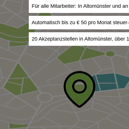
Für alle Mitarbeiter: In Altomünster und a
Automatisch bis zu € 50 pro Monat steuer
20 Akzeptanzstellen in Altomünster, über 