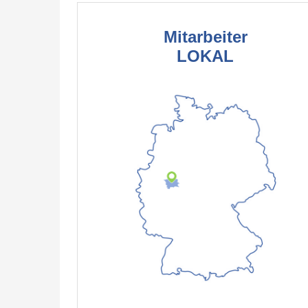
Mitarbeiter
LOKAL