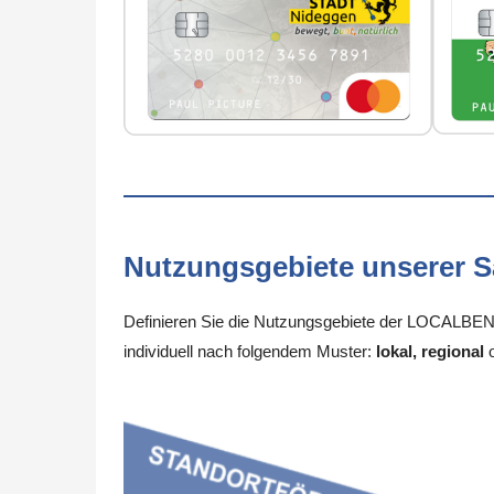
Nutzungsgebiete unserer 
Definieren Sie die Nutzungsgebiete der LOCALBENE
individuell nach folgendem Muster:
lokal, regional