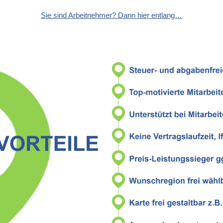
Sie sind Arbeitnehmer? Dann hier entlang…