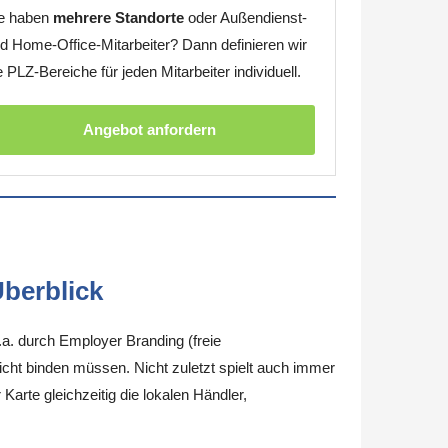
e haben
mehrere Standorte
oder Außendienst-
d Home-Office-Mitarbeiter? Dann definieren wir
e PLZ-Bereiche für jeden Mitarbeiter individuell.
Angebot anfordern
berblick
.a. durch Employer Branding (freie
nicht binden müssen. Nicht zuletzt spielt auch immer
arte gleichzeitig die lokalen Händler,