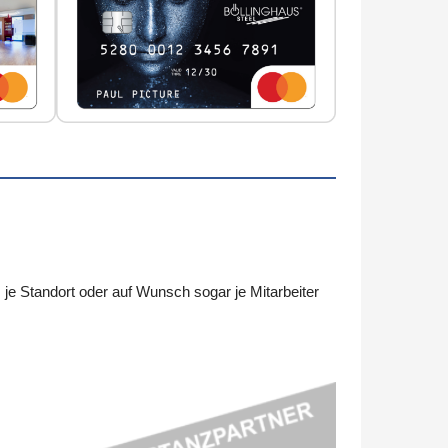
e Standort oder auf Wunsch sogar je Mitarbeiter