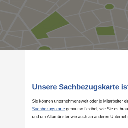
Unsere Sachbezugskarte ist 
Sie können unternehmensweit oder je Mitarbeiter e
Sachbezugskarte
genau so flexibel, wie Sie es brau
und um Altomünster wie auch an anderen Unterneh