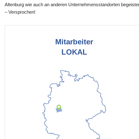
Altenburg wie auch an anderen Unternehmensstandorten begeiste
– Versprochen!
Mitarbeiter
LOKAL