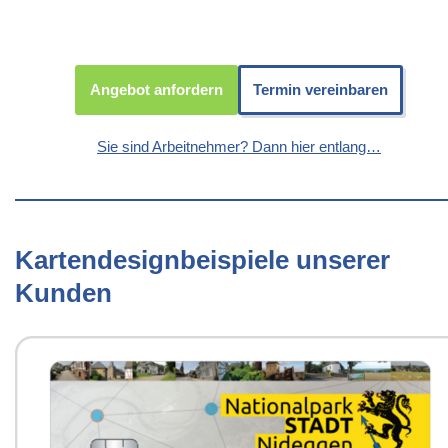
Angebot anfordern
Termin vereinbaren
Sie sind Arbeitnehmer? Dann hier entlang…
Kartendesignbeispiele unserer
Kunden