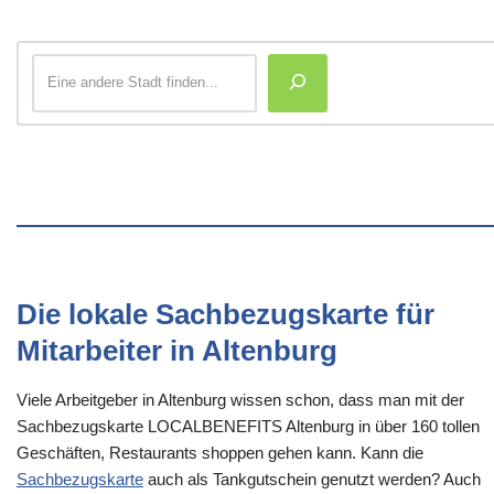
Die lokale Sachbezugskarte für
Mitarbeiter in Altenburg
Viele Arbeitgeber in Altenburg wissen schon, dass man mit der
Sachbezugskarte LOCALBENEFITS Altenburg in über 160 tollen
Geschäften, Restaurants shoppen gehen kann. Kann die
Sachbezugskarte
auch als Tankgutschein genutzt werden? Auch