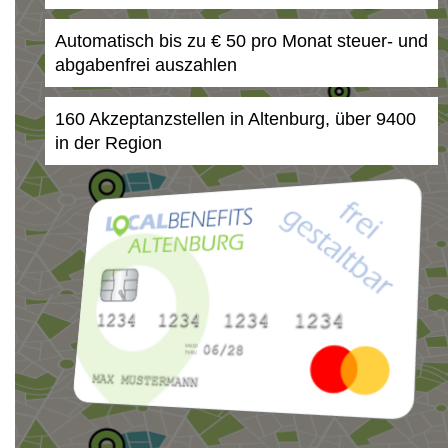
Automatisch bis zu € 50 pro Monat steuer- und
abgabenfrei auszahlen
160 Akzeptanzstellen in Altenburg, über 9400
in der Region