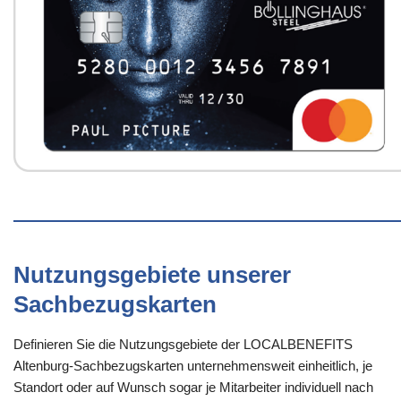
Nutzungsgebiete unserer
Sachbezugskarten
Definieren Sie die Nutzungsgebiete der LOCALBENEFITS
Altenburg-Sachbezugskarten unternehmensweit einheitlich, je
Standort oder auf Wunsch sogar je Mitarbeiter individuell nach