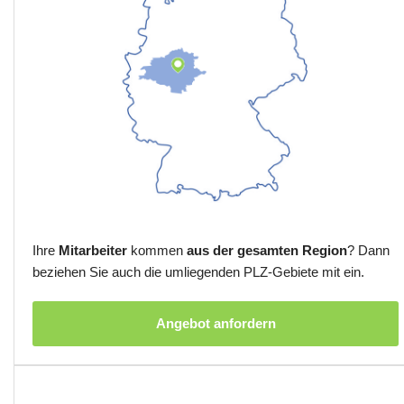
Ihre
Mitarbeiter
kommen
aus der gesamten Region
? Dann
beziehen Sie auch die umliegenden PLZ-Gebiete mit ein.
Angebot anfordern