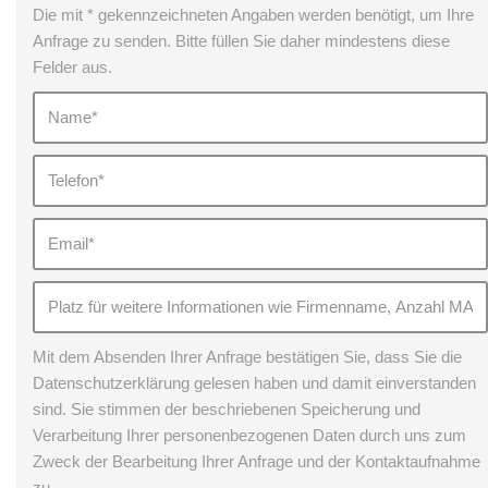
Die mit * gekennzeichneten Angaben werden benötigt, um Ihre
Anfrage zu senden. Bitte füllen Sie daher mindestens diese
Felder aus.
Mit dem Absenden Ihrer Anfrage bestätigen Sie, dass Sie die
Datenschutzerklärung gelesen haben und damit einverstanden
sind. Sie stimmen der beschriebenen Speicherung und
Verarbeitung Ihrer personenbezogenen Daten durch uns zum
Zweck der Bearbeitung Ihrer Anfrage und der Kontaktaufnahme
zu.