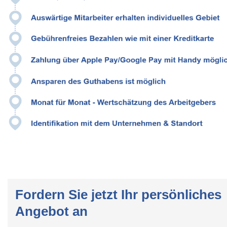
Fordern Sie jetzt Ihr persönliches
Angebot an