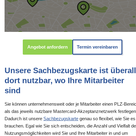
Angebot anfordern
Termin vereinbaren
Unsere Sachbezugskarte ist überall
dort nutzbar, wo Ihre Mitarbeiter
sind
Sie können unternehmensweit oder je Mitarbeiter einen PLZ-Berei
als das jeweils nutzbare Mastercard-Akzeptanznetzwerk festlegen
Dadurch ist unsere
Sachbezugskarte
genau so flexibel, wie Sie es
brauchen. Egal wie Sie sich entscheiden, die Anzahl und Vielfalt de
Nutzungsmöglichkeiten wird Sie und Ihre Mitarbeiter in und um