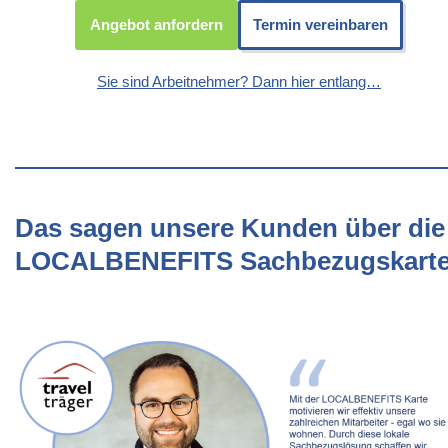
Angebot anfordern
Termin vereinbaren
Sie sind Arbeitnehmer? Dann hier entlang…
Das sagen unsere Kunden über die
LOCALBENEFITS Sachbezugskart