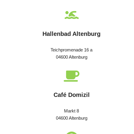
Hallenbad Altenburg
Teichpromenade 16 a
04600 Altenburg
Café Domizil
Markt 8
04600 Altenburg