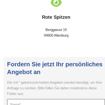
Rote Spitzen
Berggasse 15
04600 Altenburg
Fordern Sie jetzt Ihr persönliches
Angebot an
Die mit * gekennzeichneten Angaben werden benötigt, um Ihre
Anfrage zu senden. Bitte füllen Sie daher mindestens diese
Felder aus.