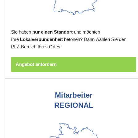
Sie haben
nur einen Standort
und möchten
Ihre
Lokalverbundenheit
betonen? Dann wählen Sie den
PLZ-Bereich Ihres Ortes.
Angebot anfordern
Mitarbeiter
REGIONAL