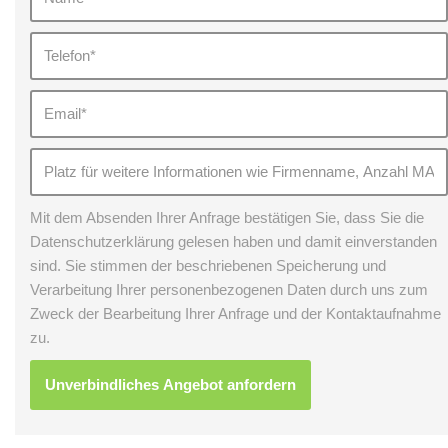
Mit dem Absenden Ihrer Anfrage bestätigen Sie, dass Sie die
Datenschutzerklärung gelesen haben und damit einverstanden
sind. Sie stimmen der beschriebenen Speicherung und
Verarbeitung Ihrer personenbezogenen Daten durch uns zum
Zweck der Bearbeitung Ihrer Anfrage und der Kontaktaufnahme
zu.