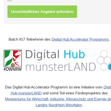
Batch #17 Teilnehmer des
Digital Hub Accelerator Programms
.
Das Digital Hub Accelerator Programm ist eine Initiative vom
Digit
Hub münsterLAND
und somit Teil eines Förderprojektes des
Ministeriums für Wirtschaft, Industrie, Klimaschutz und Energie d
Landes Nordrhein-Westfalen
.