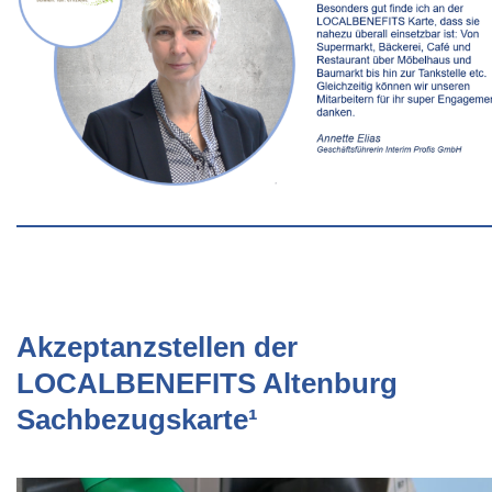
Akzeptanzstellen der
LOCALBENEFITS Altenburg
Sachbezugskarte¹