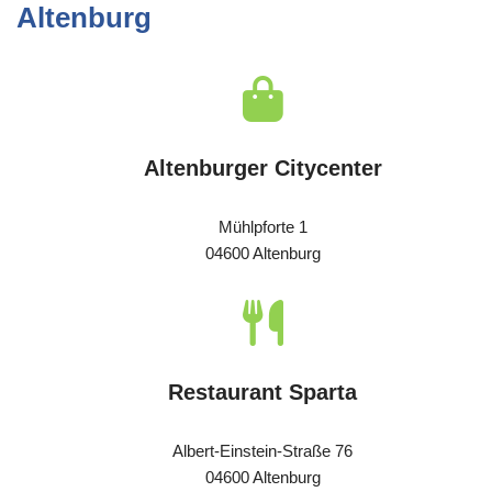
Altenburg
Altenburger Citycenter
Mühlpforte 1
04600 Altenburg
Restaurant Sparta
Albert-Einstein-Straße 76
04600 Altenburg