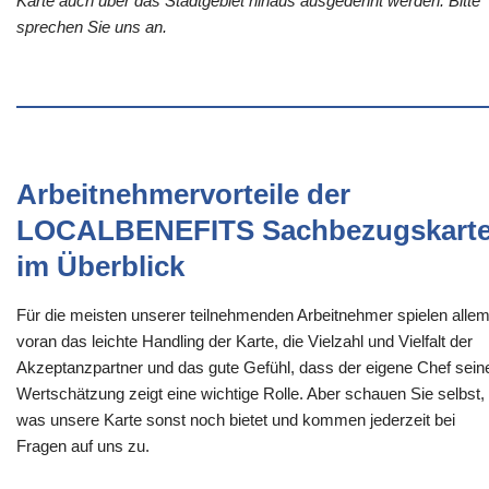
Karte auch über das Stadtgebiet hinaus ausgedehnt werden. Bitte
sprechen Sie uns an.
Arbeitnehmervorteile der
LOCALBENEFITS Sachbezugskart
im Überblick
Für die meisten unserer teilnehmenden Arbeitnehmer spielen alle
voran das leichte Handling der Karte, die Vielzahl und Vielfalt der
Akzeptanzpartner und das gute Gefühl, dass der eigene Chef sein
Wertschätzung zeigt eine wichtige Rolle. Aber schauen Sie selbst,
was unsere Karte sonst noch bietet und kommen jederzeit bei
Fragen auf uns zu.