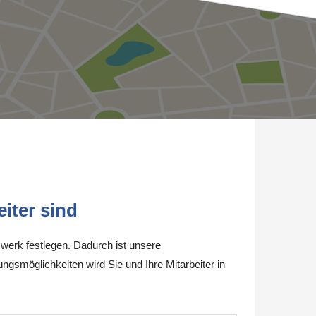
iter sind
werk festlegen. Dadurch ist unsere
ungsmöglichkeiten wird Sie und Ihre Mitarbeiter in