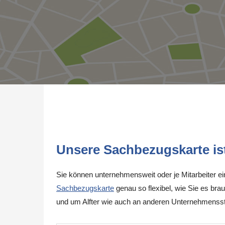
Unsere Sachbezugskarte ist 
Sie können unternehmensweit oder je Mitarbeiter e
Sachbezugskarte
genau so flexibel, wie Sie es brau
und um Alfter wie auch an anderen Unternehmensst