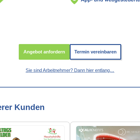
Angebot anfordern
Termin vereinbaren
Sie sind Arbeitnehmer? Dann hier entlang…
erer Kunden