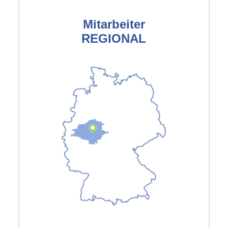
Mitarbeiter
REGIONAL