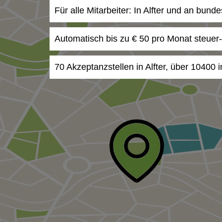
Für alle Mitarbeiter: In Alfter und an bund
Automatisch bis zu € 50 pro Monat steuer
70 Akzeptanzstellen in Alfter, über 10400 