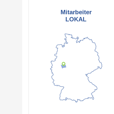
Mitarbeiter
LOKAL