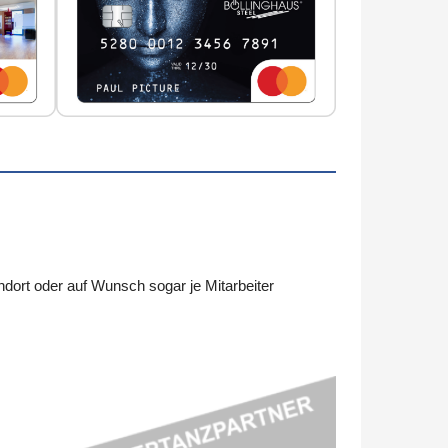
dort oder auf Wunsch sogar je Mitarbeiter