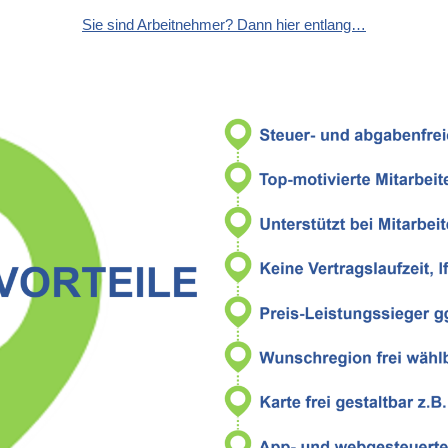
Sie sind Arbeitnehmer? Dann hier entlang…