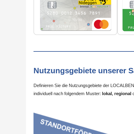
Nutzungsgebiete unserer 
Definieren Sie die Nutzungsgebiete der LOCALBENEF
individuell nach folgendem Muster:
lokal, regional