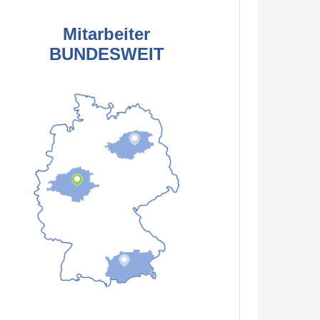
Mitarbeiter
BUNDESWEIT