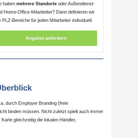
e haben
mehrere Standorte
oder Außendienst-
d Home-Office-Mitarbeiter? Dann definieren wir
e PLZ-Bereiche für jeden Mitarbeiter individuell.
Angebot anfordern
berblick
.a. durch Employer Branding (freie
nicht binden müssen. Nicht zuletzt spielt auch immer
arte gleichzeitig die lokalen Händler,