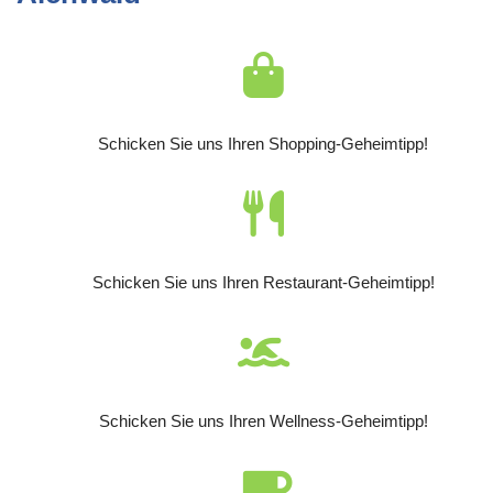
Schicken Sie uns Ihren Shopping-Geheimtipp!
Schicken Sie uns Ihren Restaurant-Geheimtipp!
Schicken Sie uns Ihren Wellness-Geheimtipp!