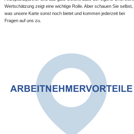
Wertschätzung zeigt eine wichtige Rolle. Aber schauen Sie selbst,
was unsere Karte sonst noch bietet und kommen jederzeit bei
Fragen auf uns zu.