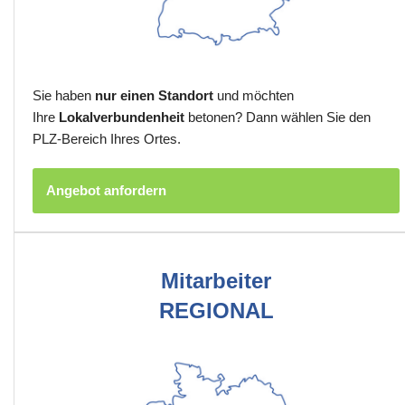
Sie haben
nur einen Standort
und möchten
Ihre
Lokalverbundenheit
betonen? Dann wählen Sie den
PLZ-Bereich Ihres Ortes.
Angebot anfordern
Mitarbeiter
REGIONAL