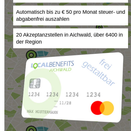
Automatisch bis zu € 50 pro Monat steuer- und
abgabenfrei auszahlen
20 Akzeptanzstellen in Aichwald, über 6400 in
der Region