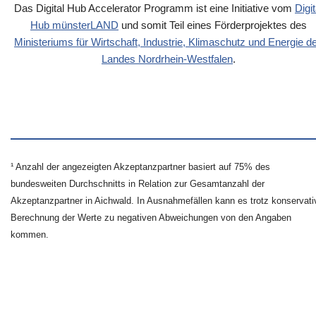
Das Digital Hub Accelerator Programm ist eine Initiative vom
Digit
Hub münsterLAND
und somit Teil eines Förderprojektes des
Ministeriums für Wirtschaft, Industrie, Klimaschutz und Energie d
Landes Nordrhein-Westfalen
.
¹ Anzahl der angezeigten Akzeptanzpartner basiert auf 75% des
bundesweiten Durchschnitts in Relation zur Gesamtanzahl der
Akzeptanzpartner in Aichwald. In Ausnahmefällen kann es trotz konservati
Berechnung der Werte zu negativen Abweichungen von den Angaben
kommen.