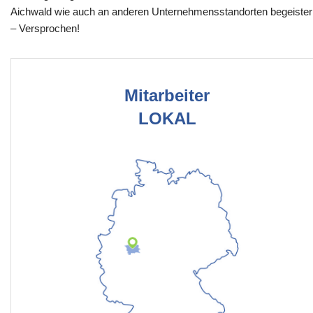
Aichwald wie auch an anderen Unternehmensstandorten begeister
– Versprochen!
Mitarbeiter
LOKAL