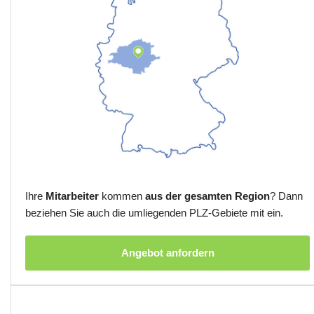
Ihre
Mitarbeiter
kommen
aus der gesamten Region
? Dann
beziehen Sie auch die umliegenden PLZ-Gebiete mit ein.
Angebot anfordern