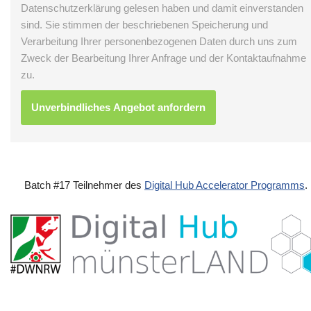
Datenschutzerklärung gelesen haben und damit einverstanden
sind. Sie stimmen der beschriebenen Speicherung und
Verarbeitung Ihrer personenbezogenen Daten durch uns zum
Zweck der Bearbeitung Ihrer Anfrage und der Kontaktaufnahme
zu.
Batch #17 Teilnehmer des
Digital Hub Accelerator Programms
.