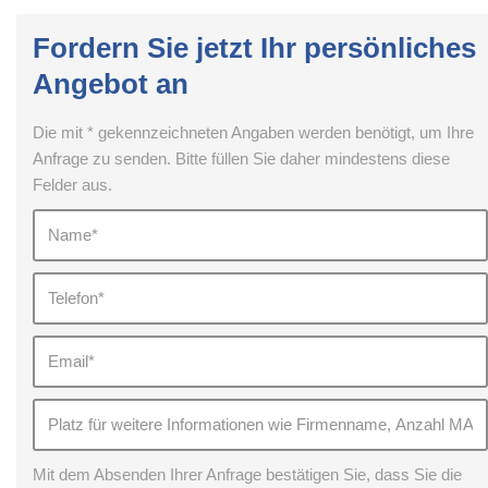
Fordern Sie jetzt Ihr persönliches
Angebot an
Die mit * gekennzeichneten Angaben werden benötigt, um Ihre
Anfrage zu senden. Bitte füllen Sie daher mindestens diese
Felder aus.
Mit dem Absenden Ihrer Anfrage bestätigen Sie, dass Sie die