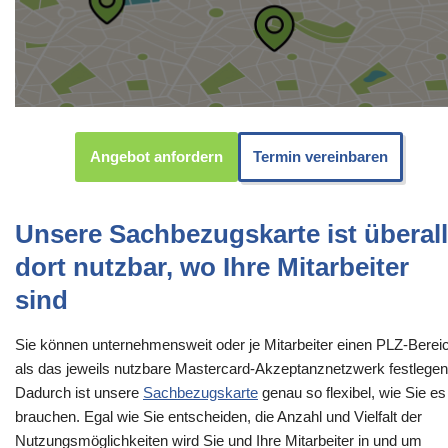
Angebot anfordern
Termin vereinbaren
Unsere Sachbezugskarte ist überall
dort nutzbar, wo Ihre Mitarbeiter
sind
Sie können unternehmensweit oder je Mitarbeiter einen PLZ-Berei
als das jeweils nutzbare Mastercard-Akzeptanznetzwerk festlegen
Dadurch ist unsere
Sachbezugskarte
genau so flexibel, wie Sie es
brauchen. Egal wie Sie entscheiden, die Anzahl und Vielfalt der
Nutzungsmöglichkeiten wird Sie und Ihre Mitarbeiter in und um