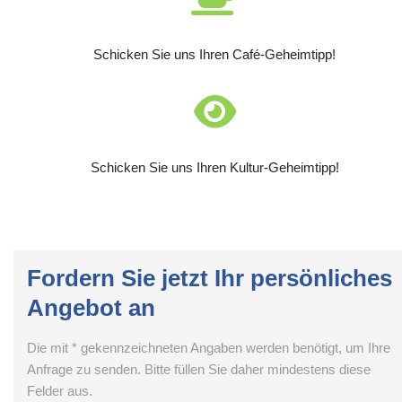
Schicken Sie uns Ihren Café-Geheimtipp!
Schicken Sie uns Ihren Kultur-Geheimtipp!
Fordern Sie jetzt Ihr persönliches
Angebot an
Die mit * gekennzeichneten Angaben werden benötigt, um Ihre
Anfrage zu senden. Bitte füllen Sie daher mindestens diese
Felder aus.