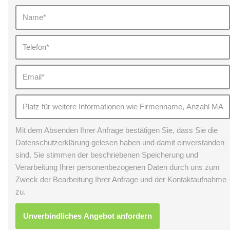
Mit dem Absenden Ihrer Anfrage bestätigen Sie, dass Sie die
Datenschutzerklärung gelesen haben und damit einverstanden
sind. Sie stimmen der beschriebenen Speicherung und
Verarbeitung Ihrer personenbezogenen Daten durch uns zum
Zweck der Bearbeitung Ihrer Anfrage und der Kontaktaufnahme
zu.