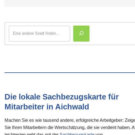
Die lokale Sachbezugskarte für
Mitarbeiter in Aichwald
Machen Sie es wie tausend andere, erfolgreiche Arbeitgeber: Zeig
Sie Ihren Mitarbeitern die Wertschätzung, die sie verdient haben. 
leichtesten geht das mit der
Sachbezugskarte
von