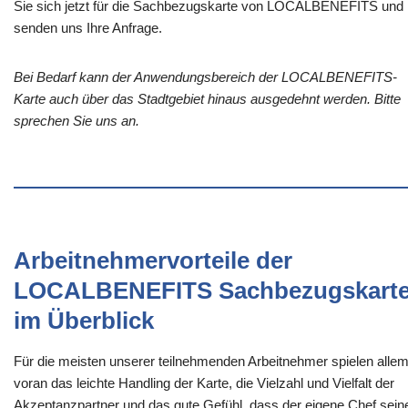
Sie sich jetzt für die Sachbezugskarte von LOCALBENEFITS und
senden uns Ihre Anfrage.
Bei Bedarf kann der Anwendungsbereich der LOCALBENEFITS-
Karte auch über das Stadtgebiet hinaus ausgedehnt werden. Bitte
sprechen Sie uns an.
Arbeitnehmervorteile der
LOCALBENEFITS Sachbezugskart
im Überblick
Für die meisten unserer teilnehmenden Arbeitnehmer spielen alle
voran das leichte Handling der Karte, die Vielzahl und Vielfalt der
Akzeptanzpartner und das gute Gefühl, dass der eigene Chef sein