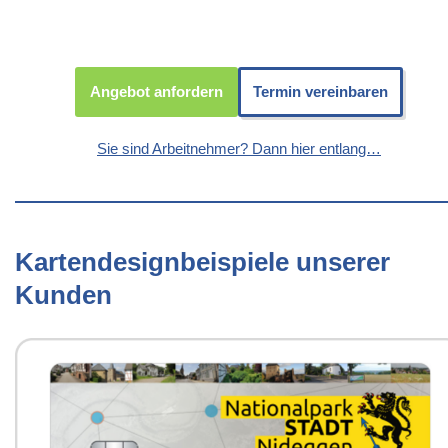
Angebot anfordern
Termin vereinbaren
Sie sind Arbeitnehmer? Dann hier entlang…
Kartendesignbeispiele unserer
Kunden