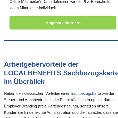
Office-Mitarbeiter? Dann definieren wir die PLZ-Bereiche für
jeden Mitarbeiter individuell.
Angebot anfordern
Arbeitgebervorteile der
LOCALBENEFITS Sachbezugskart
im Überblick
Neben den klassischen Vorteilen einer
Sachbezugskarte
wie der
Steuer- und Abgabenfreiheit, der Fachkräftesicherung u.a. durch
Employer Branding (freie Kartengestaltung), schätzen unsere
Kunden die kinderleichte Administration und die Tatsache, dass sie