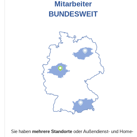
Mitarbeiter
BUNDESWEIT
Sie haben
mehrere Standorte
oder Außendienst- und Home-