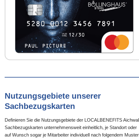
Nutzungsgebiete unserer
Sachbezugskarten
Definieren Sie die Nutzungsgebiete der LOCALBENEFITS Aichwal
Sachbezugskarten unternehmensweit einheitlich, je Standort oder
auf Wunsch sogar je Mitarbeiter individuell nach folgendem Muster