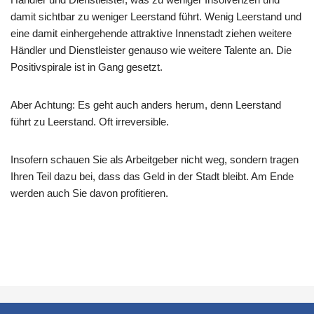
damit sichtbar zu weniger Leerstand führt. Wenig Leerstand und
eine damit einhergehende attraktive Innenstadt ziehen weitere
Händler und Dienstleister genauso wie weitere Talente an. Die
Positivspirale ist in Gang gesetzt.
Aber Achtung: Es geht auch anders herum, denn Leerstand
führt zu Leerstand. Oft irreversible.
Insofern schauen Sie als Arbeitgeber nicht weg, sondern tragen
Ihren Teil dazu bei, dass das Geld in der Stadt bleibt. Am Ende
werden auch Sie davon profitieren.