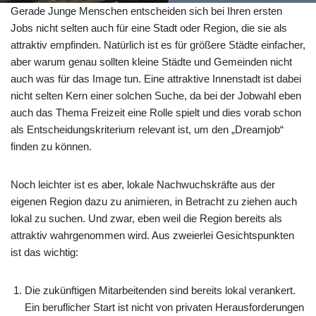
Gerade Junge Menschen entscheiden sich bei Ihren ersten
Jobs nicht selten auch für eine Stadt oder Region, die sie als
attraktiv empfinden. Natürlich ist es für größere Städte einfacher,
aber warum genau sollten kleine Städte und Gemeinden nicht
auch was für das Image tun. Eine attraktive Innenstadt ist dabei
nicht selten Kern einer solchen Suche, da bei der Jobwahl eben
auch das Thema Freizeit eine Rolle spielt und dies vorab schon
als Entscheidungskriterium relevant ist, um den „Dreamjob“
finden zu können.
Noch leichter ist es aber, lokale Nachwuchskräfte aus der
eigenen Region dazu zu animieren, in Betracht zu ziehen auch
lokal zu suchen. Und zwar, eben weil die Region bereits als
attraktiv wahrgenommen wird. Aus zweierlei Gesichtspunkten
ist das wichtig:
Die zukünftigen Mitarbeitenden sind bereits lokal verankert.
Ein beruflicher Start ist nicht von privaten Herausforderungen