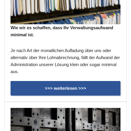
Wie wir es schaffen, dass Ihr Verwaltungsaufwand
minimal ist.
Je nach Art der monatlichen Aufladung über uns oder
alternativ über Ihre Lohnabrechnung, fällt der Aufwand der
Administration unserer Lösung klein oder sogar minimal
aus.
>>> weiterlesen >>>