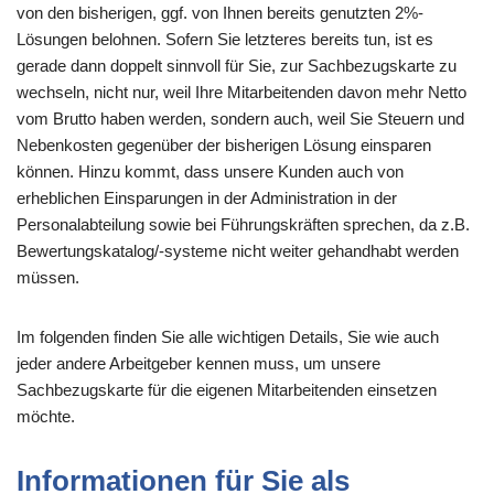
von den bisherigen, ggf. von Ihnen bereits genutzten 2%-
Lösungen belohnen. Sofern Sie letzteres bereits tun, ist es
gerade dann doppelt sinnvoll für Sie, zur Sachbezugskarte zu
wechseln, nicht nur, weil Ihre Mitarbeitenden davon mehr Netto
vom Brutto haben werden, sondern auch, weil Sie Steuern und
Nebenkosten gegenüber der bisherigen Lösung einsparen
können. Hinzu kommt, dass unsere Kunden auch von
erheblichen Einsparungen in der Administration in der
Personalabteilung sowie bei Führungskräften sprechen, da z.B.
Bewertungskatalog/-systeme nicht weiter gehandhabt werden
müssen.
Im folgenden finden Sie alle wichtigen Details, Sie wie auch
jeder andere Arbeitgeber kennen muss, um unsere
Sachbezugskarte für die eigenen Mitarbeitenden einsetzen
möchte.
Informationen für Sie als