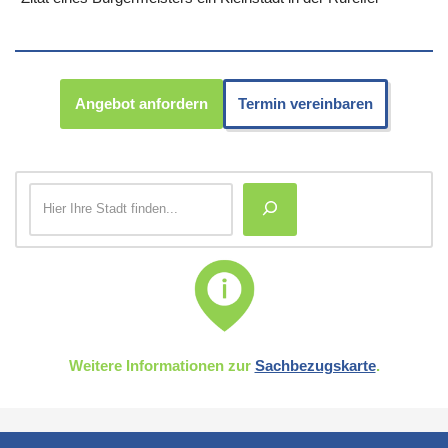
Angebot anfordern
Termin vereinbaren
Weitere Informationen zur
Sachbezugskarte
.