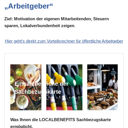
„Arbeitgeber“
Ziel: Motivation der eigenen Mitarbeitenden, Steuern
sparen, Lokalverbundenheit zeigen
.
Hier geht’s direkt zum Vorteilsrechner für öffentliche Arbeitgeber
Einsatzbereiche der
Sachbezugskarte
Was Ihnen die LOCALBENEFITS Sachbezugskarte
ermöglicht.