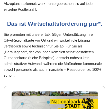
Akzeptanzstellennetzwerk, runtergebrochen bis auf jede
einzelne Postleitzahl.
Das ist
Wirtschaftsförderung pur
*.
Sie promoten mit unserer tatkräftigen Unterstützung Ihre
City-/Regionalkarte vor Ort und wir wickeln die Lösung
vertrieblich sowie technisch für Sie ab. Für Sie als
„Herausgeber“, der von Ihnen komplett selbst gestalteten
Guthabenkarte (siehe Beispiele), entsteht nahezu kein
administrativer Aufwand, während die Maßnahme kommunale –
sowohl personelle als auch finanzielle – Ressourcen zu 100%
schont.