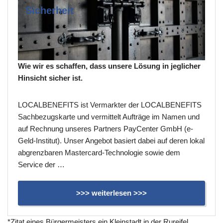
Sicherheit
Wie wir es schaffen, dass unsere Lösung in jeglicher
Hinsicht sicher ist.
LOCALBENEFITS ist Vermarkter der LOCALBENEFITS
Sachbezugskarte und vermittelt Aufträge im Namen und
auf Rechnung unseres Partners PayCenter GmbH (e-
Geld-Institut). Unser Angebot basiert dabei auf deren lokal
abgrenzbaren Mastercard-Technologie sowie dem
Service der …
>>> weiterlesen >>>
*Zitat eines Bürgermeisters ein Kleinstadt in der Rureifel