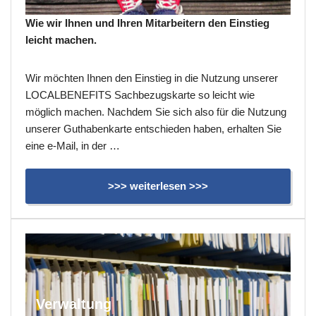
Wie wir Ihnen und Ihren Mitarbeitern den Einstieg
leicht machen.
Wir möchten Ihnen den Einstieg in die Nutzung unserer
LOCALBENEFITS Sachbezugskarte so leicht wie
möglich machen. Nachdem Sie sich also für die Nutzung
unserer Guthabenkarte entschieden haben, erhalten Sie
eine e-Mail, in der …
>>> weiterlesen >>>
Verwaltung