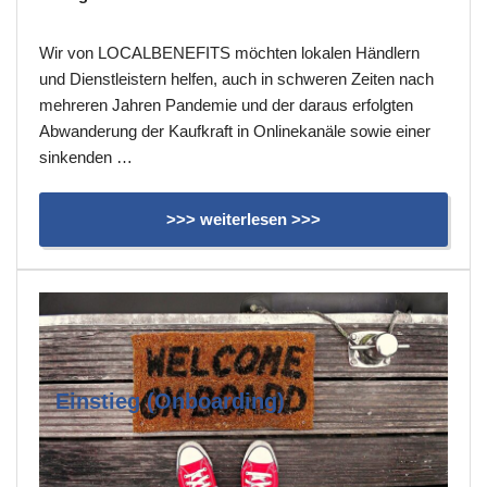
Wir von LOCALBENEFITS möchten lokalen Händlern
und Dienstleistern helfen, auch in schweren Zeiten nach
mehreren Jahren Pandemie und der daraus erfolgten
Abwanderung der Kaufkraft in Onlinekanäle sowie einer
sinkenden …
>>> weiterlesen >>>
Einstieg (Onboarding)