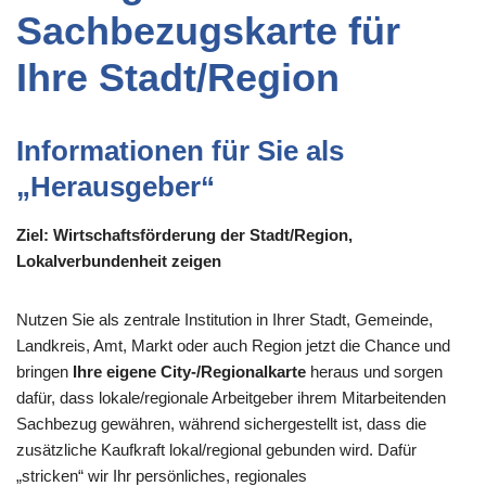
Sachbezugskarte für
Ihre Stadt/Region
Informationen für Sie als
„Herausgeber“
Ziel: Wirtschaftsförderung der Stadt/Region,
Lokalverbundenheit zeigen
Nutzen Sie als zentrale Institution in Ihrer Stadt, Gemeinde,
Landkreis, Amt, Markt oder auch Region jetzt die Chance und
bringen
Ihre eigene City-/Regionalkarte
heraus und sorgen
dafür, dass lokale/regionale Arbeitgeber ihrem Mitarbeitenden
Sachbezug gewähren, während sichergestellt ist, dass die
zusätzliche Kaufkraft lokal/regional gebunden wird. Dafür
„stricken“ wir Ihr persönliches, regionales