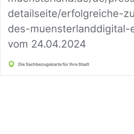
detailseite/erfolgreiche-
des-muensterlanddigital-e
vom 24.04.2024
Die Sachbezugskarte für Ihre Stadt